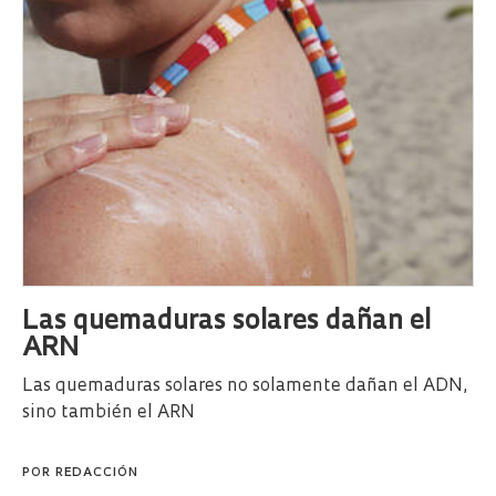
Las quemaduras solares dañan el
ARN
Las quemaduras solares no solamente dañan el ADN,
sino también el ARN
POR
REDACCIÓN