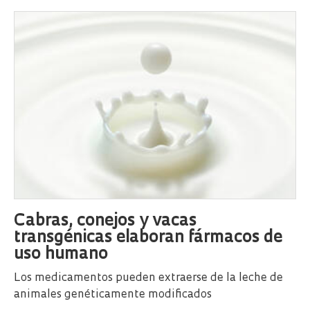
Cabras, conejos y vacas
transgénicas elaboran fármacos de
uso humano
Los medicamentos pueden extraerse de la leche de
animales genéticamente modificados