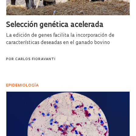
Selección genética acelerada
La edición de genes facilita la incorporación de
características deseadas en el ganado bovino
POR
CARLOS FIORAVANTI
EPIDEMIOLOGÍA