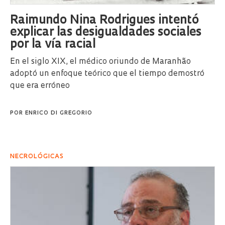
Raimundo Nina Rodrigues intentó
explicar las desigualdades sociales
por la vía racial
En el siglo XIX, el médico oriundo de Maranhão
adoptó un enfoque teórico que el tiempo demostró
que era erróneo
POR
ENRICO DI GREGORIO
NECROLÓGICAS