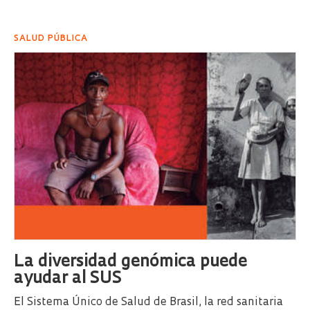
SALUD PÚBLICA
La diversidad genómica puede
ayudar al SUS
El Sistema Único de Salud de Brasil, la red sanitaria