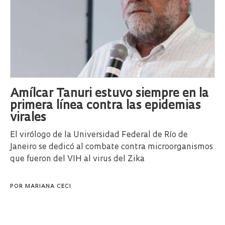
Amílcar Tanuri estuvo siempre en la
primera línea contra las epidemias
virales
El virólogo de la Universidad Federal de Río de
Janeiro se dedicó al combate contra microorganismos
que fueron del VIH al virus del Zika
POR
MARIANA CECI