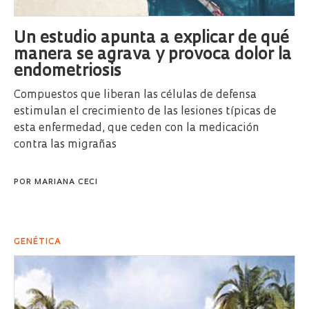
Un estudio apunta a explicar de qué
manera se agrava y provoca dolor la
endometriosis
Compuestos que liberan las células de defensa
estimulan el crecimiento de las lesiones típicas de
esta enfermedad, que ceden con la medicación
contra las migrañas
POR
MARIANA CECI
GENÉTICA