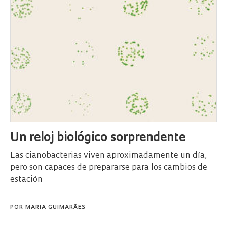
Un reloj biológico sorprendente
Las cianobacterias viven aproximadamente un día,
pero son capaces de prepararse para los cambios de
estación
POR
MARIA GUIMARÃES