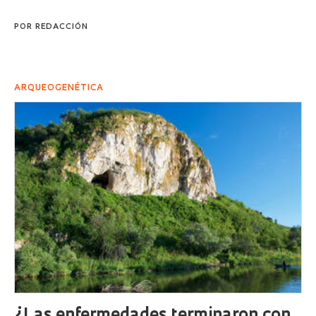
POR
REDACCIÓN
ARQUEOGENÉTICA