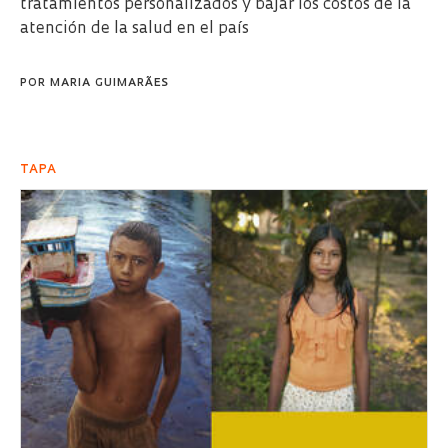
tratamientos personalizados y bajar los costos de la
atención de la salud en el país
POR
MARIA GUIMARÃES
TAPA