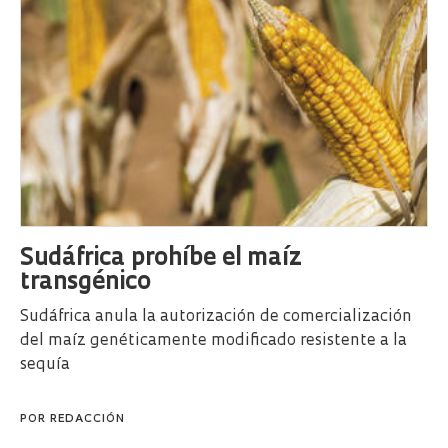
Sudáfrica prohíbe el maíz
transgénico
Sudáfrica anula la autorización de comercialización
del maíz genéticamente modificado resistente a la
sequía
POR
REDACCIÓN