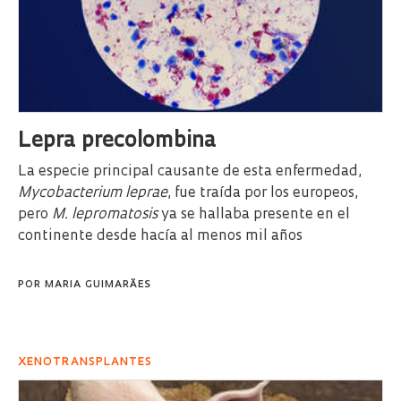
Lepra precolombina
La especie principal causante de esta enfermedad,
Mycobacterium leprae
, fue traída por los europeos,
pero
M. lepromatosis
ya se hallaba presente en el
continente desde hacía al menos mil años
POR
MARIA GUIMARÃES
XENOTRANSPLANTES