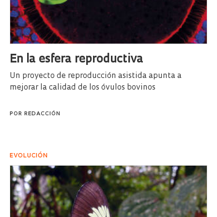
En la esfera reproductiva
Un proyecto de reproducción asistida apunta a
mejorar la calidad de los óvulos bovinos
POR
REDACCIÓN
EVOLUCIÓN