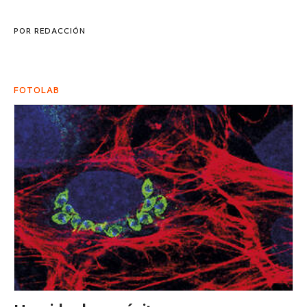
POR
REDACCIÓN
FOTOLAB