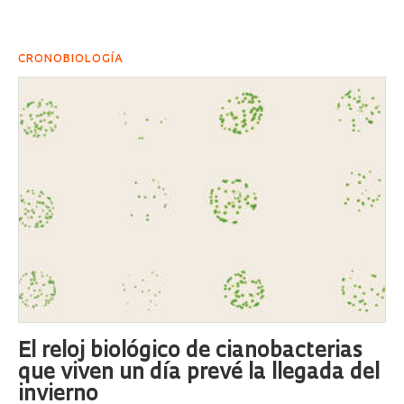
CRONOBIOLOGÍA
El reloj biológico de cianobacterias
que viven un día prevé la llegada del
invierno