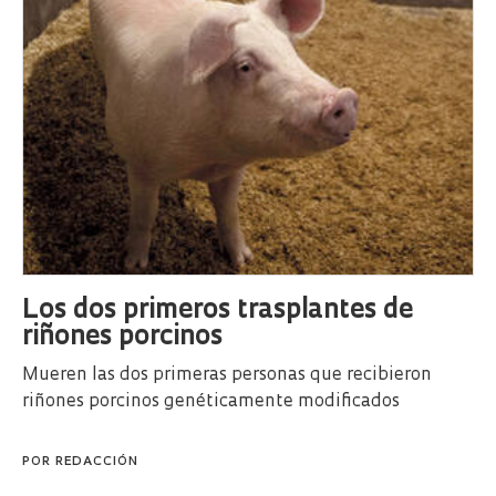
Los dos primeros trasplantes de
riñones porcinos
Mueren las dos primeras personas que recibieron
riñones porcinos genéticamente modificados
POR
REDACCIÓN