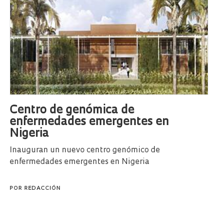
Centro de genómica de
enfermedades emergentes en
Nigeria
Inauguran un nuevo centro genómico de
enfermedades emergentes en Nigeria
POR
REDACCIÓN