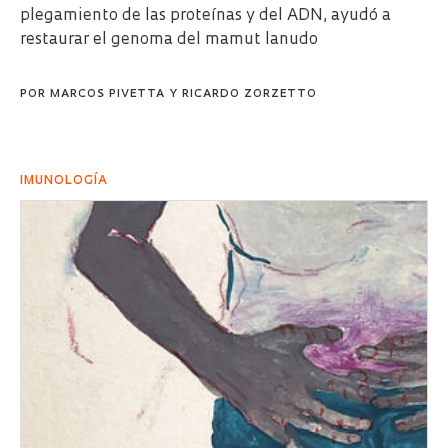
plegamiento de las proteínas y del ADN, ayudó a
restaurar el genoma del mamut lanudo
POR
MARCOS PIVETTA
Y
RICARDO ZORZETTO
IMUNOLOGÍA