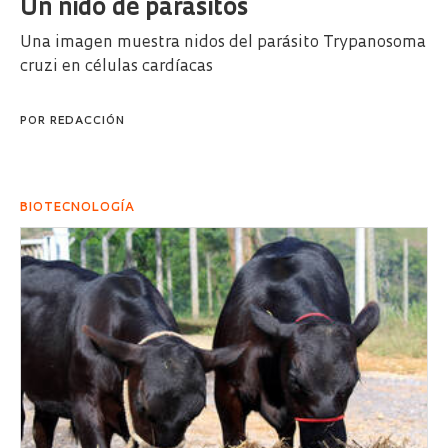
Un nido de parásitos
Una imagen muestra nidos del parásito Trypanosoma
cruzi en células cardíacas
POR
REDACCIÓN
BIOTECNOLOGÍA