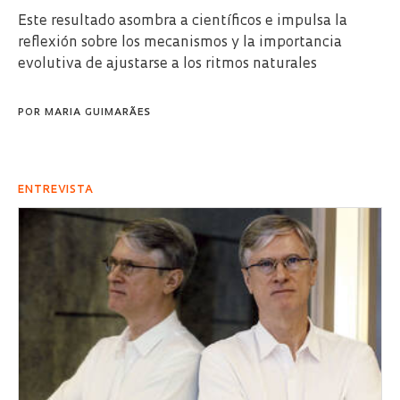
Este resultado asombra a científicos e impulsa la
reflexión sobre los mecanismos y la importancia
evolutiva de ajustarse a los ritmos naturales
POR
MARIA GUIMARÃES
ENTREVISTA