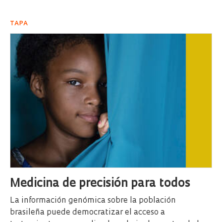
TAPA
Medicina de precisión para todos
La información genómica sobre la población
brasileña puede democratizar el acceso a