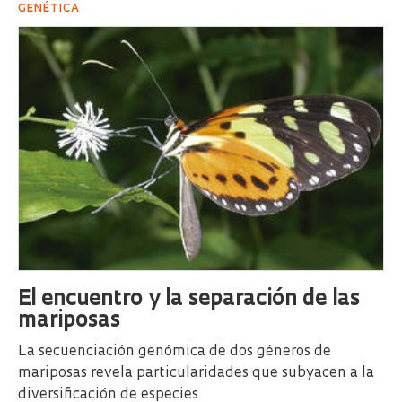
GENÉTICA
El encuentro y la separación de las
mariposas
La secuenciación genómica de dos géneros de
mariposas revela particularidades que subyacen a la
diversificación de especies