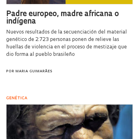
Padre europeo, madre africana o
indígena
Nuevos resultados de la secuenciación del material
genético de 2.723 personas ponen de relieve las
huellas de violencia en el proceso de mestizaje que
dio forma al pueblo brasileño
POR
MARIA GUIMARÃES
GENÉTICA