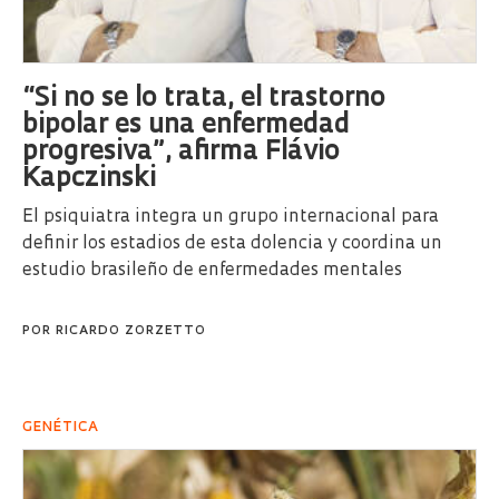
“Si no se lo trata, el trastorno
bipolar es una enfermedad
progresiva”, afirma Flávio
Kapczinski
El psiquiatra integra un grupo internacional para
definir los estadios de esta dolencia y coordina un
estudio brasileño de enfermedades mentales
POR
RICARDO ZORZETTO
GENÉTICA