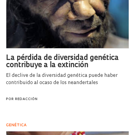
La pérdida de diversidad genética
contribuye a la extinción
El declive de la diversidad genética puede haber
contribuido al ocaso de los neandertales
POR
REDACCIÓN
GENÉTICA