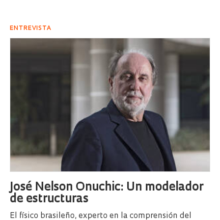
ENTREVISTA
José Nelson Onuchic: Un modelador
de estructuras
El físico brasileño, experto en la comprensión del