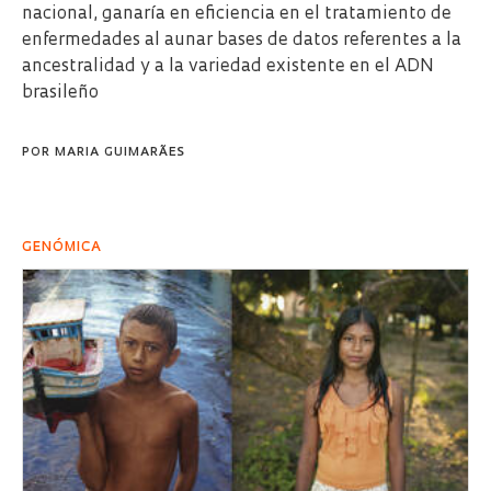
nacional, ganaría en eficiencia en el tratamiento de
enfermedades al aunar bases de datos referentes a la
ancestralidad y a la variedad existente en el ADN
brasileño
POR
MARIA GUIMARÃES
GENÓMICA