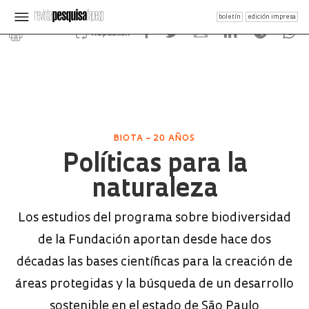
boletín
edición impresa
Republish
BIOTA – 20 AÑOS
Políticas para la
naturaleza
Los estudios del programa sobre biodiversidad
de la Fundación aportan desde hace dos
décadas las bases científicas para la creación de
áreas protegidas y la búsqueda de un desarrollo
sostenible en el estado de São Paulo