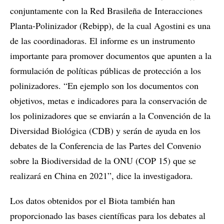
conjuntamente con la Red Brasileña de Interacciones
Planta-Polinizador (Rebipp), de la cual Agostini es una
de las coordinadoras. El informe es un instrumento
importante para promover documentos que apunten a la
formulación de políticas públicas de protección a los
polinizadores. “En ejemplo son los documentos con
objetivos, metas e indicadores para la conservación de
los polinizadores que se enviarán a la Convención de la
Diversidad Biológica (CDB) y serán de ayuda en los
debates de la Conferencia de las Partes del Convenio
sobre la Biodiversidad de la ONU (COP 15) que se
realizará en China en 2021”, dice la investigadora.
Los datos obtenidos por el Biota también han
proporcionado las bases científicas para los debates al