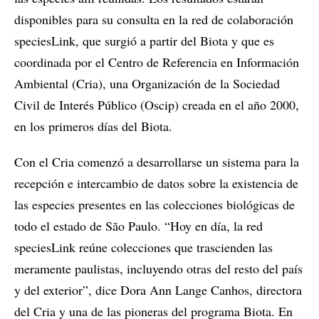
disponibles para su consulta en la red de colaboración
speciesLink, que surgió a partir del Biota y que es
coordinada por el Centro de Referencia en Información
Ambiental (Cria), una Organización de la Sociedad
Civil de Interés Público (Oscip) creada en el año 2000,
en los primeros días del Biota.
Con el Cria comenzó a desarrollarse un sistema para la
recepción e intercambio de datos sobre la existencia de
las especies presentes en las colecciones biológicas de
todo el estado de São Paulo. “Hoy en día, la red
speciesLink reúne colecciones que trascienden las
meramente paulistas, incluyendo otras del resto del país
y del exterior”, dice Dora Ann Lange Canhos, directora
del Cria y una de las pioneras del programa Biota. En