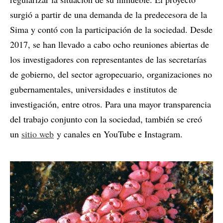
surgió a partir de una demanda de la predecesora de la
Sima y contó con la participación de la sociedad. Desde
2017, se han llevado a cabo ocho reuniones abiertas de
los investigadores con representantes de las secretarías
de gobierno, del sector agropecuario, organizaciones no
gubernamentales, universidades e institutos de
investigación, entre otros. Para una mayor transparencia
del trabajo conjunto con la sociedad, también se creó
un
sitio web
y canales en YouTube e Instagram.