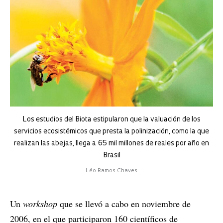
Los estudios del Biota estipularon que la valuación de los
servicios ecosistémicos que presta la polinización, como la que
realizan las abejas, llega a 65 mil millones de reales por año en
Brasil
Léo Ramos Chaves
Un
workshop
que se llevó a cabo en noviembre de
2006, en el que participaron 160 científicos de