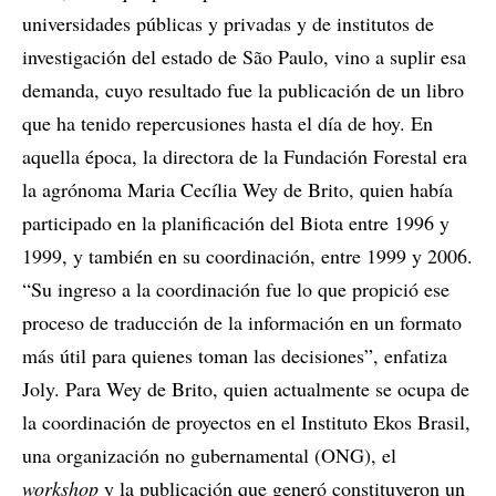
universidades públicas y privadas y de institutos de
investigación del estado de São Paulo, vino a suplir esa
demanda, cuyo resultado fue la publicación de un libro
que ha tenido repercusiones hasta el día de hoy. En
aquella época, la directora de la Fundación Forestal era
la agrónoma Maria Cecília Wey de Brito, quien había
participado en la planificación del Biota entre 1996 y
1999, y también en su coordinación, entre 1999 y 2006.
“Su ingreso a la coordinación fue lo que propició ese
proceso de traducción de la información en un formato
más útil para quienes toman las decisiones”, enfatiza
Joly. Para Wey de Brito, quien actualmente se ocupa de
la coordinación de proyectos en el Instituto Ekos Brasil,
una organización no gubernamental (ONG), el
workshop
y la publicación que generó constituyeron un