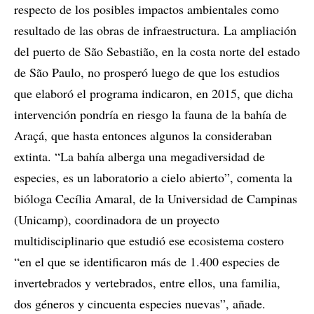
respecto de los posibles impactos ambientales como
resultado de las obras de infraestructura. La ampliación
del puerto de São Sebastião, en la costa norte del estado
de São Paulo, no prosperó luego de que los estudios
que elaboró el programa indicaron, en 2015, que dicha
intervención pondría en riesgo la fauna de la bahía de
Araçá, que hasta entonces algunos la consideraban
extinta. “La bahía alberga una megadiversidad de
especies, es un laboratorio a cielo abierto”, comenta la
bióloga Cecília Amaral, de la Universidad de Campinas
(Unicamp), coordinadora de un proyecto
multidisciplinario que estudió ese ecosistema costero
“en el que se identificaron más de 1.400 especies de
invertebrados y vertebrados, entre ellos, una familia,
dos géneros y cincuenta especies nuevas”, añade.