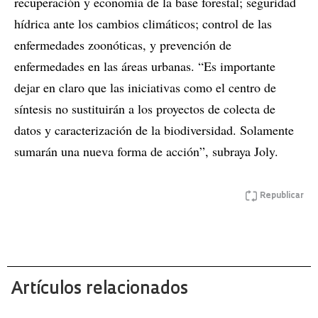
recuperación y economía de la base forestal; seguridad
hídrica ante los cambios climáticos; control de las
enfermedades zoonóticas, y prevención de
enfermedades en las áreas urbanas. “Es importante
dejar en claro que las iniciativas como el centro de
síntesis no sustituirán a los proyectos de colecta de
datos y caracterización de la biodiversidad. Solamente
sumarán una nueva forma de acción”, subraya Joly.
Republicar