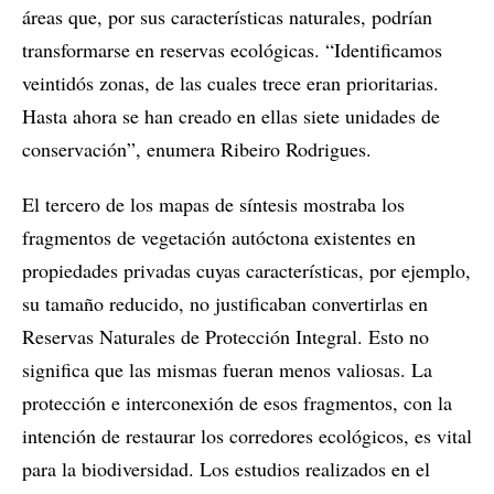
áreas que, por sus características naturales, podrían
transformarse en reservas ecológicas. “Identificamos
veintidós zonas, de las cuales trece eran prioritarias.
Hasta ahora se han creado en ellas siete unidades de
conservación”, enumera Ribeiro Rodrigues.
El tercero de los mapas de síntesis mostraba los
fragmentos de vegetación autóctona existentes en
propiedades privadas cuyas características, por ejemplo,
su tamaño reducido, no justificaban convertirlas en
Reservas Naturales de Protección Integral. Esto no
significa que las mismas fueran menos valiosas. La
protección e interconexión de esos fragmentos, con la
intención de restaurar los corredores ecológicos, es vital
para la biodiversidad. Los estudios realizados en el