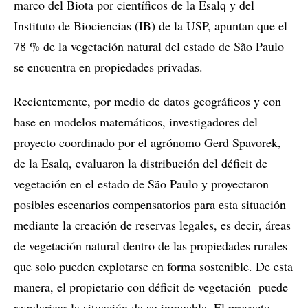
marco del Biota por científicos de la Esalq y del
Instituto de Biociencias (IB) de la USP, apuntan que el
78 % de la vegetación natural del estado de São Paulo
se encuentra en propiedades privadas.
Recientemente, por medio de datos geográficos y con
base en modelos matemáticos, investigadores del
proyecto coordinado por el agrónomo Gerd Spavorek,
de la Esalq, evaluaron la distribución del déficit de
vegetación en el estado de São Paulo y proyectaron
posibles escenarios compensatorios para esta situación
mediante la creación de reservas legales, es decir, áreas
de vegetación natural dentro de las propiedades rurales
que solo pueden explotarse en forma sostenible. De esta
manera, el propietario con déficit de vegetación puede
regularizar la situación de su inmueble. El proyecto