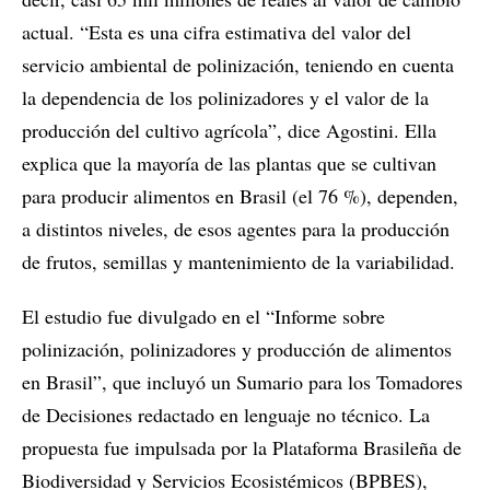
actual. “Esta es una cifra estimativa del valor del
servicio ambiental de polinización, teniendo en cuenta
la dependencia de los polinizadores y el valor de la
producción del cultivo agrícola”, dice Agostini. Ella
explica que la mayoría de las plantas que se cultivan
para producir alimentos en Brasil (el 76 %), dependen,
a distintos niveles, de esos agentes para la producción
de frutos, semillas y mantenimiento de la variabilidad.
El estudio fue divulgado en el “Informe sobre
polinización, polinizadores y producción de alimentos
en Brasil”, que incluyó un Sumario para los Tomadores
de Decisiones redactado en lenguaje no técnico. La
propuesta fue impulsada por la Plataforma Brasileña de
Biodiversidad y Servicios Ecosistémicos (BPBES),