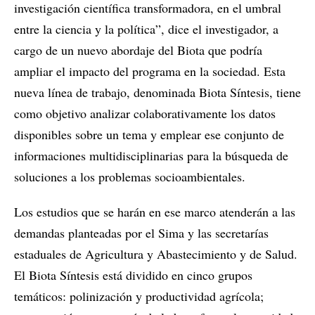
investigación científica transformadora, en el umbral
entre la ciencia y la política”, dice el investigador, a
cargo de un nuevo abordaje del Biota que podría
ampliar el impacto del programa en la sociedad. Esta
nueva línea de trabajo, denominada Biota Síntesis, tiene
como objetivo analizar colaborativamente los datos
disponibles sobre un tema y emplear ese conjunto de
informaciones multidisciplinarias para la búsqueda de
soluciones a los problemas socioambientales.
Los estudios que se harán en ese marco atenderán a las
demandas planteadas por el Sima y las secretarías
estaduales de Agricultura y Abastecimiento y de Salud.
El Biota Síntesis está dividido en cinco grupos
temáticos: polinización y productividad agrícola;