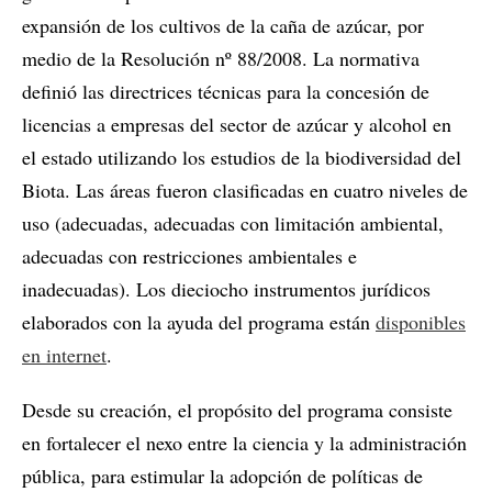
expansión de los cultivos de la caña de azúcar, por
medio de la Resolución nº 88/2008. La normativa
definió las directrices técnicas para la concesión de
licencias a empresas del sector de azúcar y alcohol en
el estado utilizando los estudios de la biodiversidad del
Biota. Las áreas fueron clasificadas en cuatro niveles de
uso (adecuadas, adecuadas con limitación ambiental,
adecuadas con restricciones ambientales e
inadecuadas). Los dieciocho instrumentos jurídicos
elaborados con la ayuda del programa están
disponibles
en internet
.
Desde su creación, el propósito del programa consiste
en fortalecer el nexo entre la ciencia y la administración
pública, para estimular la adopción de políticas de