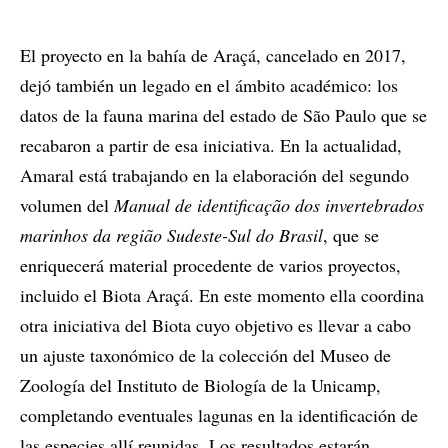
El proyecto en la bahía de Araçá, cancelado en 2017,
dejó también un legado en el ámbito académico: los
datos de la fauna marina del estado de São Paulo que se
recabaron a partir de esa iniciativa. En la actualidad,
Amaral está trabajando en la elaboración del segundo
volumen del
Manual de identificação dos invertebrados
marinhos da região Sudeste-Sul do Brasil
, que se
enriquecerá material procedente de varios proyectos,
incluido el Biota Araçá. En este momento ella coordina
otra iniciativa del Biota cuyo objetivo es llevar a cabo
un ajuste taxonómico de la colección del Museo de
Zoología del Instituto de Biología de la Unicamp,
completando eventuales lagunas en la identificación de
las especies allí reunidas. Los resultados estarán