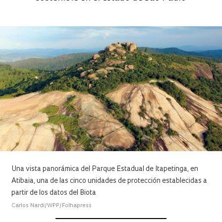
Una vista panorámica del Parque Estadual de Itapetinga, en
Atibaia, una de las cinco unidades de protección establecidas a
partir de los datos del Biota
Carlos Nardi/WPP/Folhapress