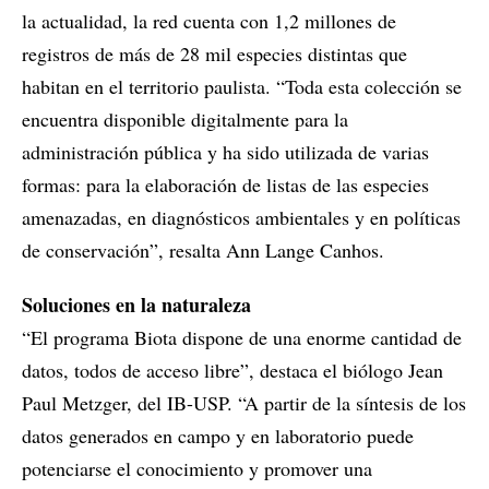
la actualidad, la red cuenta con 1,2 millones de
registros de más de 28 mil especies distintas que
habitan en el territorio paulista. “Toda esta colección se
encuentra disponible digitalmente para la
administración pública y ha sido utilizada de varias
formas: para la elaboración de listas de las especies
amenazadas, en diagnósticos ambientales y en políticas
de conservación”, resalta Ann Lange Canhos.
Soluciones en la naturaleza
“El programa Biota dispone de una enorme cantidad de
datos, todos de acceso libre”, destaca el biólogo Jean
Paul Metzger, del IB-USP. “A partir de la síntesis de los
datos generados en campo y en laboratorio puede
potenciarse el conocimiento y promover una