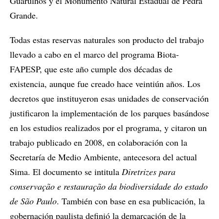
Guarulhos y el Monumento Natural Estadual de Pedra
Grande.
Todas estas reservas naturales son producto del trabajo
llevado a cabo en el marco del programa Biota-
FAPESP, que este año cumple dos décadas de
existencia, aunque fue creado hace veintiún años. Los
decretos que instituyeron esas unidades de conservación
justificaron la implementación de los parques basándose
en los estudios realizados por el programa, y citaron un
trabajo publicado en 2008, en colaboración con la
Secretaría de Medio Ambiente, antecesora del actual
Sima. El documento se intitula
Diretrizes para
conservação e restauração da biodiversidade do estado
de São Paulo
. También con base en esa publicación, la
gobernación paulista definió la demarcación de la