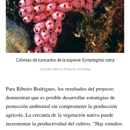
Colonias de tunicados de la especie
Symplegma rubra
Gustavo Muniz Dias/Ib-Unicamp
Para Ribeiro Rodrigues, los resultados del proyecto
demuestran que es posible desarrollar estrategias de
protección ambiental sin comprometer la producción
agrícola. La cercanía de la vegetación nativa puede
incrementar la productividad del cultivo. “Hay estudios