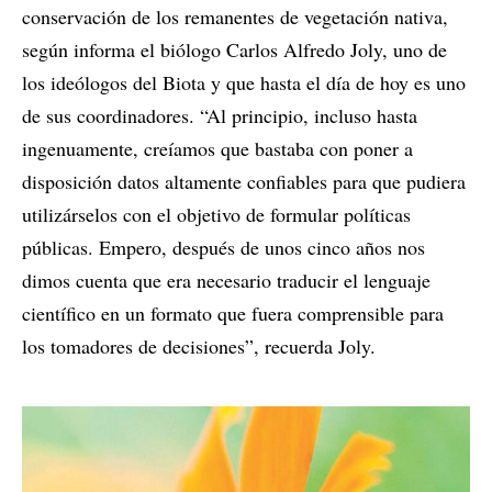
conservación de los remanentes de vegetación nativa,
según informa el biólogo Carlos Alfredo Joly, uno de
los ideólogos del Biota y que hasta el día de hoy es uno
de sus coordinadores. “Al principio, incluso hasta
ingenuamente, creíamos que bastaba con poner a
disposición datos altamente confiables para que pudiera
utilizárselos con el objetivo de formular políticas
públicas. Empero, después de unos cinco años nos
dimos cuenta que era necesario traducir el lenguaje
científico en un formato que fuera comprensible para
los tomadores de decisiones”, recuerda Joly.