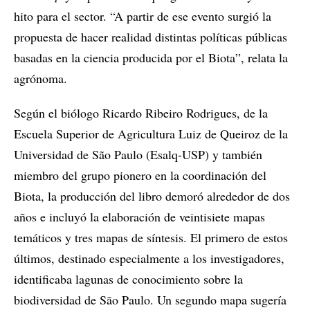
hito para el sector. “A partir de ese evento surgió la
propuesta de hacer realidad distintas políticas públicas
basadas en la ciencia producida por el Biota”, relata la
agrónoma.
Según el biólogo Ricardo Ribeiro Rodrigues, de la
Escuela Superior de Agricultura Luiz de Queiroz de la
Universidad de São Paulo (Esalq-USP) y también
miembro del grupo pionero en la coordinación del
Biota, la producción del libro demoró alrededor de dos
años e incluyó la elaboración de veintisiete mapas
temáticos y tres mapas de síntesis. El primero de estos
últimos, destinado especialmente a los investigadores,
identificaba lagunas de conocimiento sobre la
biodiversidad de São Paulo. Un segundo mapa sugería