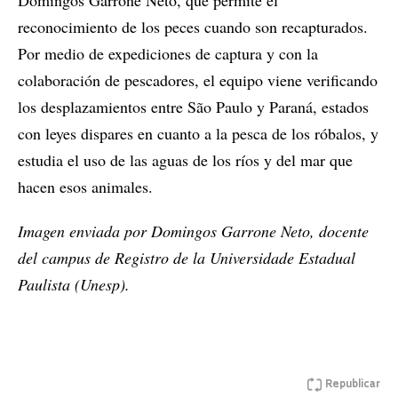
reconocimiento de los peces cuando son recapturados.
Por medio de expediciones de captura y con la
colaboración de pescadores, el equipo viene verificando
los desplazamientos entre São Paulo y Paraná, estados
con leyes dispares en cuanto a la pesca de los róbalos, y
estudia el uso de las aguas de los ríos y del mar que
hacen esos animales.
Imagen enviada por Domingos Garrone Neto, docente
del campus de Registro de la Universidade Estadual
Paulista (Unesp).
Republicar