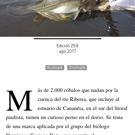
Edición 258
ago 2017
Ecología
Zoología
M
ás de 2.000 róbalos que nadan por la
cuenca del río Ribeira, que incluye al
estuario de Cananéia, en el sur del litoral
paulista, tienen un curioso perno en el dorso. Se trata
de una marca aplicada por el grupo del biólogo
Domingos Garrone Neto, que permite el