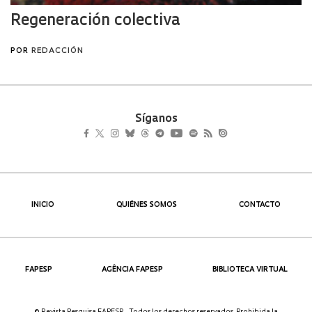
Síganos
INICIO
QUIÉNES SOMOS
CONTACTO
FAPESP
AGÊNCIA FAPESP
BIBLIOTECA VIRTUAL