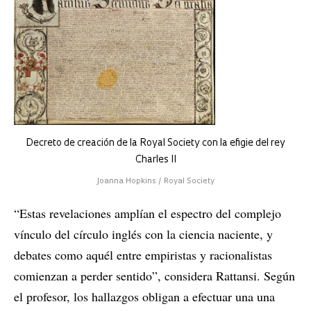
Decreto de creación de la Royal Society con la efigie del rey
Charles II
Joanna Hopkins / Royal Society
“Estas revelaciones amplían el espectro del complejo
vínculo del círculo inglés con la ciencia naciente, y
debates como aquél entre empiristas y racionalistas
comienzan a perder sentido”, considera Rattansi. Según
el profesor, los hallazgos obligan a efectuar una una