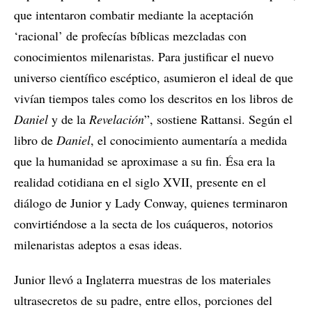
que intentaron combatir mediante la aceptación
‘racional’ de profecías bíblicas mezcladas con
conocimientos milenaristas. Para justificar el nuevo
universo científico escéptico, asumieron el ideal de que
vivían tiempos tales como los descritos en los libros de
Daniel
y de la
Revelación
”, sostiene Rattansi. Según el
libro de
Daniel
, el conocimiento aumentaría a medida
que la humanidad se aproximase a su fin. Ésa era la
realidad cotidiana en el siglo XVII, presente en el
diálogo de Junior y Lady Conway, quienes terminaron
convirtiéndose a la secta de los cuáqueros, notorios
milenaristas adeptos a esas ideas.
Junior llevó a Inglaterra muestras de los materiales
ultrasecretos de su padre, entre ellos, porciones del