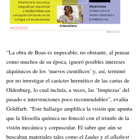
“La obra de Boas es impecable; no obstante, al pensar
como muchos de su época, ignoró posibles intereses
alquímicos de los ‘nuevos científicos’ y, así, terminó
por no investigar el carácter hermético de las cartas de
Oldenburg, lo cual incluía, a veces, las ‘limpiezas’ del
pasado e intervenciones poco recomendables”, evalúa
Goldfarb. “Este hallazgo amplifica la visión que apunta
que la filosofía química no feneció con el triunfo de la
visión mecánica y corpuscular. El saber que aún se
buscaban materiales tales como el
Ludus
y el
alkahest