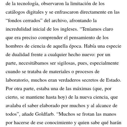
de la tecnología, observaron la limitación de los
catálogos digitales y se enfrascaron directamente en las
“fondos cerrados” del archivo, afrontando la
incredulidad inicial de los ingleses. “Teníamos claro
que era preciso comprender el pensamiento de los
hombres de ciencia de aquella época. Había una especie
de dualidad frente a cualquier hecho nuevo: por un
parte, necesitábamos ser sigilosas, pues, especialmente
cuando se trataba de materiales o procesos de
laboratorio, muchos eran verdaderos secretos de Estado.
Por otra parte, estaba una de las máximas (que, por
cierto, se mantiene hasta hoy) de la nueva ciencia, que
avalaba el saber elaborado por muchos y al alcance de
todos”, añade Goldfarb. “Muchos se frotan las manos
por hacerse de ese conocimiento y quien sabe qué harán