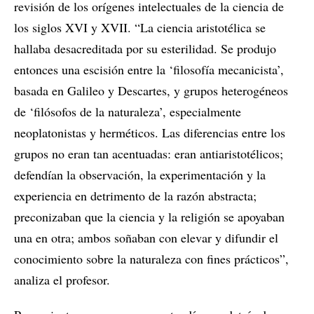
revisión de los orígenes intelectuales de la ciencia de
los siglos XVI y XVII. “La ciencia aristotélica se
hallaba desacreditada por su esterilidad. Se produjo
entonces una escisión entre la ‘filosofía mecanicista’,
basada en Galileo y Descartes, y grupos heterogéneos
de ‘filósofos de la naturaleza’, especialmente
neoplatonistas y herméticos. Las diferencias entre los
grupos no eran tan acentuadas: eran antiaristotélicos;
defendían la observación, la experimentación y la
experiencia en detrimento de la razón abstracta;
preconizaban que la ciencia y la religión se apoyaban
una en otra; ambos soñaban con elevar y difundir el
conocimiento sobre la naturaleza con fines prácticos”,
analiza el profesor.