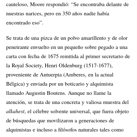
cauteloso, Moore respondió: “Se encontraba delante de
nuestras narices, pero en 350 años nadie había
encontrado eso”.
Se trata de una pizca de un polvo amarillento y de olor
penetrante envuelto en un pequeño sobre pegado a una
carta con fecha de 1675 remitida al primer secretario de
la Royal Society, Henri Oldenburg (1517-1677),
proveniente de Antuerpia (Amberes, en la actual
Bélgica) y enviada por un boticario y alquimista
llamado Augustin Boutens. Aunque no llame la
atención, se trata de una concreta y valiosa muestra del
alkahest
, el célebre solvente universal, que fuera objeto
de búsquedas que movilizaron a generaciones de
alquimistas e incluso a filósofos naturales tales como