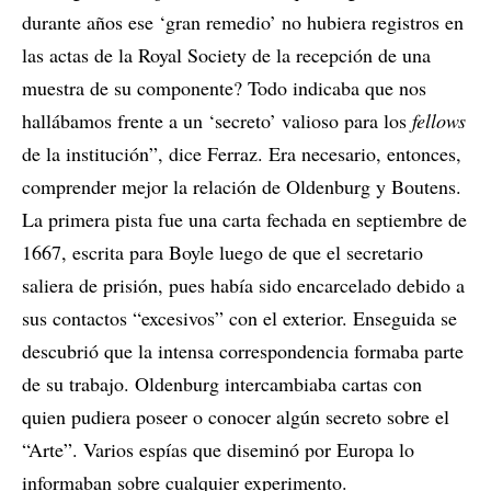
durante años ese ‘gran remedio’ no hubiera registros en
las actas de la Royal Society de la recepción de una
muestra de su componente? Todo indicaba que nos
hallábamos frente a un ‘secreto’ valioso para los
fellows
de la institución”, dice Ferraz. Era necesario, entonces,
comprender mejor la relación de Oldenburg y Boutens.
La primera pista fue una carta fechada en septiembre de
1667, escrita para Boyle luego de que el secretario
saliera de prisión, pues había sido encarcelado debido a
sus contactos “excesivos” con el exterior. Enseguida se
descubrió que la intensa correspondencia formaba parte
de su trabajo. Oldenburg intercambiaba cartas con
quien pudiera poseer o conocer algún secreto sobre el
“Arte”. Varios espías que diseminó por Europa lo
informaban sobre cualquier experimento.