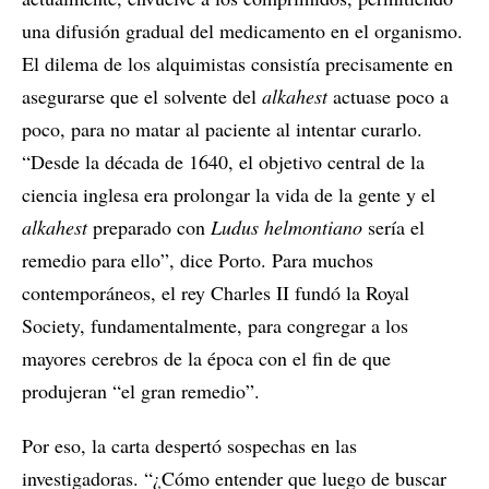
una difusión gradual del medicamento en el organismo.
El dilema de los alquimistas consistía precisamente en
asegurarse que el solvente del
alkahest
actuase poco a
poco, para no matar al paciente al intentar curarlo.
“Desde la década de 1640, el objetivo central de la
ciencia inglesa era prolongar la vida de la gente y el
alkahest
preparado con
Ludus helmontiano
sería el
remedio para ello”, dice Porto. Para muchos
contemporáneos, el rey Charles II fundó la Royal
Society, fundamentalmente, para congregar a los
mayores cerebros de la época con el fin de que
produjeran “el gran remedio”.
Por eso, la carta despertó sospechas en las
investigadoras. “¿Cómo entender que luego de buscar