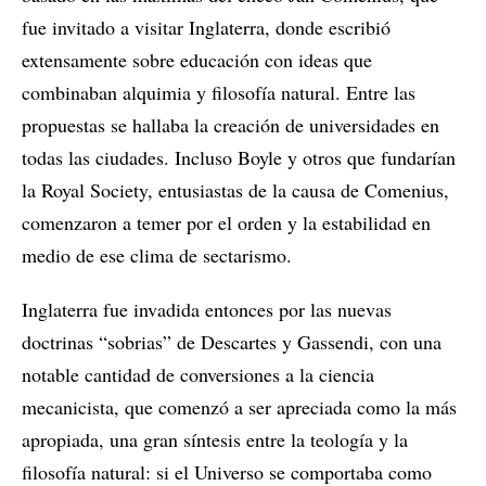
fue invitado a visitar Inglaterra, donde escribió
extensamente sobre educación con ideas que
combinaban alquimia y filosofía natural. Entre las
propuestas se hallaba la creación de universidades en
todas las ciudades. Incluso Boyle y otros que fundarían
la Royal Society, entusiastas de la causa de Comenius,
comenzaron a temer por el orden y la estabilidad en
medio de ese clima de sectarismo.
Inglaterra fue invadida entonces por las nuevas
doctrinas “sobrias” de Descartes y Gassendi, con una
notable cantidad de conversiones a la ciencia
mecanicista, que comenzó a ser apreciada como la más
apropiada, una gran síntesis entre la teología y la
filosofía natural: si el Universo se comportaba como