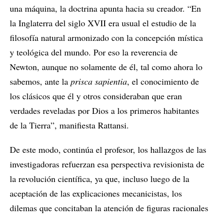
una máquina, la doctrina apunta hacia su creador. “En
la Inglaterra del siglo XVII era usual el estudio de la
filosofía natural armonizado con la concepción mística
y teológica del mundo. Por eso la reverencia de
Newton, aunque no solamente de él, tal como ahora lo
sabemos, ante la
prisca sapientia
, el conocimiento de
los clásicos que él y otros consideraban que eran
verdades reveladas por Dios a los primeros habitantes
de la Tierra”, manifiesta Rattansi.
De este modo, continúa el profesor, los hallazgos de las
investigadoras refuerzan esa perspectiva revisionista de
la revolución científica, ya que, incluso luego de la
aceptación de las explicaciones mecanicistas, los
dilemas que concitaban la atención de figuras racionales