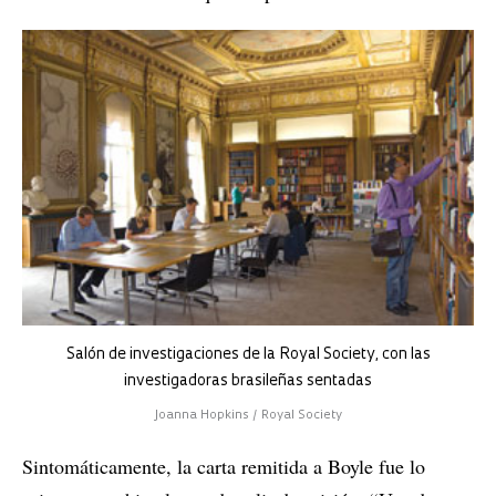
Salón de investigaciones de la Royal Society, con las
investigadoras brasileñas sentadas
Joanna Hopkins / Royal Society
Sintomáticamente, la carta remitida a Boyle fue lo