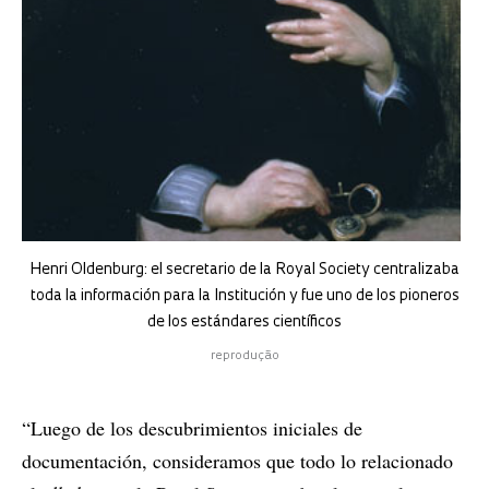
Henri Oldenburg: el secretario de la Royal Society centralizaba
toda la información para la Institución y fue uno de los pioneros
de los estándares científicos
reprodução
“Luego de los descubrimientos iniciales de
documentación, consideramos que todo lo relacionado