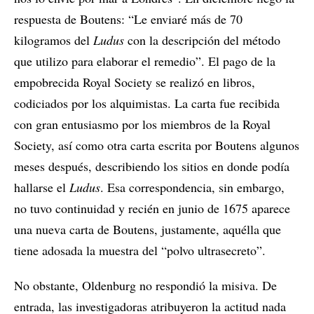
respuesta de Boutens: “Le enviaré más de 70
kilogramos del
Ludus
con la descripción del método
que utilizo para elaborar el remedio”. El pago de la
empobrecida Royal Society se realizó en libros,
codiciados por los alquimistas. La carta fue recibida
con gran entusiasmo por los miembros de la Royal
Society, así como otra carta escrita por Boutens algunos
meses después, describiendo los sitios en donde podía
hallarse el
Ludus
. Esa correspondencia, sin embargo,
no tuvo continuidad y recién en junio de 1675 aparece
una nueva carta de Boutens, justamente, aquélla que
tiene adosada la muestra del “polvo ultrasecreto”.
No obstante, Oldenburg no respondió la misiva. De
entrada, las investigadoras atribuyeron la actitud nada