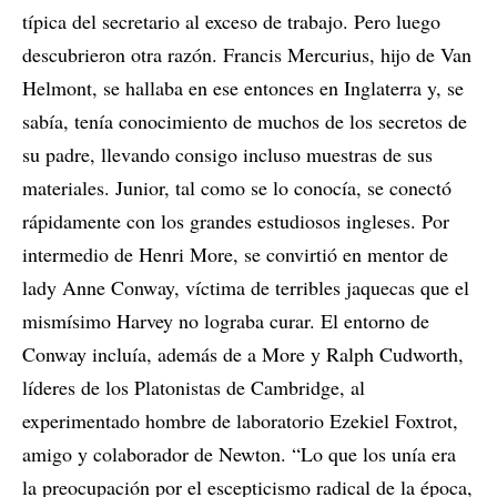
típica del secretario al exceso de trabajo. Pero luego
descubrieron otra razón. Francis Mercurius, hijo de Van
Helmont, se hallaba en ese entonces en Inglaterra y, se
sabía, tenía conocimiento de muchos de los secretos de
su padre, llevando consigo incluso muestras de sus
materiales. Junior, tal como se lo conocía, se conectó
rápidamente con los grandes estudiosos ingleses. Por
intermedio de Henri More, se convirtió en mentor de
lady Anne Conway, víctima de terribles jaquecas que el
mismísimo Harvey no lograba curar. El entorno de
Conway incluía, además de a More y Ralph Cudworth,
líderes de los Platonistas de Cambridge, al
experimentado hombre de laboratorio Ezekiel Foxtrot,
amigo y colaborador de Newton. “Lo que los unía era
la preocupación por el escepticismo radical de la época,