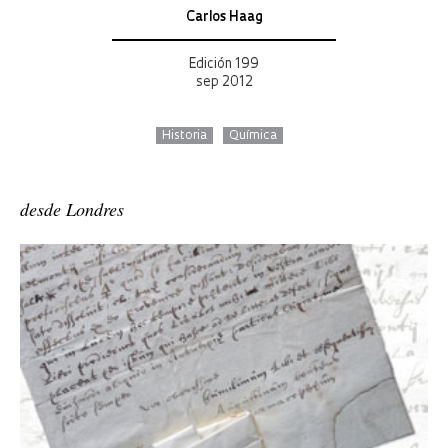
Carlos Haag
Edición 199
sep 2012
Historia
Química
desde Londres