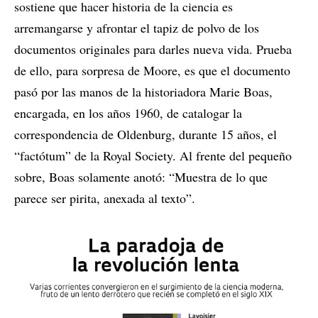
sostiene que hacer historia de la ciencia es
arremangarse y afrontar el tapiz de polvo de los
documentos originales para darles nueva vida. Prueba
de ello, para sorpresa de Moore, es que el documento
pasó por las manos de la historiadora Marie Boas,
encargada, en los años 1960, de catalogar la
correspondencia de Oldenburg, durante 15 años, el
“factótum” de la Royal Society. Al frente del pequeño
sobre, Boas solamente anotó: “Muestra de lo que
parece ser pirita, anexada al texto”.