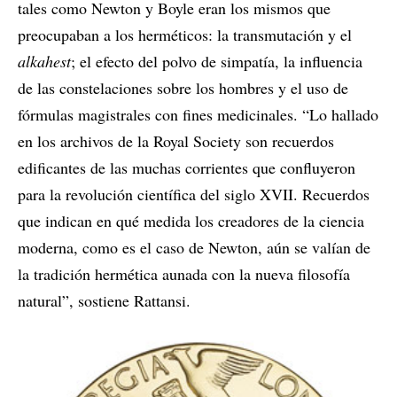
tales como Newton y Boyle eran los mismos que
preocupaban a los herméticos: la transmutación y el
alkahest
; el efecto del polvo de simpatía, la influencia
de las constelaciones sobre los hombres y el uso de
fórmulas magistrales con fines medicinales. “Lo hallado
en los archivos de la Royal Society son recuerdos
edificantes de las muchas corrientes que confluyeron
para la revolución científica del siglo XVII. Recuerdos
que indican en qué medida los creadores de la ciencia
moderna, como es el caso de Newton, aún se valían de
la tradición hermética aunada con la nueva filosofía
natural”, sostiene Rattansi.