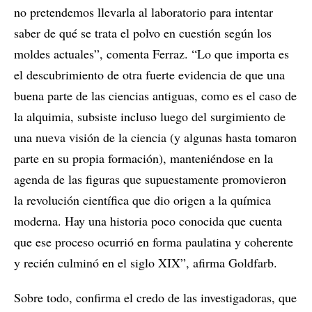
no pretendemos llevarla al laboratorio para intentar
saber de qué se trata el polvo en cuestión según los
moldes actuales”, comenta Ferraz. “Lo que importa es
el descubrimiento de otra fuerte evidencia de que una
buena parte de las ciencias antiguas, como es el caso de
la alquimia, subsiste incluso luego del surgimiento de
una nueva visión de la ciencia (y algunas hasta tomaron
parte en su propia formación), manteniéndose en la
agenda de las figuras que supuestamente promovieron
la revolución científica que dio origen a la química
moderna. Hay una historia poco conocida que cuenta
que ese proceso ocurrió en forma paulatina y coherente
y recién culminó en el siglo XIX”, afirma Goldfarb.
Sobre todo, confirma el credo de las investigadoras, que