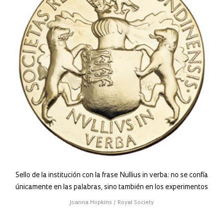
Sello de la institución con la frase Nullius in verba: no se confía
únicamente en las palabras, sino también en los experimentos
Joanna Hopkins / Royal Society