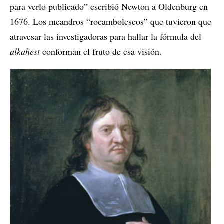
para verlo publicado” escribió Newton a Oldenburg en
1676. Los meandros “rocambolescos” que tuvieron que
atravesar las investigadoras para hallar la fórmula del
alkahest
conforman el fruto de esa visión.