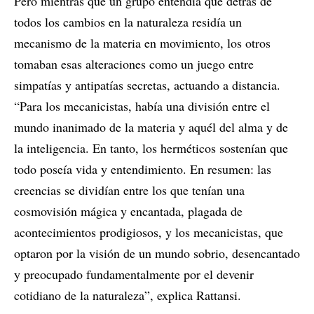
Pero mientras que un grupo entendía que detrás de
todos los cambios en la naturaleza residía un
mecanismo de la materia en movimiento, los otros
tomaban esas alteraciones como un juego entre
simpatías y antipatías secretas, actuando a distancia.
“Para los mecanicistas, había una división entre el
mundo inanimado de la materia y aquél del alma y de
la inteligencia. En tanto, los herméticos sostenían que
todo poseía vida y entendimiento. En resumen: las
creencias se dividían entre los que tenían una
cosmovisión mágica y encantada, plagada de
acontecimientos prodigiosos, y los mecanicistas, que
optaron por la visión de un mundo sobrio, desencantado
y preocupado fundamentalmente por el devenir
cotidiano de la naturaleza”, explica Rattansi.