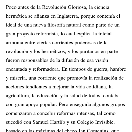
Poco antes de la Revolución Gloriosa, la ciencia
hermética se afianza en Inglaterra, porque contenía el
ideal de una nueva filosofía natural como parte de un
gran proyecto reformista, lo cual explica la inicial
armonía entre ciertas corrientes poderosas de la
revolución y los herméticos, y los puritanos en parte
fueron responsables de la difusión de esa visión
encantada y reformadora. En tiempos de guerra, hambre
y miseria, una corriente que promovía la realización de
acciones tendientes a mejorar la vida cotidiana, la
agricultura, la educación y la salud de todos, contaba
con gran apoyo popular. Pero enseguida algunos grupos
comenzaron a concebir reformas intensas, tal como
sucedió con Samuel Hartlib y su Colegio Invisible,
basado en las máximas del checo Jan Comenius, que