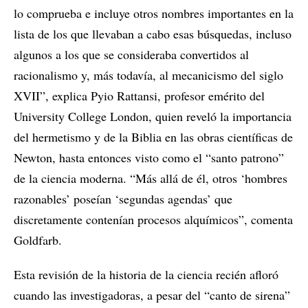
lo comprueba e incluye otros nombres importantes en la
lista de los que llevaban a cabo esas búsquedas, incluso
algunos a los que se consideraba convertidos al
racionalismo y, más todavía, al mecanicismo del siglo
XVII”, explica Pyio Rattansi, profesor emérito del
University College London, quien reveló la importancia
del hermetismo y de la Biblia en las obras científicas de
Newton, hasta entonces visto como el “santo patrono”
de la ciencia moderna. “Más allá de él, otros ‘hombres
razonables’ poseían ‘segundas agendas’ que
discretamente contenían procesos alquímicos”, comenta
Goldfarb.
Esta revisión de la historia de la ciencia recién afloró
cuando las investigadoras, a pesar del “canto de sirena”