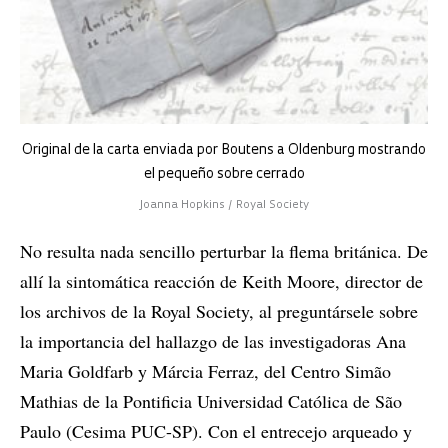
Original de la carta enviada por Boutens a Oldenburg mostrando
el pequeño sobre cerrado
Joanna Hopkins / Royal Society
No resulta nada sencillo perturbar la flema británica. De
allí la sintomática reacción de Keith Moore, director de
los archivos de la Royal Society, al preguntársele sobre
la importancia del hallazgo de las investigadoras Ana
Maria Goldfarb y Márcia Ferraz, del Centro Simão
Mathias de la Pontificia Universidad Católica de São
Paulo (Cesima PUC-SP). Con el entrecejo arqueado y