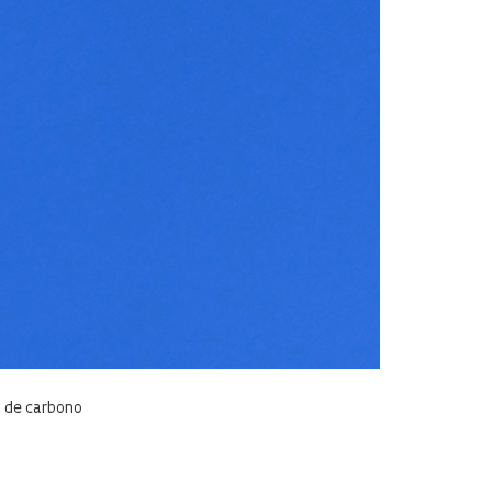
o de carbono