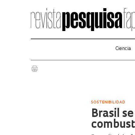
Ciencia
SOSTENIBILIDAD
Brasil s
combusti