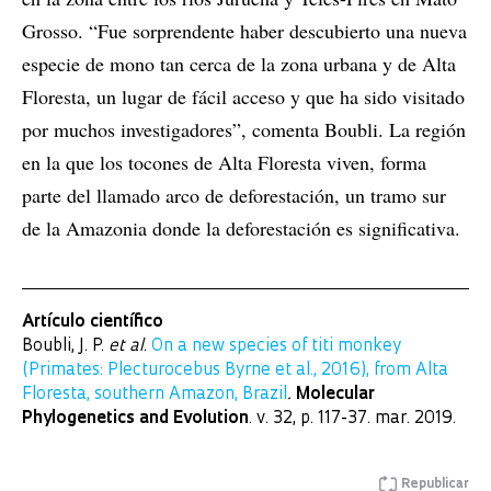
Grosso. “Fue sorprendente haber descubierto una nueva
especie de mono tan cerca de la zona urbana y de Alta
Floresta, un lugar de fácil acceso y que ha sido visitado
por muchos investigadores”, comenta Boubli. La región
en la que los tocones de Alta Floresta viven, forma
parte del llamado arco de deforestación, un tramo sur
de la Amazonia donde la deforestación es significativa.
Artículo científico
Boubli, J. P.
et al
.
On a new species of titi monkey
(Primates: Plecturocebus Byrne et al., 2016), from Alta
Floresta, southern Amazon, Brazil
.
Molecular
Phylogenetics and Evolution
. v. 32, p. 117-37. mar. 2019.
Republicar