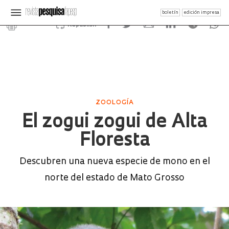
boletín
edición impresa
Republish
ZOOLOGÍA
El zogui zogui de Alta
Floresta
Descubren una nueva especie de mono en el
norte del estado de Mato Grosso