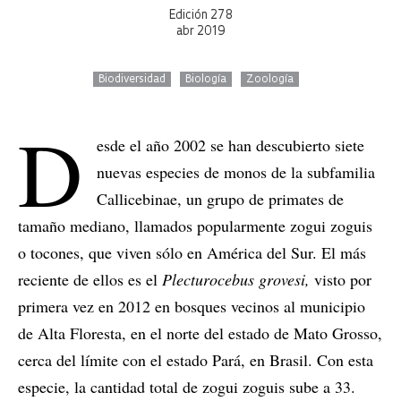
Edición 278
abr 2019
Biodiversidad
Biología
Zoología
D
esde el año 2002 se han descubierto siete
nuevas especies de monos de la subfamilia
Callicebinae, un grupo de primates de
tamaño mediano, llamados popularmente zogui zoguis
o tocones, que viven sólo en América del Sur. El más
reciente de ellos es el
Plecturocebus grovesi,
visto por
primera vez en 2012 en bosques vecinos al municipio
de Alta Floresta, en el norte del estado de Mato Grosso,
cerca del límite con el estado Pará, en Brasil. Con esta
especie, la cantidad total de zogui zoguis sube a 33.