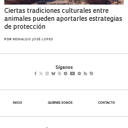
Síganos
INICIO
QUIÉNES SOMOS
CONTACTO