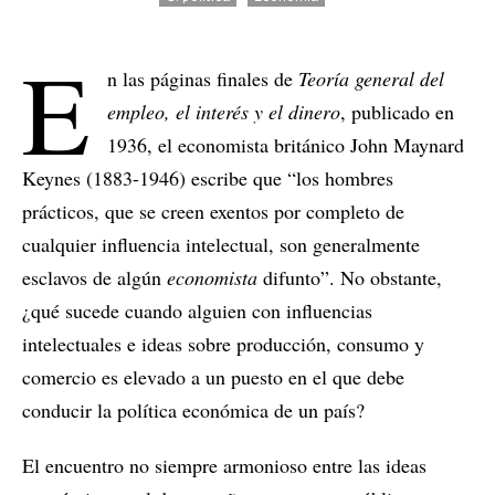
E
n las páginas finales de
Teoría general del
empleo, el interés y el dinero
, publicado en
1936, el economista británico John Maynard
Keynes (1883-1946) escribe que “los hombres
prácticos, que se creen exentos por completo de
cualquier influencia intelectual, son generalmente
esclavos de algún
economista
difunto”. No obstante,
¿qué sucede cuando alguien con influencias
intelectuales e ideas sobre producción, consumo y
comercio es elevado a un puesto en el que debe
conducir la política económica de un país?
El encuentro no siempre armonioso entre las ideas