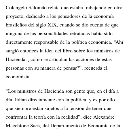
Colangelo Salomão relata que estaba trabajando en otro
proyecto, dedicado a los pensadores de la economía
brasileños del siglo XIX, cuando se dio cuenta de que
ninguna de las personalidades retratadas había sido
directamente responsable de la política económica. “Ahí
surgió entonces la idea del libro sobre los ministros de
Hacienda: ¿cómo se articulan las acciones de estas
personas con su manera de pensar?”, recuerda el
economista.
“Los ministros de Hacienda son gente que, en el día a
día, lidian directamente con la política, y es por ello
que siempre están sujetos a la tensión de tener que
confrontar la teoría con la realidad”, dice Alexandre
Macchione Saes, del Departamento de Economía de la