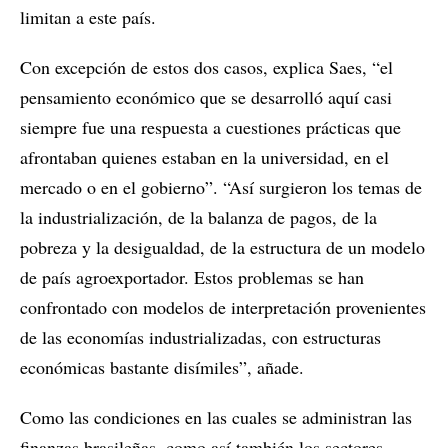
limitan a este país.
Con excepción de estos dos casos, explica Saes, “el
pensamiento económico que se desarrolló aquí casi
siempre fue una respuesta a cuestiones prácticas que
afrontaban quienes estaban en la universidad, en el
mercado o en el gobierno”. “Así surgieron los temas de
la industrialización, de la balanza de pagos, de la
pobreza y la desigualdad, de la estructura de un modelo
de país agroexportador. Estos problemas se han
confrontado con modelos de interpretación provenientes
de las economías industrializadas, con estructuras
económicas bastante disímiles”, añade.
Como las condiciones en las cuales se administran las
finanzas brasileñas, como así también los sectores