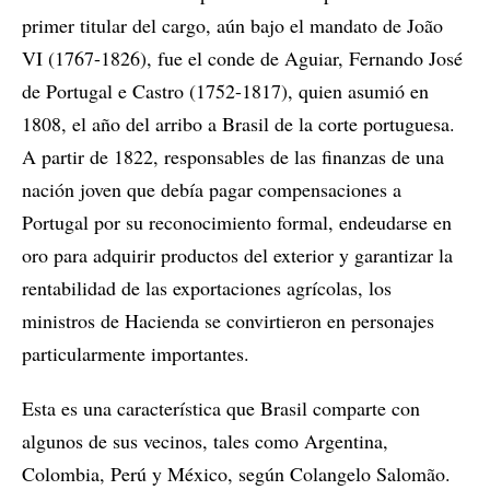
primer titular del cargo, aún bajo el mandato de João
VI (1767-1826), fue el conde de Aguiar, Fernando José
de Portugal e Castro (1752-1817), quien asumió en
1808, el año del arribo a Brasil de la corte portuguesa.
A partir de 1822, responsables de las finanzas de una
nación joven que debía pagar compensaciones a
Portugal por su reconocimiento formal, endeudarse en
oro para adquirir productos del exterior y garantizar la
rentabilidad de las exportaciones agrícolas, los
ministros de Hacienda se convirtieron en personajes
particularmente importantes.
Esta es una característica que Brasil comparte con
algunos de sus vecinos, tales como Argentina,
Colombia, Perú y México, según Colangelo Salomão.