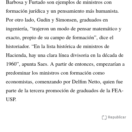
Barbosa y Furtado son ejemplos de ministros con
formación jurídica y un pensamiento más humanista.
Por otro lado, Gudin y Simonsen, graduados en
ingeniería, “trajeron un modo de pensar matemático y
exacto, propio de su campo de formación”, dice el
historiador. “En la lista histórica de ministros de
Hacienda, hay una clara línea divisoria en la década de
1960”, apunta Saes. A partir de entonces, empezarían a
predominar los ministros con formación como
economistas, comenzando por Delfim Netto, quien fue
parte de la tercera promoción de graduados de la FEA-
USP.
Republicar