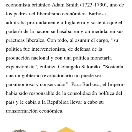
economista británico Adam Smith (1723-1790), uno de
los padres del liberalismo económico. Barbosa
admiraba profundamente a Inglaterra y sostenía que el
poderío de la nación se basaba, en gran medida, en sus
prácticas liberales. Con todo, al asumir el cargo, “su
política fue intervencionista, de defensa de la
producción nacional y con una política monetaria
expansionista”, enfatiza Colangelo Salomão. “Sostenía
que un gobierno revolucionario no puede ser
parsimonioso y conservador”. Para Barbosa, el Imperio
había sido responsable de la consolidación política del
país y le cabía a la República llevar a cabo su
transformación económica.