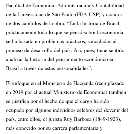
Facultad de Economía, Administración y Contabilidad
de la Universidad de São Paulo (FEA-USP) y coautor
de dos capítulos de la obra. “En la historia de Brasil,
prácticamente todo lo que se pensó sobre la economía
se ha basado en problemas prácticos, vinculados al
proceso de desarrollo del país. Así, pues, tiene sentido
analizar la historia del pensamiento económico en
Brasil a través de estas personalidades”.
El enfoque en el Ministerio de Hacienda (reemplazado
en 2019 por el actual Ministerio de Economía) también
se justifica por el hecho de que el cargo ha sido
ocupado por algunos individuos célebres del devenir del
país, entre ellos, el jurista Ruy Barbosa (1849-1923),
más conocido por su carrera parlamentaria y