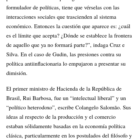
formulador de políticas, tiene que vérselas con las
interacciones sociales que trascienden al sistema
económico. Entonces la cuestión que aparece es: ¿cuál
es el límite que acepta? ¿Dónde se establece la frontera
de aquello que ya no formará parte?”, indaga Cruz e
Silva. En el caso de Gudin, las presiones contra su
política antiinflacionaria lo empujaron a presentar su
dimisión.
El primer ministro de Hacienda de la República de
Brasil, Rui Barbosa, fue un “intelectual liberal” y un
“político heterodoxo”, escribe Colangelo Salomão. Sus
ideas al respecto de la producción y el comercio
estaban sólidamente basadas en la economía política
clásica, particularmente en los postulados del filósofo y