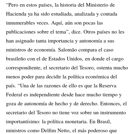
“Pero en estos países, la historia del Ministerio de
Hacienda ya ha sido estudiada, analizada y contada
innumerables veces. Aquí, aún son pocas las
publicaciones sobre el tema”, dice. Otros países no les
han asignado tanta importancia y autonomía a sus
ministros de economía. Salomão compara el caso
brasileño con el de Estados Unidos, en donde el cargo
correspondiente, el secretario del Tesoro, ostenta mucho
menos poder para decidir la política económica del
país. “Una de las razones de ello es que la Reserva
Federal es independiente desde hace mucho tiempo y
goza de autonomía de hecho y de derecho. Entonces, el
secretario del Tesoro no tiene voz sobre un instrumento
importantísimo: la política monetaria. En Brasil,
ministros como Delfim Netto, el más poderoso que