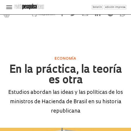
boletín
edición impresa
Republish
ECONOMÍA
En la práctica, la teoría
es otra
Estudios abordan las ideas y las políticas de los
ministros de Hacienda de Brasil en su historia
republicana