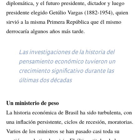
diplomática, y el futuro presidente, dictador y luego
presidente elegido Getúlio Vargas (1882-1954), quien
sirvió a la misma Primera República que él mismo
derrocaría algunos años más tarde.
Las investigaciones de la historia del
pensamiento económico tuvieron un
crecimiento significativo durante las
últimas dos décadas
Un ministerio de peso
La historia económica de Brasil ha sido turbulenta, con
una inflación persistente, ciclos de recesión, moratorias.
Varios de los ministros se han pasado casi toda su