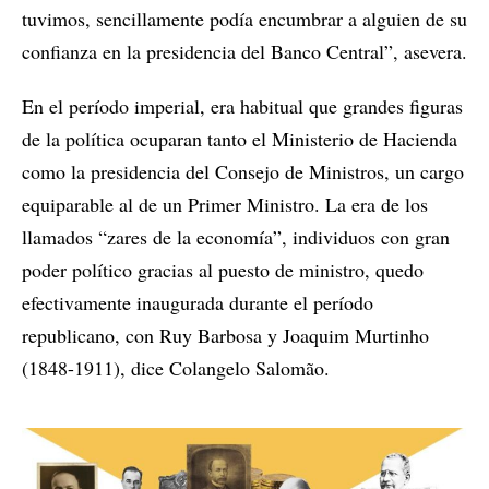
tuvimos, sencillamente podía encumbrar a alguien de su
confianza en la presidencia del Banco Central”, asevera.
En el período imperial, era habitual que grandes figuras
de la política ocuparan tanto el Ministerio de Hacienda
como la presidencia del Consejo de Ministros, un cargo
equiparable al de un Primer Ministro. La era de los
llamados “zares de la economía”, individuos con gran
poder político gracias al puesto de ministro, quedo
efectivamente inaugurada durante el período
republicano, con Ruy Barbosa y Joaquim Murtinho
(1848-1911), dice Colangelo Salomão.