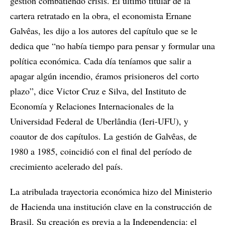
gestión combatiendo crisis. El último titular de la
cartera retratado en la obra, el economista Ernane
Galvêas, les dijo a los autores del capítulo que se le
dedica que “no había tiempo para pensar y formular una
política económica. Cada día teníamos que salir a
apagar algún incendio, éramos prisioneros del corto
plazo”, dice Victor Cruz e Silva, del Instituto de
Economía y Relaciones Internacionales de la
Universidad Federal de Uberlândia (Ieri-UFU), y
coautor de dos capítulos. La gestión de Galvêas, de
1980 a 1985, coincidió con el final del período de
crecimiento acelerado del país.
La atribulada trayectoria económica hizo del Ministerio
de Hacienda una institución clave en la construcción de
Brasil. Su creación es previa a la Independencia: el