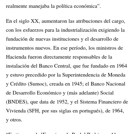
realmente manejaba la política económica”.
En el siglo XX, aumentaron las atribuciones del cargo,
con los esfuerzos para la industrialización exigiendo la
fundación de nuevas instituciones y el desarrollo de
instrumentos nuevos. En ese período, los ministros de
Hacienda fueron directamente responsables de la
instalación del Banco Central, que fue fundado en 1964
y estuvo precedido por la Superintendencia de Moneda
y Crédito (Sumoc), creada en 1945; el Banco Nacional
de Desarrollo Económico y (más adelante) Social
(BNDES), que data de 1952, y el Sistema Financiero de
Vivienda (SFH, por sus siglas en portugués), de 1964,
y otros.