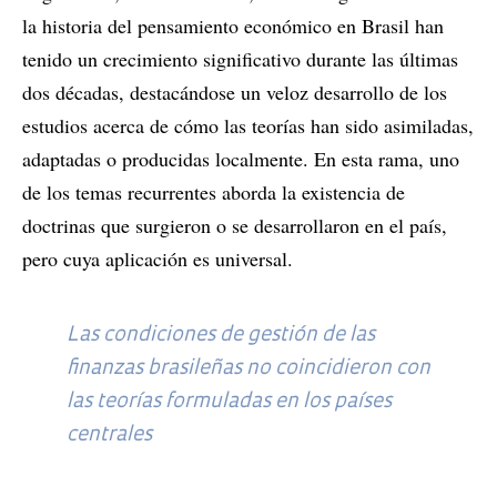
la historia del pensamiento económico en Brasil han
tenido un crecimiento significativo durante las últimas
dos décadas, destacándose un veloz desarrollo de los
estudios acerca de cómo las teorías han sido asimiladas,
adaptadas o producidas localmente. En esta rama, uno
de los temas recurrentes aborda la existencia de
doctrinas que surgieron o se desarrollaron en el país,
pero cuya aplicación es universal.
Las condiciones de gestión de las
finanzas brasileñas no coincidieron con
las teorías formuladas en los países
centrales