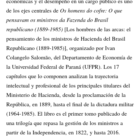
económicas y el desempeño en un cargo público es uno
de los ejes centrales de
Os homens do cofre: O que
pensavam os ministros da Fazenda do Brasil
republicano (1889-1985)
[Los hombres de las arcas: el
pensamiento de los ministros de Hacienda del Brasil
Republicano (1889-1985)], organizado por Ivan
Colangelo Salomão, del Departamento de Economía de
la Universidad Federal de Paraná (UFPR). Los 17
capítulos que lo componen analizan la trayectoria
intelectual y profesional de los principales titulares del
Ministerio de Hacienda, desde la proclamación de la
República, en 1889, hasta el final de la dictadura militar
(1964-1985). El libro es el primer tomo publicado de
una trilogía que repasa la gestión de los ministros a
partir de la Independencia, en 1822, y hasta 2016.