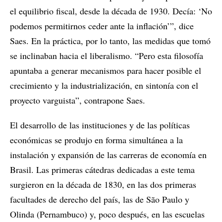
el equilibrio fiscal, desde la década de 1930. Decía: ‘No
podemos permitirnos ceder ante la inflación’”, dice
Saes. En la práctica, por lo tanto, las medidas que tomó
se inclinaban hacia el liberalismo. “Pero esta filosofía
apuntaba a generar mecanismos para hacer posible el
crecimiento y la industrialización, en sintonía con el
proyecto varguista”, contrapone Saes.
El desarrollo de las instituciones y de las políticas
económicas se produjo en forma simultánea a la
instalación y expansión de las carreras de economía en
Brasil. Las primeras cátedras dedicadas a este tema
surgieron en la década de 1830, en las dos primeras
facultades de derecho del país, las de São Paulo y
Olinda (Pernambuco) y, poco después, en las escuelas