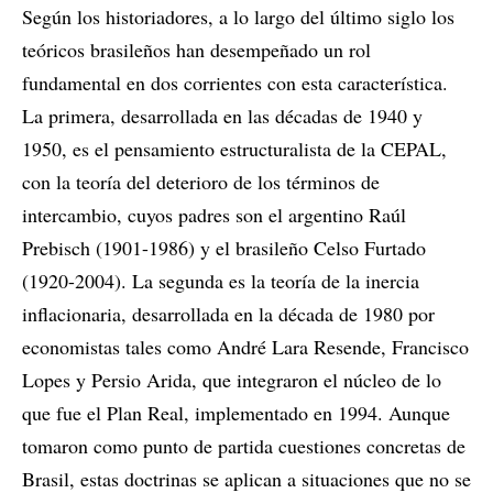
Según los historiadores, a lo largo del último siglo los
teóricos brasileños han desempeñado un rol
fundamental en dos corrientes con esta característica.
La primera, desarrollada en las décadas de 1940 y
1950, es el pensamiento estructuralista de la CEPAL,
con la teoría del deterioro de los términos de
intercambio, cuyos padres son el argentino Raúl
Prebisch (1901-1986) y el brasileño Celso Furtado
(1920-2004). La segunda es la teoría de la inercia
inflacionaria, desarrollada en la década de 1980 por
economistas tales como André Lara Resende, Francisco
Lopes y Persio Arida, que integraron el núcleo de lo
que fue el Plan Real, implementado en 1994. Aunque
tomaron como punto de partida cuestiones concretas de
Brasil, estas doctrinas se aplican a situaciones que no se