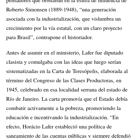
Roberto Simonsen (1889-1948), “una generación
asociada con la industrialización, que vislumbra un
crecimiento por la vía estatal, con un claro proyecto
para Brasil”, contrapone el historiador.
Antes de asumir en el ministerio, Lafer fue diputado
clasista y comulgaba con las ideas que luego serían
sistematizadas en la Carta de Teresópolis, elaborada al
término del Congreso de las Clases Productoras, en
1945, celebrado en esa localidad serrana del estado de
Río de Janeiro. La carta promovía que el Estado debía
combatir activamente a la pobreza, promoviendo la
educación e incentivando la industrialización. “En
efecto, Horácio Lafer estableció una política de
saneamiento de las cuentas públicas y siempre defendió