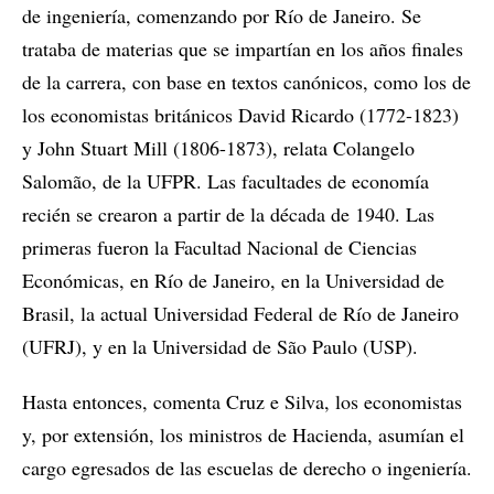
de ingeniería, comenzando por Río de Janeiro. Se
trataba de materias que se impartían en los años finales
de la carrera, con base en textos canónicos, como los de
los economistas británicos David Ricardo (1772-1823)
y John Stuart Mill (1806-1873), relata Colangelo
Salomão, de la UFPR. Las facultades de economía
recién se crearon a partir de la década de 1940. Las
primeras fueron la Facultad Nacional de Ciencias
Económicas, en Río de Janeiro, en la Universidad de
Brasil, la actual Universidad Federal de Río de Janeiro
(UFRJ), y en la Universidad de São Paulo (USP).
Hasta entonces, comenta Cruz e Silva, los economistas
y, por extensión, los ministros de Hacienda, asumían el
cargo egresados de las escuelas de derecho o ingeniería.