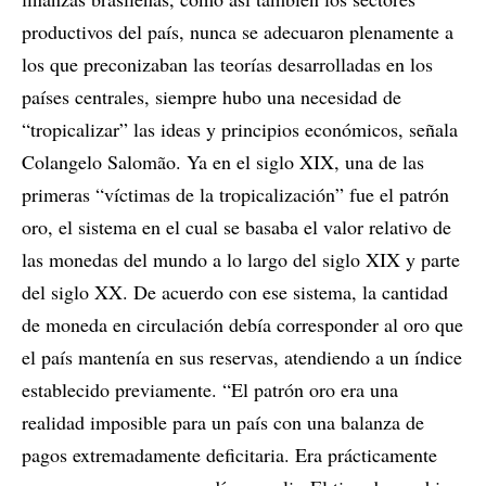
productivos del país, nunca se adecuaron plenamente a
los que preconizaban las teorías desarrolladas en los
países centrales, siempre hubo una necesidad de
“tropicalizar” las ideas y principios económicos, señala
Colangelo Salomão. Ya en el siglo XIX, una de las
primeras “víctimas de la tropicalización” fue el patrón
oro, el sistema en el cual se basaba el valor relativo de
las monedas del mundo a lo largo del siglo XIX y parte
del siglo XX. De acuerdo con ese sistema, la cantidad
de moneda en circulación debía corresponder al oro que
el país mantenía en sus reservas, atendiendo a un índice
establecido previamente. “El patrón oro era una
realidad imposible para un país con una balanza de
pagos extremadamente deficitaria. Era prácticamente