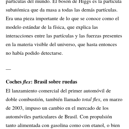
partículas del mundo. El bosón de Higgs es la partícula
subatómica que da masa a todas las demás partículas.
Era una pieza importante de lo que se conoce como el
modelo estándar de la física, que explica las
interacciones entre las partículas y las fuerzas presentes
en la materia visible del universo, que hasta entonces
no había podido detectarse.
__
Coches
: Brasil sobre ruedas
flex
El lanzamiento comercial del primer automóvil de
doble combustión, también llamado
total flex
, en marzo
de 2003, impuso un cambio en el mercado de los
automóviles particulares de Brasil. Con propulsión
tanto alimentada con gasolina como con etanol, o bien