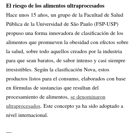
El riesgo de los alimentos ultraprocesados
Hace unos 15 años, un grupo de la Facultad de Salud
Pública de la Universidad de São Paulo (FSP-USP)
propuso una forma innovadora de clasificación de los
alimentos que promueven la obesidad con efectos sobre
la salud, sobre todo aquellos creados por la industria
para que sean baratos, de sabor intenso y casi siempre
irresistibles. Según la clasificación Nova, estos
productos listos para el consumo, elaborados con base
en fórmulas de sustancias que resultan del
procesamiento de alimentos,
se denominaron
ultraprocesados
. Este concepto ya ha sido adoptado a
nivel internacional.
__