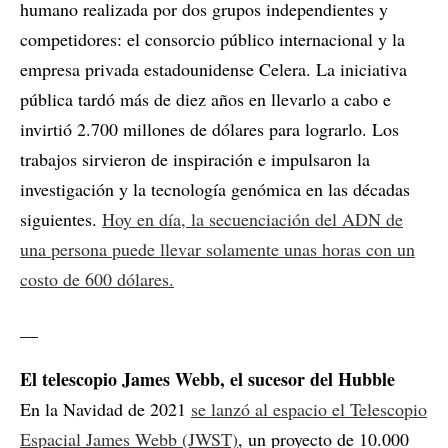
humano realizada por dos grupos independientes y
competidores: el consorcio público internacional y la
empresa privada estadounidense Celera. La iniciativa
pública tardó más de diez años en llevarlo a cabo e
invirtió 2.700 millones de dólares para lograrlo. Los
trabajos sirvieron de inspiración e impulsaron la
investigación y la tecnología genómica en las décadas
siguientes.
Hoy en día, la secuenciación del ADN de
una persona puede llevar solamente unas horas con un
costo de 600 dólares.
__
El telescopio James Webb, el sucesor del Hubble
En la Navidad de 2021
se lanzó al espacio el Telescopio
Espacial James Webb (JWST)
, un proyecto de 10.000