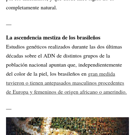
completamente natural.
__
La ascendencia mestiza de los brasileños
Estudios genéticos realizados durante las dos últimas
décadas sobre el ADN de distintos grupos de la
población nacional apuntan que, independientemente
del color de la piel, los brasileños en
gran medida
tuvieron o tienen antepasados masculinos procedentes
de Europa y femeninos de origen africano o amerindio.
__