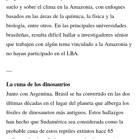
suelo y sobre el clima en la Amazonia, con enfoques
basados en las áreas de la química, la física y la
biología, entre otros. En las principales universidades
brasileñas, resulta difícil hallar a investigadores sénior
que trabajen con algún tema vinculado a la Amazonia y
no hayan participado en el LBA.
__
La cuna de los dinosaurios
Junto con Argentina, Brasil se ha convertido en las dos
últimas décadas en el lugar del planeta que alberga los
fósiles de dinosaurios más antiguos. Estos hallazgos
han hecho que Sudamérica sea considerada como la
probable cuna de estos reptiles extintos hace 65