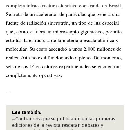
compleja infraestructura científica construida en Brasil
.
Se trata de un acelerador de partículas que genera una
fuente de radiación sincrotrón, un tipo de luz especial
que, como si fuera un microscopio gigantesco, permite
estudiar la estructura de la materia a escala atómica y
molecular. Su costo ascendió a unos 2.000 millones de
reales. Aún no está funcionando a pleno. De momento,
seis de sus 14 estaciones experimentales se encuentran
completamente operativas.
__
Lee también:
–
Contenidos que se publicaron en las primeras
ediciones de la revista rescatan debates y