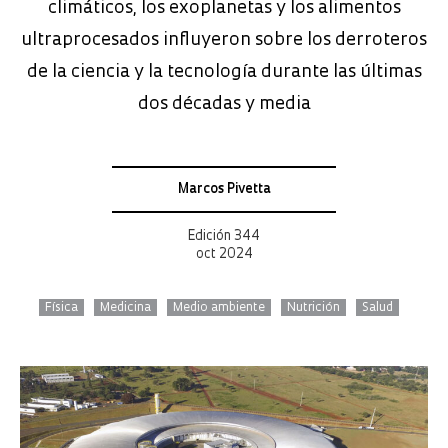
climáticos, los exoplanetas y los alimentos
ultraprocesados influyeron sobre los derroteros
de la ciencia y la tecnología durante las últimas
dos décadas y media
Marcos Pivetta
Edición 344
oct 2024
Física
Medicina
Medio ambiente
Nutrición
Salud