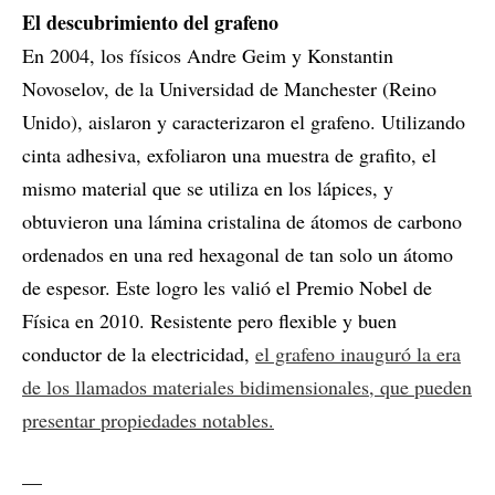
El descubrimiento del grafeno
En 2004, los físicos Andre Geim y Konstantin
Novoselov, de la Universidad de Manchester (Reino
Unido), aislaron y caracterizaron el grafeno. Utilizando
cinta adhesiva, exfoliaron una muestra de grafito, el
mismo material que se utiliza en los lápices, y
obtuvieron una lámina cristalina de átomos de carbono
ordenados en una red hexagonal de tan solo un átomo
de espesor. Este logro les valió el Premio Nobel de
Física en 2010. Resistente pero flexible y buen
conductor de la electricidad,
el grafeno inauguró la era
de los llamados materiales bidimensionales, que pueden
presentar propiedades notables.
__