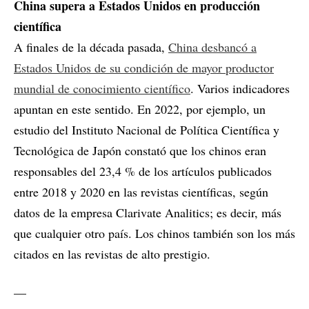
China supera a Estados Unidos en producción
científica
A finales de la década pasada,
China desbancó a
Estados Unidos de su condición de mayor productor
mundial de conocimiento científico
. Varios indicadores
apuntan en este sentido. En 2022, por ejemplo, un
estudio del Instituto Nacional de Política Científica y
Tecnológica de Japón constató que los chinos eran
responsables del 23,4 % de los artículos publicados
entre 2018 y 2020 en las revistas científicas, según
datos de la empresa Clarivate Analitics; es decir, más
que cualquier otro país. Los chinos también son los más
citados en las revistas de alto prestigio.
__