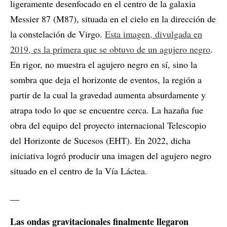
ligeramente desenfocado en el centro de la galaxia
Messier 87 (M87), situada en el cielo en la dirección de
la constelación de Virgo.
Esta imagen, divulgada en
2019, es la primera que se obtuvo de un agujero negro
.
En rigor, no muestra el agujero negro en sí, sino la
sombra que deja el horizonte de eventos, la región a
partir de la cual la gravedad aumenta absurdamente y
atrapa todo lo que se encuentre cerca. La hazaña fue
obra del equipo del proyecto internacional Telescopio
del Horizonte de Sucesos (EHT). En 2022, dicha
iniciativa logró producir una imagen del agujero negro
situado en el centro de la Vía Láctea.
__
Las ondas gravitacionales finalmente llegaron