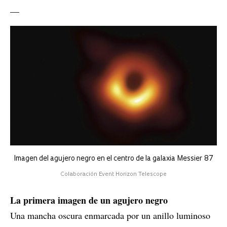
__
Imagen del agujero negro en el centro de la galaxia Messier 87
Colaboración Event Horizon Telescope
La primera imagen de un agujero negro
Una mancha oscura enmarcada por un anillo luminoso