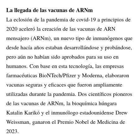
La llegada de las vacunas de ARNm
La eclosión de la pandemia de covid-19 a principios de
2020 aceleró la creación de las vacunas de ARN
mensajero (ARNm), un nuevo tipo de inmunógenos que
desde hacía años estaban desarrollándose y probándose,
pero aún no habían sido aprobados para su uso en
humanos. Con base en esta tecnología, las empresas
farmacéuticas BioNTech/Pfizer y Moderna, elaboraron
vacunas seguras y eficaces que fueron ampliamente
utilizadas durante la pandemia. Dos científicos pioneros
de las vacunas de ARNm, la bioquímica húngara
Katalin Karikó y el inmunólogo estadounidense Drew
Weissman, ganaron el Premio Nobel de Medicina de
2023.