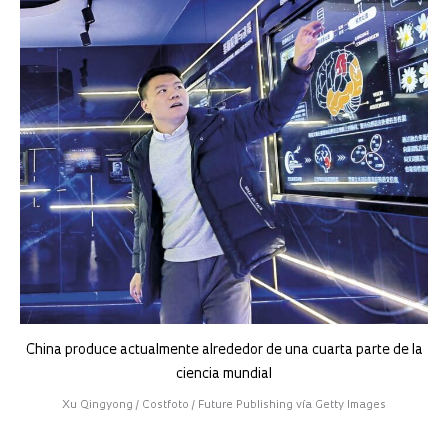
China produce actualmente alrededor de una cuarta parte de la
ciencia mundial
Xu Qingyong / Costfoto / Future Publishing vía Getty Images