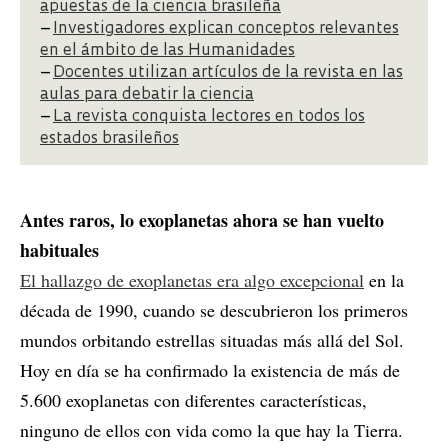
apuestas de la ciencia brasileña
–
Investigadores explican conceptos relevantes
en el ámbito de las Humanidades
–
Docentes utilizan artículos de la revista en las
aulas para debatir la ciencia
–
La revista conquista lectores en todos los
estados brasileños
Antes raros, lo exoplanetas ahora se han vuelto
habituales
El hallazgo de exoplanetas era algo excepcional
en la
década de 1990, cuando se descubrieron los primeros
mundos orbitando estrellas situadas más allá del Sol.
Hoy en día se ha confirmado la existencia de más de
5.600 exoplanetas con diferentes características,
ninguno de ellos con vida como la que hay la Tierra.