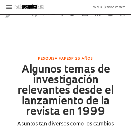
boletín
edición impresa
Republish
PESQUISA FAPESP 25 AÑOS
Algunos temas de
investigación
relevantes desde el
lanzamiento de la
revista en 1999
Asuntos tan diversos como los cambios