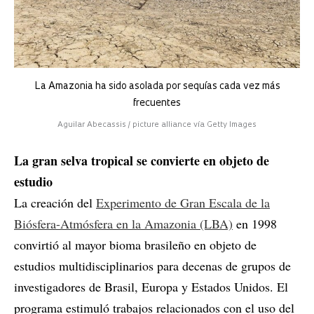
La Amazonia ha sido asolada por sequías cada vez más
frecuentes
Aguilar Abecassis / picture alliance vía Getty Images
La gran selva tropical se convierte en objeto de
estudio
La creación del
Experimento de Gran Escala de la
Biósfera-Atmósfera en la Amazonia (LBA)
en 1998
convirtió al mayor bioma brasileño en objeto de
estudios multidisciplinarios para decenas de grupos de
investigadores de Brasil, Europa y Estados Unidos. El
programa estimuló trabajos relacionados con el uso del