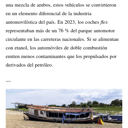
una mezcla de ambos, estos vehículos se convirtieron
en un elemento diferencial de la industria
automovilística del país. En 2023, los coches
flex
representaban más de un 76 % del parque automotor
circulante en las carreteras nacionales. Si se alimentan
con etanol, los automóviles de doble combustión
emiten menos contaminantes que los propulsados por
derivados del petróleo.
__