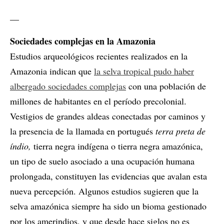
__
Sociedades complejas en la Amazonia
Estudios arqueológicos recientes realizados en la
Amazonia indican que
la selva tropical pudo haber
albergado sociedades complejas
con una población de
millones de habitantes en el período precolonial.
Vestigios de grandes aldeas conectadas por caminos y
la presencia de la llamada en portugués
terra preta de
índio,
tierra negra indígena o tierra negra amazónica,
un tipo de suelo asociado a una ocupación humana
prolongada, constituyen las evidencias que avalan esta
nueva percepción. Algunos estudios sugieren que la
selva amazónica siempre ha sido un bioma gestionado
por los amerindios, y que desde hace siglos no es