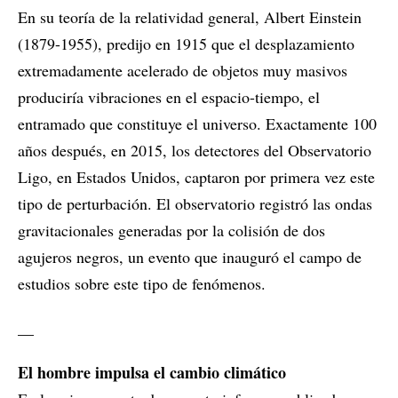
En su teoría de la relatividad general, Albert Einstein
(1879-1955), predijo en 1915 que el desplazamiento
extremadamente acelerado de objetos muy masivos
produciría vibraciones en el espacio-tiempo, el
entramado que constituye el universo. Exactamente 100
años después, en 2015, los detectores del Observatorio
Ligo, en Estados Unidos, captaron por primera vez este
tipo de perturbación. El observatorio registró las ondas
gravitacionales generadas por la colisión de dos
agujeros negros, un evento que inauguró el campo de
estudios sobre este tipo de fenómenos.
__
El hombre impulsa el cambio climático