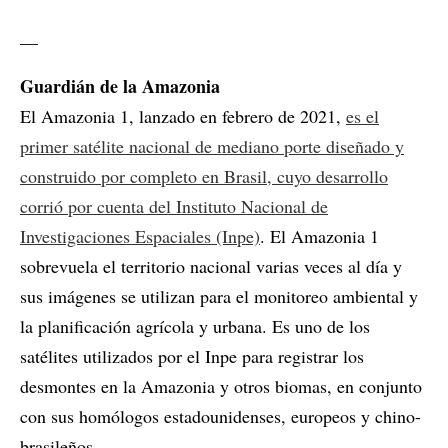
__
Guardián de la Amazonia
El Amazonia 1, lanzado en febrero de 2021,
es el
primer satélite nacional de mediano porte diseñado y
construido por completo en Brasil, cuyo desarrollo
corrió por cuenta del Instituto Nacional de
Investigaciones Espaciales (Inpe)
. El Amazonia 1
sobrevuela el territorio nacional varias veces al día y
sus imágenes se utilizan para el monitoreo ambiental y
la planificación agrícola y urbana. Es uno de los
satélites utilizados por el Inpe para registrar los
desmontes en la Amazonia y otros biomas, en conjunto
con sus homólogos estadounidenses, europeos y chino-
brasileños.