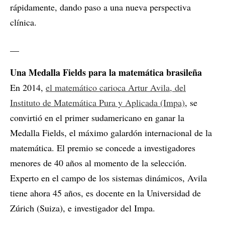
rápidamente, dando paso a una nueva perspectiva
clínica.
__
Una Medalla Fields para la matemática brasileña
En 2014,
el matemático carioca Artur Avila, del
Instituto de Matemática Pura y Aplicada (Impa)
, se
convirtió en el primer sudamericano en ganar la
Medalla Fields, el máximo galardón internacional de la
matemática. El premio se concede a investigadores
menores de 40 años al momento de la selección.
Experto en el campo de los sistemas dinámicos, Avila
tiene ahora 45 años, es docente en la Universidad de
Zúrich (Suiza), e investigador del Impa.