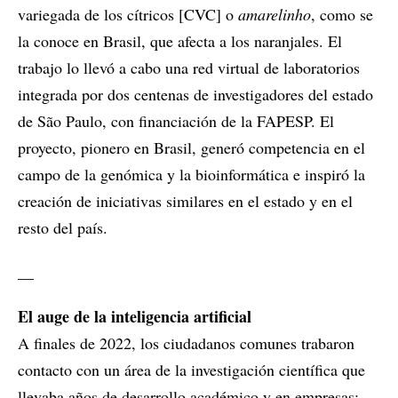
variegada de los cítricos [CVC] o
amarelinho
, como se
la conoce en Brasil, que afecta a los naranjales. El
trabajo lo llevó a cabo una red virtual de laboratorios
integrada por dos centenas de investigadores del estado
de São Paulo, con financiación de la FAPESP. El
proyecto, pionero en Brasil, generó competencia en el
campo de la genómica y la bioinformática e inspiró la
creación de iniciativas similares en el estado y en el
resto del país.
__
El auge de la inteligencia artificial
A finales de 2022, los ciudadanos comunes trabaron
contacto con un área de la investigación científica que
llevaba años de desarrollo académico y en empresas: