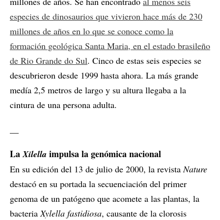
millones de años. Se han encontrado
al menos seis
especies de dinosaurios que vivieron hace más de 230
millones de años en lo que se conoce como la
formación geológica Santa Maria, en el estado brasileño
de Rio Grande do Sul
. Cinco de estas seis especies se
descubrieron desde 1999 hasta ahora. La más grande
medía 2,5 metros de largo y su altura llegaba a la
cintura de una persona adulta.
__
La
impulsa la genómica nacional
Xilella
En su edición del 13 de julio de 2000, la revista
Nature
destacó en su portada la secuenciación del primer
genoma de un patógeno que acomete a las plantas, la
bacteria
Xylella fastidiosa
, causante de la clorosis