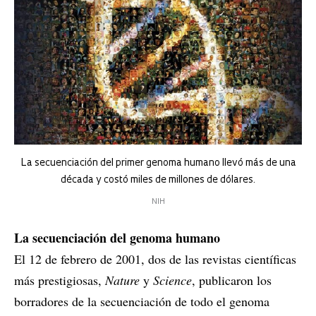
La secuenciación del primer genoma humano llevó más de una
década y costó miles de millones de dólares.
NIH
La secuenciación del genoma humano
El 12 de febrero de 2001, dos de las revistas científicas
más prestigiosas,
Nature
y
Science
, publicaron los
borradores de la secuenciación de todo el genoma