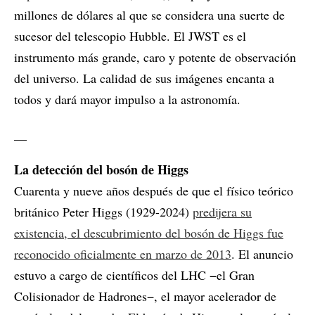
millones de dólares al que se considera una suerte de
sucesor del telescopio Hubble. El JWST es el
instrumento más grande, caro y potente de observación
del universo. La calidad de sus imágenes encanta a
todos y dará mayor impulso a la astronomía.
__
La detección del bosón de Higgs
Cuarenta y nueve años después de que el físico teórico
británico Peter Higgs (1929-2024)
predijera su
existencia, el descubrimiento del bosón de Higgs fue
reconocido oficialmente en marzo de 2013
. El anuncio
estuvo a cargo de científicos del LHC −el Gran
Colisionador de Hadrones−, el mayor acelerador de