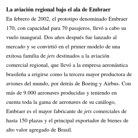
La aviación regional bajo el ala de Embraer
En febrero de 2002, el prototipo denominado Embraer
170, con capacidad para 70 pasajeros, llevó a cabo su
vuelo inaugural. Dos años después fue lanzado al
mercado y se convirtió en el primer modelo de una
exitosa familia de
jets
destinados a la aviación
comercial regional, que llevó a la empresa aeronáutica
brasileña a erigirse como la tercera mayor productora de
aviones del mundo, por detrás de Boeing y Airbus. Con
más de 9.000 aeronaves producidas y teniendo en
cuenta toda la gama de aeronaves de su catálogo,
Embraer es el mayor fabricante de
jets
comerciales de
hasta 150 plazas y el principal exportador de bienes de
alto valor agregado de Brasil.