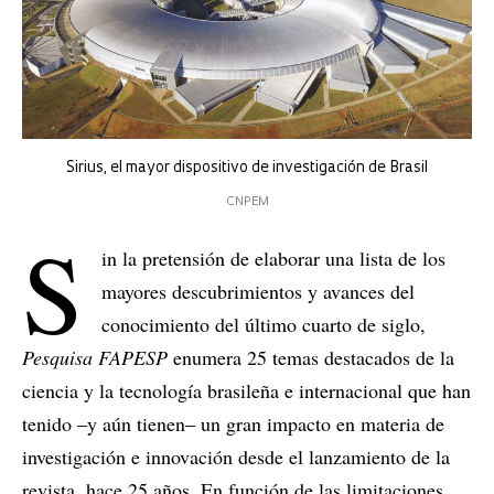
Sirius, el mayor dispositivo de investigación de Brasil
CNPEM
S
in la pretensión de elaborar una lista de los
mayores descubrimientos y avances del
conocimiento del último cuarto de siglo,
Pesquisa FAPESP
enumera 25 temas destacados de la
ciencia y la tecnología brasileña e internacional que han
tenido ‒y aún tienen‒ un gran impacto en materia de
investigación e innovación desde el lanzamiento de la
revista, hace 25 años. En función de las limitaciones