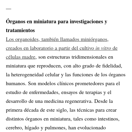
__
Órganos en miniatura para investigaciones y
tratamientos
Los organoides, también llamados miniórganos,
creados en laboratorio a partir del cultivo
in vitro
de
células madre
, son estructuras tridimensionales en
miniatura que reproducen, con alto grado de fidelidad,
la heterogeneidad celular y las funciones de los órganos
humanos. Son modelos clínicos prometedores para el
estudio de enfermedades, ensayos de terapias y el
desarrollo de una medicina regenerativa. Desde la
primera década de este siglo, las técnicas para crear
distintos órganos en miniatura, tales como intestinos,
cerebro, hígado y pulmones, han evolucionado