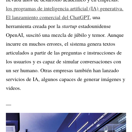
los programas de inteligencia artificial (IA) generativa.
El lanzamiento comercial del ChatGPT
, una
herramienta creada por la
startup
estadounidense
OpenAI, suscitó una mezcla de júbilo y temor. Aunque
incurre en muchos errores, el sistema genera textos
articulados a partir de las preguntas e instrucciones de
los usuarios y es capaz de simular conversaciones con
un ser humano. Otras empresas también han lanzado
servicios de IA, algunos capaces de generar imágenes y
videos.
__