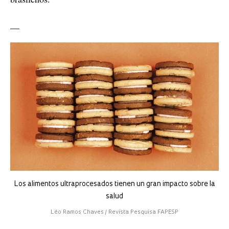
__
Los alimentos ultraprocesados tienen un gran impacto sobre la
salud
Léo Ramos Chaves / Revista Pesquisa FAPESP