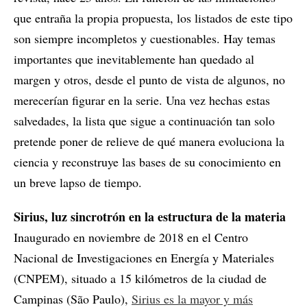
que entraña la propia propuesta, los listados de este tipo
son siempre incompletos y cuestionables. Hay temas
importantes que inevitablemente han quedado al
margen y otros, desde el punto de vista de algunos, no
merecerían figurar en la serie. Una vez hechas estas
salvedades, la lista que sigue a continuación tan solo
pretende poner de relieve de qué manera evoluciona la
ciencia y reconstruye las bases de su conocimiento en
un breve lapso de tiempo.
Sirius, luz sincrotrón en la estructura de la materia
Inaugurado en noviembre de 2018 en el Centro
Nacional de Investigaciones en Energía y Materiales
(CNPEM), situado a 15 kilómetros de la ciudad de
Campinas (São Paulo),
Sirius es la mayor y más