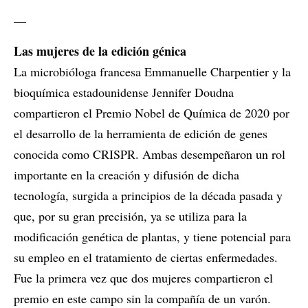
__
Las mujeres de la edición génica
La microbióloga francesa Emmanuelle Charpentier y la
bioquímica estadounidense Jennifer Doudna
compartieron el Premio Nobel de Química de 2020 por
el desarrollo de la herramienta de edición de genes
conocida como CRISPR. Ambas desempeñaron un rol
importante en la creación y difusión de dicha
tecnología, surgida a principios de la década pasada y
que, por su gran precisión, ya se utiliza para la
modificación genética de plantas, y tiene potencial para
su empleo en el tratamiento de ciertas enfermedades.
Fue la primera vez que dos mujeres compartieron el
premio en este campo sin la compañía de un varón.