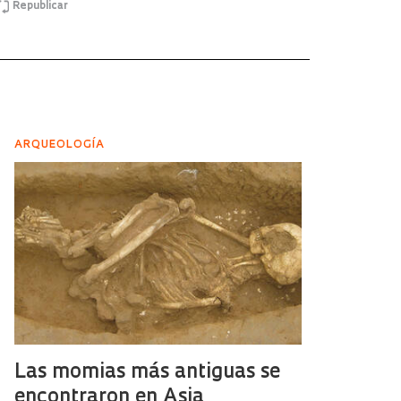
Republicar