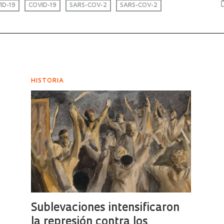
ID-19
COVID-19
SARS-COV-2
SARS-COV-2