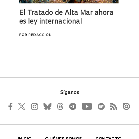
Síganos