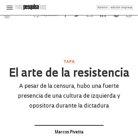
boletín
edición impresa
Republish
TAPA
El arte de la resistencia
A pesar de la censura, hubo una fuerte
presencia de una cultura de izquierda y
opositora durante la dictadura
Marcos Pivetta