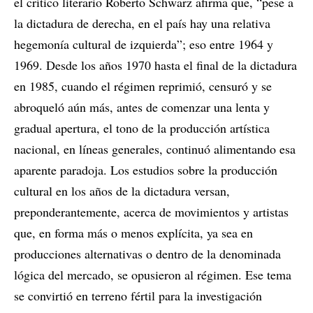
el crítico literario Roberto Schwarz afirma que, “pese a
la dictadura de derecha, en el país hay una relativa
hegemonía cultural de izquierda”; eso entre 1964 y
1969. Desde los años 1970 hasta el final de la dictadura
en 1985, cuando el régimen reprimió, censuró y se
abroqueló aún más, antes de comenzar una lenta y
gradual apertura, el tono de la producción artística
nacional, en líneas generales, continuó alimentando esa
aparente paradoja. Los estudios sobre la producción
cultural en los años de la dictadura versan,
preponderantemente, acerca de movimientos y artistas
que, en forma más o menos explícita, ya sea en
producciones alternativas o dentro de la denominada
lógica del mercado, se opusieron al régimen. Ese tema
se convirtió en terreno fértil para la investigación