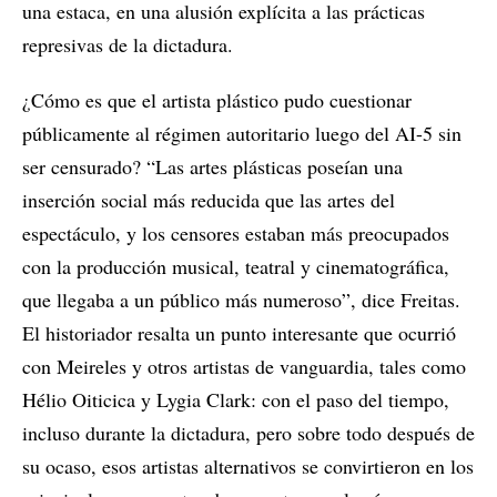
una estaca, en una alusión explícita a las prácticas
represivas de la dictadura.
¿Cómo es que el artista plástico pudo cuestionar
públicamente al régimen autoritario luego del AI-5 sin
ser censurado? “Las artes plásticas poseían una
inserción social más reducida que las artes del
espectáculo, y los censores estaban más preocupados
con la producción musical, teatral y cinematográfica,
que llegaba a un público más numeroso”, dice Freitas.
El historiador resalta un punto interesante que ocurrió
con Meireles y otros artistas de vanguardia, tales como
Hélio Oiticica y Lygia Clark: con el paso del tiempo,
incluso durante la dictadura, pero sobre todo después de
su ocaso, esos artistas alternativos se convirtieron en los