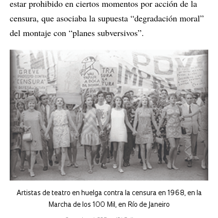
estar prohibido en ciertos momentos por acción de la
censura, que asociaba la supuesta “degradación moral”
del montaje con “planes subversivos”.
Artistas de teatro en huelga contra la censura en 1968, en la
Marcha de los 100 Mil, en Río de Janeiro