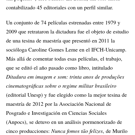
contabilizado 45 editoriales con un perfil similar.
Un conjunto de 74 películas estrenadas entre 1979 y
2009 que retrataron la dictadura fue el objeto de estudio
de una tesina de maestría que presentó en 2011 la
socióloga Caroline Gomes Leme en el IFCH-Unicamp.
Más allá de comentar todas esas películas, el trabajo,
que se editó el año pasado como libro, intitulado
Ditadura em imagem e som: trinta anos de produções
cinematográficas sobre o regime militar brasileiro
(editorial Unesp) y fue elegido como la mejor tesina de
maestría de 2012 por la Asociación Nacional de
Posgrado e Investigación en Ciencias Sociales
(Anpocs), se detuvo en un análisis pormenorizado de
cinco producciones:
Nunca fomos tão felizes
, de Murilo