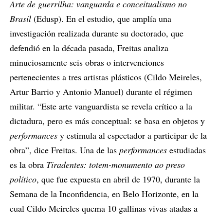
Arte de guerrilha: vanguarda e conceitualismo no
Brasil
(Edusp). En el estudio, que amplía una
investigación realizada durante su doctorado, que
defendió en la década pasada, Freitas analiza
minuciosamente seis obras o intervenciones
pertenecientes a tres artistas plásticos (Cildo Meireles,
Artur Barrio y Antonio Manuel) durante el régimen
militar. “Este arte vanguardista se revela crítico a la
dictadura, pero es más conceptual: se basa en objetos y
performances
y estimula al espectador a participar de la
obra”, dice Freitas. Una de las
performances
estudiadas
es la obra
Tiradentes: totem-monumento ao preso
político
, que fue expuesta en abril de 1970, durante la
Semana de la Inconfidencia, en Belo Horizonte, en la
cual Cildo Meireles quema 10 gallinas vivas atadas a