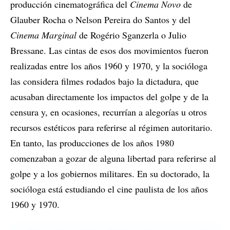
producción cinematográfica del
Cinema Novo
de
Glauber Rocha o Nelson Pereira do Santos y del
Cinema Marginal
de Rogério Sganzerla o Julio
Bressane. Las cintas de esos dos movimientos fueron
realizadas entre los años 1960 y 1970, y la socióloga
las considera filmes rodados bajo la dictadura, que
acusaban directamente los impactos del golpe y de la
censura y, en ocasiones, recurrían a alegorías u otros
recursos estéticos para referirse al régimen autoritario.
En tanto, las producciones de los años 1980
comenzaban a gozar de alguna libertad para referirse al
golpe y a los gobiernos militares. En su doctorado, la
socióloga está estudiando el cine paulista de los años
1960 y 1970.