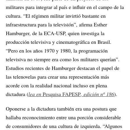
militares para integrar al país e influir en el campo de la
cultura. “El régimen militar invirtió bastante en
infraestructura para la televisión”, afirma Esther
Hamburger, de la ECA-USP, quien investiga la
producción televisiva y cinematográfica en Brasil.
“Pero en los años 1970 y 1980, la programación
televisiva no siempre era como los militares querían”.
Estudios recientes de Hamburger destacan el papel de
las telenovelas para crear una representación más
acorde con la realidad nacional incluso en plena
dictadura (
lea en
Pesquisa FAPESP
, edición nº 186
).
Oponerse a la dictadura también era una postura que
hallaba reconocimiento entre una porción considerable
de consumidores de una cultura de izquierda. “Algunos