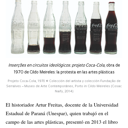
Inserções en circuitos ideológicos: projeto Coca-Cola
, obra de
1970 de Cildo Meireles: la protesta en las artes plásticas
Projeto Coca-Cola, 1970 © Colección del artista y colección Fundação de
Serralves – Museo de Arte Contemporáneo, Porto in Cildo Meireles (Cosac
Naify, 2014)
El historiador Artur Freitas, docente de la Universidad
Estadual de Paraná (Unespar), quien trabajó en el
campo de las artes plásticas, presentó en 2013 el libro