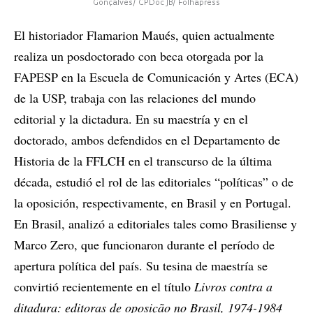
Gonçalves/ CPDoc JB/ Folhapress
El historiador Flamarion Maués, quien actualmente
realiza un posdoctorado con beca otorgada por la
FAPESP en la Escuela de Comunicación y Artes (ECA)
de la USP, trabaja con las relaciones del mundo
editorial y la dictadura. En su maestría y en el
doctorado, ambos defendidos en el Departamento de
Historia de la FFLCH en el transcurso de la última
década, estudió el rol de las editoriales “políticas” o de
la oposición, respectivamente, en Brasil y en Portugal.
En Brasil, analizó a editoriales tales como Brasiliense y
Marco Zero, que funcionaron durante el período de
apertura política del país. Su tesina de maestría se
convirtió recientemente en el título
Livros contra a
ditadura: editoras de oposição no Brasil, 1974-1984