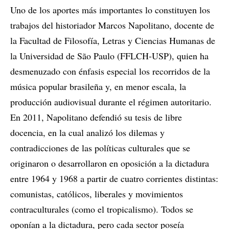
Uno de los aportes más importantes lo constituyen los
trabajos del historiador Marcos Napolitano, docente de
la Facultad de Filosofía, Letras y Ciencias Humanas de
la Universidad de São Paulo (FFLCH-USP), quien ha
desmenuzado con énfasis especial los recorridos de la
música popular brasileña y, en menor escala, la
producción audiovisual durante el régimen autoritario.
En 2011, Napolitano defendió su tesis de libre
docencia, en la cual analizó los dilemas y
contradicciones de las políticas culturales que se
originaron o desarrollaron en oposición a la dictadura
entre 1964 y 1968 a partir de cuatro corrientes distintas:
comunistas, católicos, liberales y movimientos
contraculturales (como el tropicalismo). Todos se
oponían a la dictadura, pero cada sector poseía