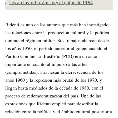
Los archivos británicos y el golpe de 1964
Ridenti es uno de los autores que más han investigado
las relaciones entre la producción cultural y la política
durante el régimen militar. Sus trabajos abarcan desde
los años 1950, el período anterior al golpe, cuando el
Partido Comunista Brasileño (PCB) era un actor
importante en cuanto al impulso a las artes
(comprometidas), atraviesan la efervescencia de los
años 1960 y la represión más brutal de los 1970, y
llegan hasta mediados de la década de 1980, con el
proceso de redemocratización del país. Una de las
expresiones que Ridenti empleó para describir la
relación entre la política y el ámbito cultural posterior a