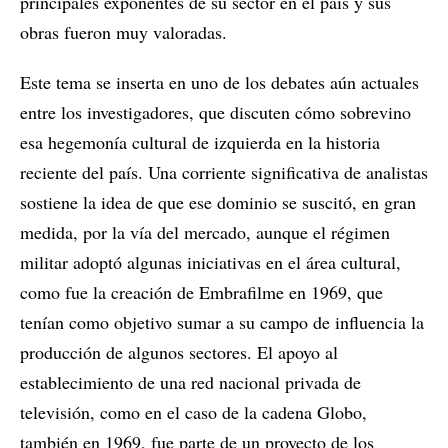
principales exponentes de su sector en el país y sus
obras fueron muy valoradas.
Este tema se inserta en uno de los debates aún actuales
entre los investigadores, que discuten cómo sobrevino
esa hegemonía cultural de izquierda en la historia
reciente del país. Una corriente significativa de analistas
sostiene la idea de que ese dominio se suscitó, en gran
medida, por la vía del mercado, aunque el régimen
militar adoptó algunas iniciativas en el área cultural,
como fue la creación de Embrafilme en 1969, que
tenían como objetivo sumar a su campo de influencia la
producción de algunos sectores. El apoyo al
establecimiento de una red nacional privada de
televisión, como en el caso de la cadena Globo,
también en 1969, fue parte de un proyecto de los