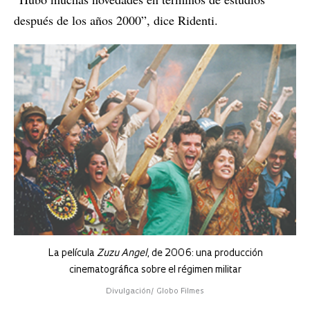
después de los años 2000”, dice Ridenti.
La película
Zuzu Angel
, de 2006: una producción
cinematográfica sobre el régimen militar
Divulgación/ Globo Filmes