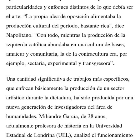
particularidades y enfoques distintos de lo que debía ser
el arte. “La propia idea de oposición alimentaba la
producción cultural del período, bastante rica”, dice
Napolitano. “Con todo, mientras la producción de la
izquierda católica abundaba en una cultura de bases,
amateur y comunitaria, la de la contracultura era, por
ejemplo, sectaria, experimental y transgresora”.
Una cantidad significativa de trabajos más específicos,
que enfocan básicamente la producción de un sector
artístico durante la dictadura, ha sido producida por una
nueva generación de investigadores del área de
humanidades. Miliandre Garcia, de 38 años,
actualmente profesora de historia en la Universidad
Estadual de Londrina (UEL), analizó el funcionamiento