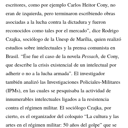
escritores, como por ejemplo Carlos Heitor Cony, no
eran de izquierda, pero terminaron escribiendo obras
asociadas a la lucha contra la dictadura y fueron
reconocidos como tales por el mercado”, dice Rodrigo
Czajka, sociólogo de la Unesp de Marília, quien realizó
estudios sobre intelectuales y la prensa comunista en
Brasil. “Ése fue el caso de la novela
Pessach
, de Cony,
que describe la crisis existencial de un intelectual por
adherir o no a la lucha armada”. El investigador
también analizó las Investigaciones Policiales-Militares
(IPMs), en las cuales se pesquisaba la actividad de
innumerables intelectuales ligados a la resistencia
contra el régimen militar. El sociólogo Czajka, por
cierto, es el organizador del coloquio “La cultura y las
artes en el régimen militar: 50 años del golpe” que se