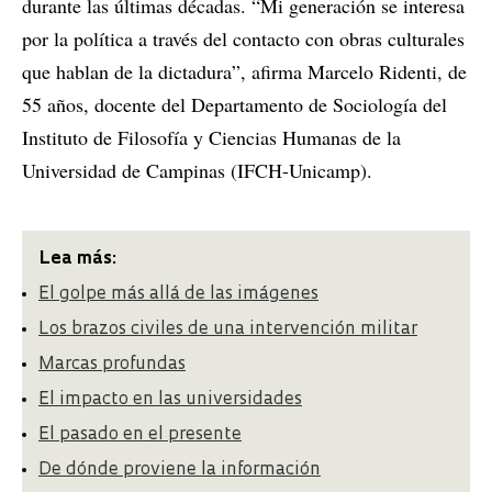
durante las últimas décadas. “Mi generación se interesa
por la política a través del contacto con obras culturales
que hablan de la dictadura”, afirma Marcelo Ridenti, de
55 años, docente del Departamento de Sociología del
Instituto de Filosofía y Ciencias Humanas de la
Universidad de Campinas (IFCH-Unicamp).
Lea más:
El golpe más allá de las imágenes
Los brazos civiles de una intervención militar
Marcas profundas
El impacto en las universidades
El pasado en el presente
De dónde proviene la información