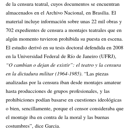
de la censura teatral, cuyos documentos se encuentran
almacenados en el Archivo Nacional, en Brasilia. El
material incluye información sobre unas 22 mil obras y
702 expedientes de censura a montajes teatrales que en
algún momento tuvieron prohibida su puesta en escena.
El estudio derivó en su tesis doctoral defendida en 2008
en la Universidad Federal de Río de Janeiro (UFRJ),
“O cambian o dejan de existir”: el teatro y la censura
en la dictadura militar (1964-1985)
. “Las piezas
analizadas por la censura iban desde montajes amateur
hasta producciones de grupos profesionales, y las
prohibiciones podían basarse en cuestiones ideológicas
o bien, sencillamente, porque el censor consideraba que
el montaje iba en contra de la moral y las buenas
costumbres”, dice Garcia.