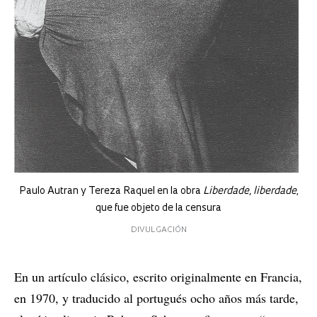
Paulo Autran y Tereza Raquel en la obra
Liberdade, liberdade
,
que fue objeto de la censura
DIVULGACIÓN
En un artículo clásico, escrito originalmente en Francia,
en 1970, y traducido al portugués ocho años más tarde,