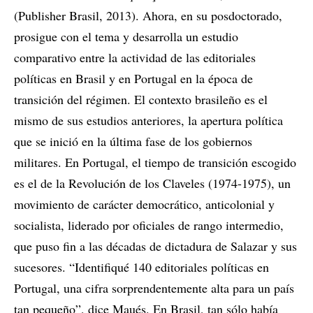
(Publisher Brasil, 2013). Ahora, en su posdoctorado,
prosigue con el tema y desarrolla un estudio
comparativo entre la actividad de las editoriales
políticas en Brasil y en Portugal en la época de
transición del régimen. El contexto brasileño es el
mismo de sus estudios anteriores, la apertura política
que se inició en la última fase de los gobiernos
militares. En Portugal, el tiempo de transición escogido
es el de la Revolución de los Claveles (1974-1975), un
movimiento de carácter democrático, anticolonial y
socialista, liderado por oficiales de rango intermedio,
que puso fin a las décadas de dictadura de Salazar y sus
sucesores. “Identifiqué 140 editoriales políticas en
Portugal, una cifra sorprendentemente alta para un país
tan pequeño”, dice Maués. En Brasil, tan sólo había