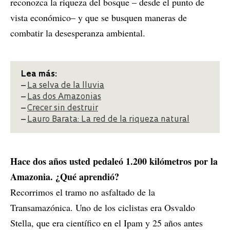
reconozca la riqueza del bosque – desde el punto de
vista económico– y que se busquen maneras de
combatir la desesperanza ambiental.
Lea más:
–
La selva de la lluvia
–
Las dos Amazonias
–
Crecer sin destruir
–
Lauro Barata: La red de la riqueza natural
Hace dos años usted pedaleó 1.200 kilómetros por la
Amazonia. ¿Qué aprendió?
Recorrimos el tramo no asfaltado de la
Transamazónica. Uno de los ciclistas era Osvaldo
Stella, que era científico en el Ipam y 25 años antes