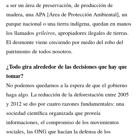
a ser un área de preservación, de producción de
madera, una APA [Área de Protección Ambiental], un
parque nacional o una tierra indígena, quedan en manos
los llamados
grileiros
, apropiadores ilegales de tierras.
El desmonte viene creciendo por medio del robo del
patrimonio de todos nosotros.
¿Todo gira alrededor de las decisiones que hay que
tomar?
No podemos quedarnos a la espera de que el gobierno
haga algo. La reducción de la deforestación entre 2005
y 2012 se dio por cuatro razones fundamentales: una
sociedad científica organizada que proveía
informaciones, el compromiso de los movimientos
sociales, las ONG que hacían la defensa de los