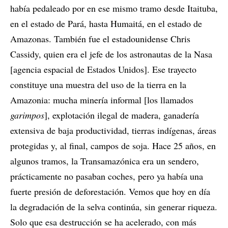
había pedaleado por en ese mismo tramo desde Itaituba,
en el estado de Pará, hasta Humaitá, en el estado de
Amazonas. También fue el estadounidense Chris
Cassidy, quien era el jefe de los astronautas de la Nasa
[agencia espacial de Estados Unidos]. Ese trayecto
constituye una muestra del uso de la tierra en la
Amazonia: mucha minería informal [los llamados
garimpos
], explotación ilegal de madera, ganadería
extensiva de baja productividad, tierras indígenas, áreas
protegidas y, al final, campos de soja. Hace 25 años, en
algunos tramos, la Transamazónica era un sendero,
prácticamente no pasaban coches, pero ya había una
fuerte presión de deforestación. Vemos que hoy en día
la degradación de la selva continúa, sin generar riqueza.
Solo que esa destrucción se ha acelerado, con más