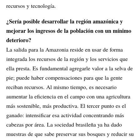
recursos y tecnología.
¿Sería posible desarrollar la región amazónica y
mejorar los ingresos de la población con un mínimo
deterioro?
La salida para la Amazonia reside en usar de forma
integrada los recursos de la región y los servicios que
ella presta. Es fundamental agregarle valor a la selva de
pie; puede haber compensaciones para que la gente
reciban recursos. Al mismo tiempo, es necesario
aumentar la eficiencia en el campo con una agricultura
más sostenible, más productiva. El tercer punto es el
ganado: intensificar esa actividad concentrando más
cabezas por área. La sociedad brasileña ya ha dado
muestras de que sabe preservar sus bosques y reducir su