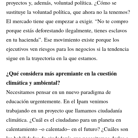
proyectos y, además, voluntad política. ¿Cómo se
sustituye la voluntad política, que ahora no la tenemos?
El mercado tiene que empezar a exigir. “No te compro
porque estás deforestando ilegalmente, tienes esclavos
en tu hacienda”. Ese movimiento existe porque los
ejecutivos ven riesgos para los negocios si la tendencia
sigue en la trayectoria en la que estamos.
¿Qué considera más apremiante en la cuestión
climática y ambiental?
Necesitamos pensar en un nuevo paradigma de
educación urgentemente. En el Ipam venimos
trabajando en un proyecto que llamamos ciudadanía
climática. ¿Cuál es el ciudadano para un planeta en
calentamiento –o calentado– en el futuro? ¿Cuáles son