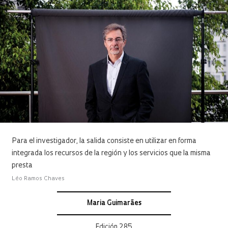
Para el investigador, la salida consiste en utilizar en forma
integrada los recursos de la región y los servicios que la misma
presta
Léo Ramos Chaves
Maria Guimarães
Edición 285