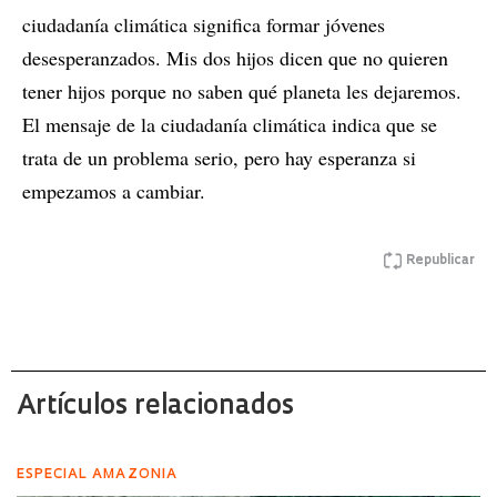
ciudadanía climática significa formar jóvenes
desesperanzados. Mis dos hijos dicen que no quieren
tener hijos porque no saben qué planeta les dejaremos.
El mensaje de la ciudadanía climática indica que se
trata de un problema serio, pero hay esperanza si
empezamos a cambiar.
Republicar