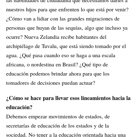
las habilidades de ciudadanía que necesitamos darles a
nuestros hijos para que enfrenten lo que está por venir?
¿Cómo van a lidiar con las grandes migraciones de
personas que huyan de las sequías, algo que incluso ya
ocurre? Nueva Zelandia recibe habitantes del
archipiélago de Tuvalu, que está siendo tomado por el
agua. ¿Qué pasa cuando eso se haga a una escala
africana, o nordestina en Brasil? ¿Qué tipo de
educación podemos brindar ahora para que los
tomadores de decisiones puedan actuar?
¿Cómo se hace para llevar esos lineamientos hacia la
educación?
Debemos empezar movimientos de estados, de
secretarías de educación de los estados y de la
sociedad. No tener a la educación orientada hacia una