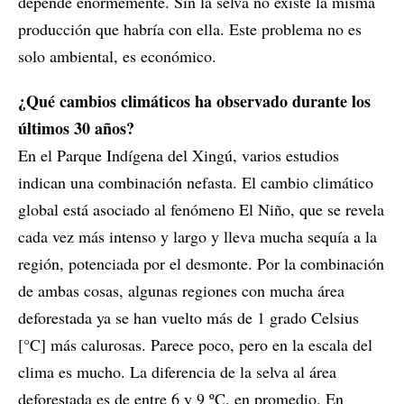
depende enormemente. Sin la selva no existe la misma
producción que habría con ella. Este problema no es
solo ambiental, es económico.
¿Qué cambios climáticos ha observado durante los
últimos 30 años?
En el Parque Indígena del Xingú, varios estudios
indican una combinación nefasta. El cambio climático
global está asociado al fenómeno El Niño, que se revela
cada vez más intenso y largo y lleva mucha sequía a la
región, potenciada por el desmonte. Por la combinación
de ambas cosas, algunas regiones con mucha área
deforestada ya se han vuelto más de 1 grado Celsius
[°C] más calurosas. Parece poco, pero en la escala del
clima es mucho. La diferencia de la selva al área
deforestada es de entre 6 y 9 ºC, en promedio. En