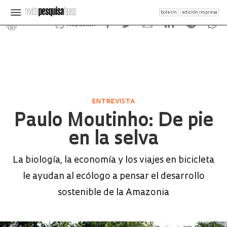
boletín
edición impresa
Republish
ENTREVISTA
Paulo Moutinho: De pie
en la selva
La biología, la economía y los viajes en bicicleta
le ayudan al ecólogo a pensar el desarrollo
sostenible de la Amazonia