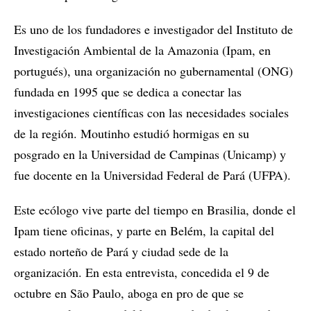
Es uno de los fundadores e investigador del Instituto de
Investigación Ambiental de la Amazonia (Ipam, en
portugués), una organización no gubernamental (ONG)
fundada en 1995 que se dedica a conectar las
investigaciones científicas con las necesidades sociales
de la región. Moutinho estudió hormigas en su
posgrado en la Universidad de Campinas (Unicamp) y
fue docente en la Universidad Federal de Pará (UFPA).
Este ecólogo vive parte del tiempo en Brasilia, donde el
Ipam tiene oficinas, y parte en Belém, la capital del
estado norteño de Pará y ciudad sede de la
organización. En esta entrevista, concedida el 9 de
octubre en São Paulo, aboga en pro de que se