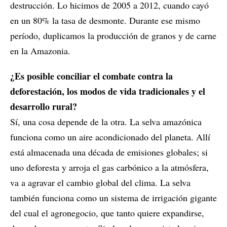
destrucción. Lo hicimos de 2005 a 2012, cuando cayó
en un 80% la tasa de desmonte. Durante ese mismo
período, duplicamos la producción de granos y de carne
en la Amazonia.
¿Es posible conciliar el combate contra la
deforestación, los modos de vida tradicionales y el
desarrollo rural?
Sí, una cosa depende de la otra. La selva amazónica
funciona como un aire acondicionado del planeta. Allí
está almacenada una década de emisiones globales; si
uno deforesta y arroja el gas carbónico a la atmósfera,
va a agravar el cambio global del clima. La selva
también funciona como un sistema de irrigación gigante
del cual el agronegocio, que tanto quiere expandirse,