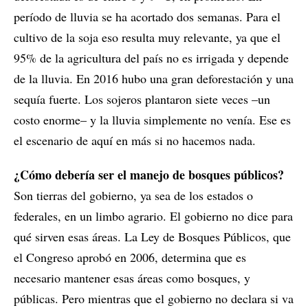
período de lluvia se ha acortado dos semanas. Para el
cultivo de la soja eso resulta muy relevante, ya que el
95% de la agricultura del país no es irrigada y depende
de la lluvia. En 2016 hubo una gran deforestación y una
sequía fuerte. Los sojeros plantaron siete veces –un
costo enorme– y la lluvia simplemente no venía. Ese es
el escenario de aquí en más si no hacemos nada.
¿Cómo debería ser el manejo de bosques públicos?
Son tierras del gobierno, ya sea de los estados o
federales, en un limbo agrario. El gobierno no dice para
qué sirven esas áreas. La Ley de Bosques Públicos, que
el Congreso aprobó en 2006, determina que es
necesario mantener esas áreas como bosques, y
públicas. Pero mientras que el gobierno no declara si va