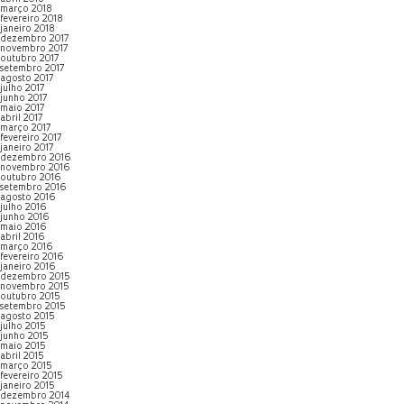
março 2018
fevereiro 2018
janeiro 2018
dezembro 2017
novembro 2017
outubro 2017
setembro 2017
agosto 2017
julho 2017
junho 2017
maio 2017
abril 2017
março 2017
fevereiro 2017
janeiro 2017
dezembro 2016
novembro 2016
outubro 2016
setembro 2016
agosto 2016
julho 2016
junho 2016
maio 2016
abril 2016
março 2016
fevereiro 2016
janeiro 2016
dezembro 2015
novembro 2015
outubro 2015
setembro 2015
agosto 2015
julho 2015
junho 2015
maio 2015
abril 2015
março 2015
fevereiro 2015
janeiro 2015
dezembro 2014