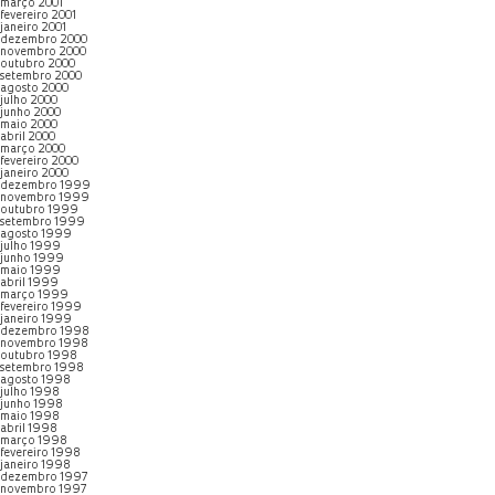
março 2001
fevereiro 2001
janeiro 2001
dezembro 2000
novembro 2000
outubro 2000
setembro 2000
agosto 2000
julho 2000
junho 2000
maio 2000
abril 2000
março 2000
fevereiro 2000
janeiro 2000
dezembro 1999
novembro 1999
outubro 1999
setembro 1999
agosto 1999
julho 1999
junho 1999
maio 1999
abril 1999
março 1999
fevereiro 1999
janeiro 1999
dezembro 1998
novembro 1998
outubro 1998
setembro 1998
agosto 1998
julho 1998
junho 1998
maio 1998
abril 1998
março 1998
fevereiro 1998
janeiro 1998
dezembro 1997
novembro 1997