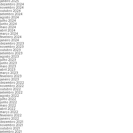
janeiro 2025
dezembro 2024
novembro 2024
outubro 2024
setembro 2024
agosto 2024
julho 2024
junho 2024
maio 2024
abril 2024
março 2024
fevereiro 2024
janeiro 2024
dezembro 2023
novembro 2023
outubro 2023
setembro 2023
agosto 2023
julho 2023
junho 2023
maio 2023
abril 2023
março 2023
fevereiro 2023
janeiro 2023
dezembro 2022
novembro 2022
outubro 2022
setembro 2022
agosto 2022
julho 2022
junho 2022
maio 2022
abril 2022
março 2022
fevereiro 2022
janeiro 2022
dezembro 2021
novembro 2021
outubro 2021
setembro 2021