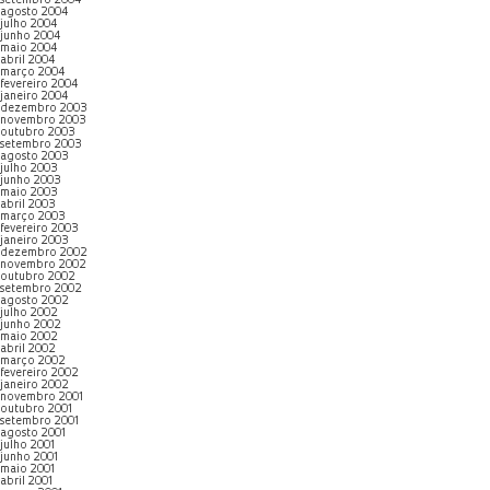
setembro 2004
agosto 2004
julho 2004
junho 2004
maio 2004
abril 2004
março 2004
fevereiro 2004
janeiro 2004
dezembro 2003
novembro 2003
outubro 2003
setembro 2003
agosto 2003
julho 2003
junho 2003
maio 2003
abril 2003
março 2003
fevereiro 2003
janeiro 2003
dezembro 2002
novembro 2002
outubro 2002
setembro 2002
agosto 2002
julho 2002
junho 2002
maio 2002
abril 2002
março 2002
fevereiro 2002
janeiro 2002
novembro 2001
outubro 2001
setembro 2001
agosto 2001
julho 2001
junho 2001
maio 2001
abril 2001