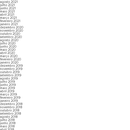
agosto 2021
julho 2021
junho 2021
maio 2021
abril 2021
março 2021
fevereiro 2021
janeiro 2021
dezembro 2020
novembro 2020
outubro 2020
setembro 2020
agosto 2020
julho 2020
junho 2020
maio 2020
abril 2020
março 2020
fevereiro 2020
janeiro 2020
dezembro 2019
novembro 2019
outubro 2019
setembro 2019
agosto 2019
julho 2019
junho 2019
maio 2019
abril 2019
março 2019
fevereiro 2019
janeiro 2019
dezembro 2018
novembro 2018
outubro 2018
setembro 2018
agosto 2018
julho 2018
junho 2018
maio 2018
abril 2018