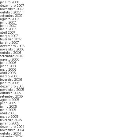
janeiro 2008
dezembro 2007
novembro 2007
outubro 2007
setembro 2007
agosto 2007
julho 2007
junho 2007
maio 2007
abril 2007
março 2007
fevereiro 2007
janeiro 2007
dezembro 2006
novembro 2006
outubro 2006
setembro 2006
agosto 2006
julho 2006
junho 2006
maio 2006
abril 2006
março 2006
fevereiro 2006
janeiro 2006
dezembro 2005
novembro 2005
outubro 2005
setembro 2005
agosto 2005
julho 2005
junho 2005
maio 2005
abril 2005
março 2005
fevereiro 2005
janeiro 2005
dezembro 2004
novembro 2004
outubro 2004