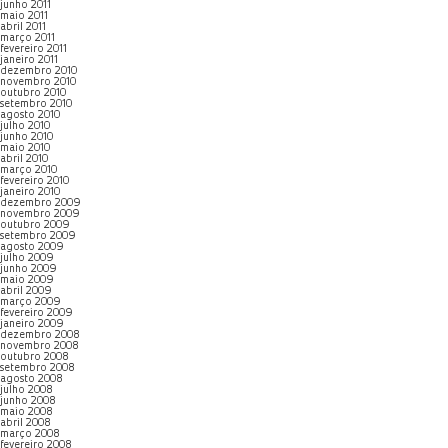
junho 2011
maio 2011
abril 2011
março 2011
fevereiro 2011
janeiro 2011
dezembro 2010
novembro 2010
outubro 2010
setembro 2010
agosto 2010
julho 2010
junho 2010
maio 2010
abril 2010
março 2010
fevereiro 2010
janeiro 2010
dezembro 2009
novembro 2009
outubro 2009
setembro 2009
agosto 2009
julho 2009
junho 2009
maio 2009
abril 2009
março 2009
fevereiro 2009
janeiro 2009
dezembro 2008
novembro 2008
outubro 2008
setembro 2008
agosto 2008
julho 2008
junho 2008
maio 2008
abril 2008
março 2008
fevereiro 2008