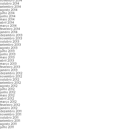
novembro 2014
outubro 2014
setembro 2014
agosto 2014
julho 2014
junho 2014
maio 2014
abril 2014
março 2014
fevereiro 2014
janeiro 2014
dezembro 2013
novembro 2013
outubro 2013
setembro 2013
agosto 2013
julho 2013
junho 2013
maio 2013
abril 2013
março 2013
fevereiro 2013
janeiro 2013
dezembro 2012
novembro 2012
outubro 2012
setembro 2012
agosto 2012
julho 2012
junho 2012
maio 2012
abril 2012
março 2012
fevereiro 2012
janeiro 2012
dezembro 2011
novembro 2011
outubro 2011
setembro 2011
agosto 2011
julho 2011