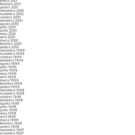
março 2001
fevereiro 2001
janeiro 2001
dezembro 2000
novembro 2000
outubro 2000
setembro 2000
agosto 2000
julho 2000
junho 2000
maio 2000
abril 2000
março 2000
fevereiro 2000
janeiro 2000
dezembro 1999
novembro 1999
outubro 1999
setembro 1999
agosto 1999
julho 1999
junho 1999
maio 1999
abril 1999
março 1999
fevereiro 1999
janeiro 1999
dezembro 1998
novembro 1998
outubro 1998
setembro 1998
agosto 1998
julho 1998
junho 1998
maio 1998
abril 1998
março 1998
fevereiro 1998
janeiro 1998
dezembro 1997
novembro 1997