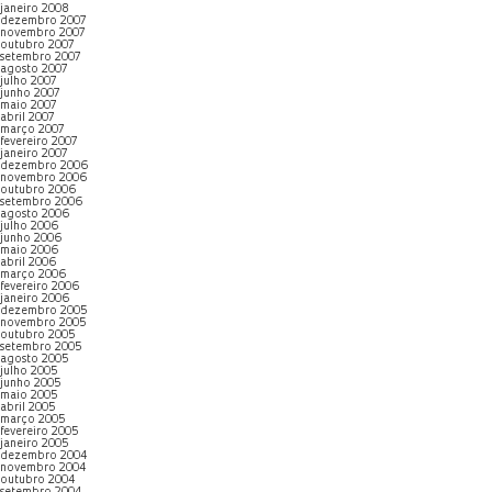
janeiro 2008
dezembro 2007
novembro 2007
outubro 2007
setembro 2007
agosto 2007
julho 2007
junho 2007
maio 2007
abril 2007
março 2007
fevereiro 2007
janeiro 2007
dezembro 2006
novembro 2006
outubro 2006
setembro 2006
agosto 2006
julho 2006
junho 2006
maio 2006
abril 2006
março 2006
fevereiro 2006
janeiro 2006
dezembro 2005
novembro 2005
outubro 2005
setembro 2005
agosto 2005
julho 2005
junho 2005
maio 2005
abril 2005
março 2005
fevereiro 2005
janeiro 2005
dezembro 2004
novembro 2004
outubro 2004