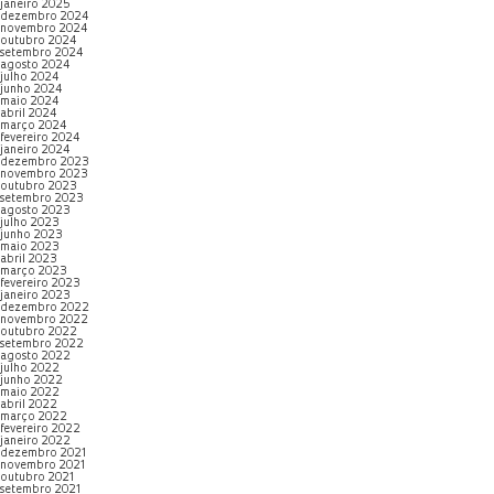
janeiro 2025
dezembro 2024
novembro 2024
outubro 2024
setembro 2024
agosto 2024
julho 2024
junho 2024
maio 2024
abril 2024
março 2024
fevereiro 2024
janeiro 2024
dezembro 2023
novembro 2023
outubro 2023
setembro 2023
agosto 2023
julho 2023
junho 2023
maio 2023
abril 2023
março 2023
fevereiro 2023
janeiro 2023
dezembro 2022
novembro 2022
outubro 2022
setembro 2022
agosto 2022
julho 2022
junho 2022
maio 2022
abril 2022
março 2022
fevereiro 2022
janeiro 2022
dezembro 2021
novembro 2021
outubro 2021
setembro 2021