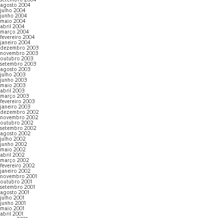
setembro 2004
agosto 2004
julho 2004
junho 2004
maio 2004
abril 2004
março 2004
fevereiro 2004
janeiro 2004
dezembro 2003
novembro 2003
outubro 2003
setembro 2003
agosto 2003
julho 2003
junho 2003
maio 2003
abril 2003
março 2003
fevereiro 2003
janeiro 2003
dezembro 2002
novembro 2002
outubro 2002
setembro 2002
agosto 2002
julho 2002
junho 2002
maio 2002
abril 2002
março 2002
fevereiro 2002
janeiro 2002
novembro 2001
outubro 2001
setembro 2001
agosto 2001
julho 2001
junho 2001
maio 2001
abril 2001