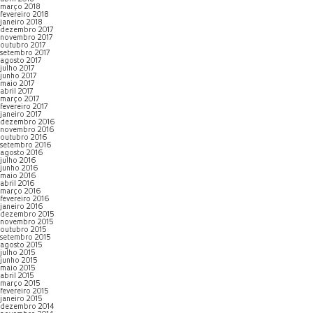
março 2018
fevereiro 2018
janeiro 2018
dezembro 2017
novembro 2017
outubro 2017
setembro 2017
agosto 2017
julho 2017
junho 2017
maio 2017
abril 2017
março 2017
fevereiro 2017
janeiro 2017
dezembro 2016
novembro 2016
outubro 2016
setembro 2016
agosto 2016
julho 2016
junho 2016
maio 2016
abril 2016
março 2016
fevereiro 2016
janeiro 2016
dezembro 2015
novembro 2015
outubro 2015
setembro 2015
agosto 2015
julho 2015
junho 2015
maio 2015
abril 2015
março 2015
fevereiro 2015
janeiro 2015
dezembro 2014