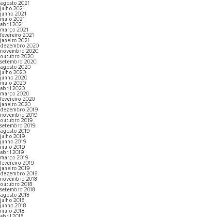
agosto 2021
julho 2021
junho 2021
maio 2021
abril 2021
março 2021
fevereiro 2021
janeiro 2021
dezembro 2020
novembro 2020
outubro 2020
setembro 2020
agosto 2020
julho 2020
junho 2020
maio 2020
abril 2020
março 2020
fevereiro 2020
janeiro 2020
dezembro 2019
novembro 2019
outubro 2019
setembro 2019
agosto 2019
julho 2019
junho 2019
maio 2019
abril 2019
março 2019
fevereiro 2019
janeiro 2019
dezembro 2018
novembro 2018
outubro 2018
setembro 2018
agosto 2018
julho 2018
junho 2018
maio 2018
abril 2018