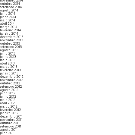
novembro 2014
outubro 2014
setembro 2014
agosto 2014
julho 2014
junho 2014
maio 2014
abril 2014
março 2014
fevereiro 2014
janeiro 2014
dezembro 2013
novembro 2013
outubro 2013
setembro 2013
agosto 2013
julho 2013
junho 2013
maio 2013
abril 2013
março 2013
fevereiro 2013
janeiro 2013
dezembro 2012
novembro 2012
outubro 2012
setembro 2012
agosto 2012
julho 2012
junho 2012
maio 2012
abril 2012
março 2012
fevereiro 2012
janeiro 2012
dezembro 2011
novembro 2011
outubro 2011
setembro 2011
agosto 2011
julho 2011