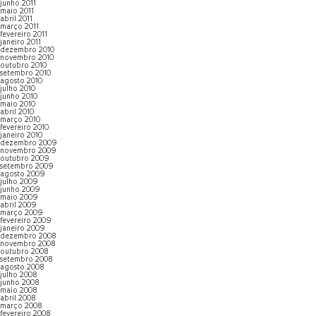
junho 2011
maio 2011
abril 2011
março 2011
fevereiro 2011
janeiro 2011
dezembro 2010
novembro 2010
outubro 2010
setembro 2010
agosto 2010
julho 2010
junho 2010
maio 2010
abril 2010
março 2010
fevereiro 2010
janeiro 2010
dezembro 2009
novembro 2009
outubro 2009
setembro 2009
agosto 2009
julho 2009
junho 2009
maio 2009
abril 2009
março 2009
fevereiro 2009
janeiro 2009
dezembro 2008
novembro 2008
outubro 2008
setembro 2008
agosto 2008
julho 2008
junho 2008
maio 2008
abril 2008
março 2008
fevereiro 2008