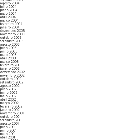
setembro 2004
agosto 2004
julho 2004
junho 2004
maio 2004
abril 2004
março 2004
fevereiro 2004
janeiro 2004
dezembro 2003
novembro 2003
outubro 2003
setembro 2003
agosto 2003
julho 2003
junho 2003
maio 2003
abril 2003
março 2003
fevereiro 2003
janeiro 2003
dezembro 2002
novembro 2002
outubro 2002
setembro 2002
agosto 2002
julho 2002
junho 2002
maio 2002
abril 2002
março 2002
fevereiro 2002
janeiro 2002
novembro 2001
outubro 2001
setembro 2001
agosto 2001
julho 2001
junho 2001
maio 2001
abril 2001