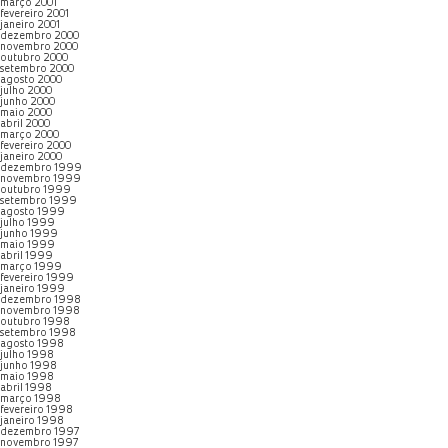
março 2001
fevereiro 2001
janeiro 2001
dezembro 2000
novembro 2000
outubro 2000
setembro 2000
agosto 2000
julho 2000
junho 2000
maio 2000
abril 2000
março 2000
fevereiro 2000
janeiro 2000
dezembro 1999
novembro 1999
outubro 1999
setembro 1999
agosto 1999
julho 1999
junho 1999
maio 1999
abril 1999
março 1999
fevereiro 1999
janeiro 1999
dezembro 1998
novembro 1998
outubro 1998
setembro 1998
agosto 1998
julho 1998
junho 1998
maio 1998
abril 1998
março 1998
fevereiro 1998
janeiro 1998
dezembro 1997
novembro 1997