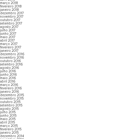
março 2018
fevereiro 2018
janeiro 2018
dezembro 2017
novembro 2017
outubro 2017
setembro 2017
agosto 2017
julho 2017
junho 2017
maio 2017
abril 2017
março 2017
fevereiro 2017
janeiro 2017
dezembro 2016
novembro 2016
outubro 2016
setembro 2016
agosto 2016
julho 2016
junho 2016
maio 2016
abril 2016
março 2016
fevereiro 2016
janeiro 2016
dezembro 2015
novembro 2015
outubro 2015
setembro 2015
agosto 2015
julho 2015
junho 2015
maio 2015
abril 2015
março 2015
fevereiro 2015
janeiro 2015
dezembro 2014