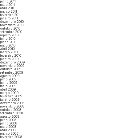
junho 2011
maio 2011
abril 2011
março 2011
fevereiro 2011
janeiro 2011
dezembro 2010
novembro 2010
outubro 2010
setembro 2010
agosto 2010
julho 2010
junho 2010
maio 2010
abril 2010
março 2010
fevereiro 2010
janeiro 2010
dezembro 2009
novembro 2009
outubro 2009
setembro 2009
agosto 2009
julho 2009
junho 2009
maio 2009
abril 2009
março 2009
fevereiro 2009
janeiro 2009
dezembro 2008
novembro 2008
outubro 2008
setembro 2008
agosto 2008
julho 2008
junho 2008
maio 2008
abril 2008
março 2008
fevereiro 2008