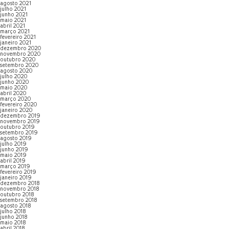
agosto 2021
julho 2021
junho 2021
maio 2021
abril 2021
março 2021
fevereiro 2021
janeiro 2021
dezembro 2020
novembro 2020
outubro 2020
setembro 2020
agosto 2020
julho 2020
junho 2020
maio 2020
abril 2020
março 2020
fevereiro 2020
janeiro 2020
dezembro 2019
novembro 2019
outubro 2019
setembro 2019
agosto 2019
julho 2019
junho 2019
maio 2019
abril 2019
março 2019
fevereiro 2019
janeiro 2019
dezembro 2018
novembro 2018
outubro 2018
setembro 2018
agosto 2018
julho 2018
junho 2018
maio 2018
abril 2018