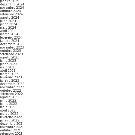
janeiro 2025
dezembro 2024
novembro 2024
outubro 2024
setembro 2024
agosto 2024
julho 2024
junho 2024
maio 2024
abril 2024
março 2024
fevereiro 2024
janeiro 2024
dezembro 2023
novembro 2023
outubro 2023
setembro 2023
agosto 2023
julho 2023
junho 2023
maio 2023
abril 2023
março 2023
fevereiro 2023
janeiro 2023
dezembro 2022
novembro 2022
outubro 2022
setembro 2022
agosto 2022
julho 2022
junho 2022
maio 2022
abril 2022
março 2022
fevereiro 2022
janeiro 2022
dezembro 2021
novembro 2021
outubro 2021
setembro 2021