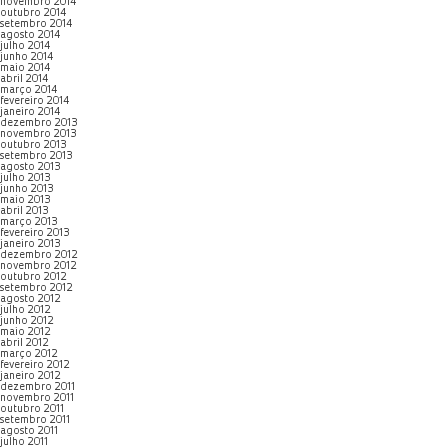
novembro 2014
outubro 2014
setembro 2014
agosto 2014
julho 2014
junho 2014
maio 2014
abril 2014
março 2014
fevereiro 2014
janeiro 2014
dezembro 2013
novembro 2013
outubro 2013
setembro 2013
agosto 2013
julho 2013
junho 2013
maio 2013
abril 2013
março 2013
fevereiro 2013
janeiro 2013
dezembro 2012
novembro 2012
outubro 2012
setembro 2012
agosto 2012
julho 2012
junho 2012
maio 2012
abril 2012
março 2012
fevereiro 2012
janeiro 2012
dezembro 2011
novembro 2011
outubro 2011
setembro 2011
agosto 2011
julho 2011