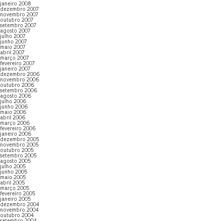
janeiro 2008
dezembro 2007
novembro 2007
outubro 2007
setembro 2007
agosto 2007
julho 2007
junho 2007
maio 2007
abril 2007
março 2007
fevereiro 2007
janeiro 2007
dezembro 2006
novembro 2006
outubro 2006
setembro 2006
agosto 2006
julho 2006
junho 2006
maio 2006
abril 2006
março 2006
fevereiro 2006
janeiro 2006
dezembro 2005
novembro 2005
outubro 2005
setembro 2005
agosto 2005
julho 2005
junho 2005
maio 2005
abril 2005
março 2005
fevereiro 2005
janeiro 2005
dezembro 2004
novembro 2004
outubro 2004