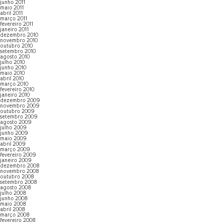
junho 2011
maio 2011
abril 2011
março 2011
fevereiro 2011
janeiro 2011
dezembro 2010
novembro 2010
outubro 2010
setembro 2010
agosto 2010
julho 2010
junho 2010
maio 2010
abril 2010
março 2010
fevereiro 2010
janeiro 2010
dezembro 2009
novembro 2009
outubro 2009
setembro 2009
agosto 2009
julho 2009
junho 2009
maio 2009
abril 2009
março 2009
fevereiro 2009
janeiro 2009
dezembro 2008
novembro 2008
outubro 2008
setembro 2008
agosto 2008
julho 2008
junho 2008
maio 2008
abril 2008
março 2008
fevereiro 2008