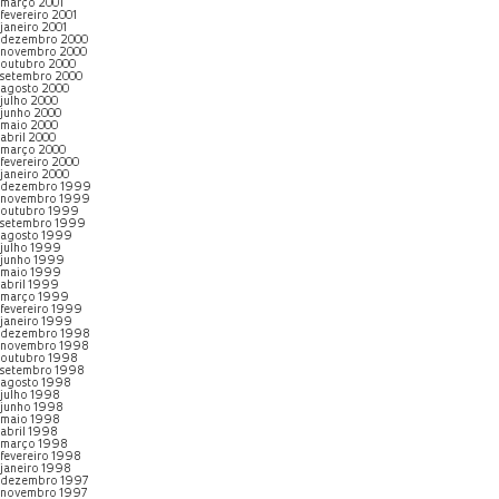
março 2001
fevereiro 2001
janeiro 2001
dezembro 2000
novembro 2000
outubro 2000
setembro 2000
agosto 2000
julho 2000
junho 2000
maio 2000
abril 2000
março 2000
fevereiro 2000
janeiro 2000
dezembro 1999
novembro 1999
outubro 1999
setembro 1999
agosto 1999
julho 1999
junho 1999
maio 1999
abril 1999
março 1999
fevereiro 1999
janeiro 1999
dezembro 1998
novembro 1998
outubro 1998
setembro 1998
agosto 1998
julho 1998
junho 1998
maio 1998
abril 1998
março 1998
fevereiro 1998
janeiro 1998
dezembro 1997
novembro 1997