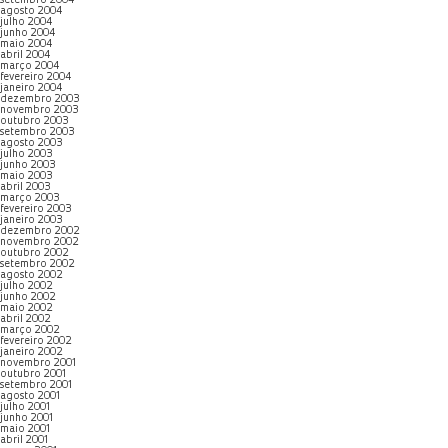
setembro 2004
agosto 2004
julho 2004
junho 2004
maio 2004
abril 2004
março 2004
fevereiro 2004
janeiro 2004
dezembro 2003
novembro 2003
outubro 2003
setembro 2003
agosto 2003
julho 2003
junho 2003
maio 2003
abril 2003
março 2003
fevereiro 2003
janeiro 2003
dezembro 2002
novembro 2002
outubro 2002
setembro 2002
agosto 2002
julho 2002
junho 2002
maio 2002
abril 2002
março 2002
fevereiro 2002
janeiro 2002
novembro 2001
outubro 2001
setembro 2001
agosto 2001
julho 2001
junho 2001
maio 2001
abril 2001