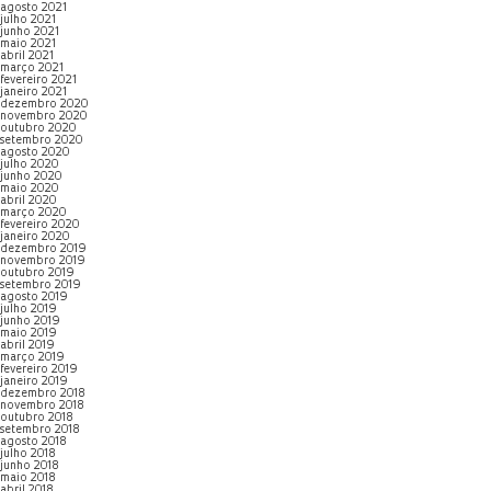
agosto 2021
julho 2021
junho 2021
maio 2021
abril 2021
março 2021
fevereiro 2021
janeiro 2021
dezembro 2020
novembro 2020
outubro 2020
setembro 2020
agosto 2020
julho 2020
junho 2020
maio 2020
abril 2020
março 2020
fevereiro 2020
janeiro 2020
dezembro 2019
novembro 2019
outubro 2019
setembro 2019
agosto 2019
julho 2019
junho 2019
maio 2019
abril 2019
março 2019
fevereiro 2019
janeiro 2019
dezembro 2018
novembro 2018
outubro 2018
setembro 2018
agosto 2018
julho 2018
junho 2018
maio 2018
abril 2018