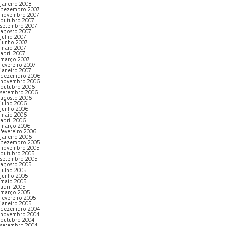
janeiro 2008
dezembro 2007
novembro 2007
outubro 2007
setembro 2007
agosto 2007
julho 2007
junho 2007
maio 2007
abril 2007
março 2007
fevereiro 2007
janeiro 2007
dezembro 2006
novembro 2006
outubro 2006
setembro 2006
agosto 2006
julho 2006
junho 2006
maio 2006
abril 2006
março 2006
fevereiro 2006
janeiro 2006
dezembro 2005
novembro 2005
outubro 2005
setembro 2005
agosto 2005
julho 2005
junho 2005
maio 2005
abril 2005
março 2005
fevereiro 2005
janeiro 2005
dezembro 2004
novembro 2004
outubro 2004