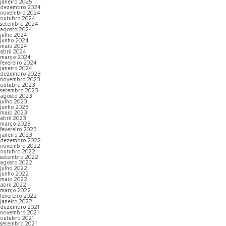
janeiro 2025
dezembro 2024
novembro 2024
outubro 2024
setembro 2024
agosto 2024
julho 2024
junho 2024
maio 2024
abril 2024
março 2024
fevereiro 2024
janeiro 2024
dezembro 2023
novembro 2023
outubro 2023
setembro 2023
agosto 2023
julho 2023
junho 2023
maio 2023
abril 2023
março 2023
fevereiro 2023
janeiro 2023
dezembro 2022
novembro 2022
outubro 2022
setembro 2022
agosto 2022
julho 2022
junho 2022
maio 2022
abril 2022
março 2022
fevereiro 2022
janeiro 2022
dezembro 2021
novembro 2021
outubro 2021
setembro 2021