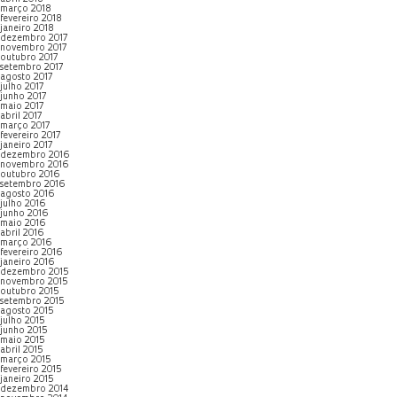
março 2018
fevereiro 2018
janeiro 2018
dezembro 2017
novembro 2017
outubro 2017
setembro 2017
agosto 2017
julho 2017
junho 2017
maio 2017
abril 2017
março 2017
fevereiro 2017
janeiro 2017
dezembro 2016
novembro 2016
outubro 2016
setembro 2016
agosto 2016
julho 2016
junho 2016
maio 2016
abril 2016
março 2016
fevereiro 2016
janeiro 2016
dezembro 2015
novembro 2015
outubro 2015
setembro 2015
agosto 2015
julho 2015
junho 2015
maio 2015
abril 2015
março 2015
fevereiro 2015
janeiro 2015
dezembro 2014