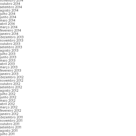
novembro 2014
outubro 2014
setembro 2014
agosto 2014
julho 2014
junho 2014
maio 2014
abril 2014
março 2014
fevereiro 2014
janeiro 2014
dezembro 2013
novembro 2013
outubro 2013
setembro 2013
agosto 2013
julho 2013
junho 2013
maio 2013
abril 2013
março 2013
fevereiro 2013
janeiro 2013
dezembro 2012
novembro 2012
outubro 2012
setembro 2012
agosto 2012
julho 2012
junho 2012
maio 2012
abril 2012
março 2012
fevereiro 2012
janeiro 2012
dezembro 2011
novembro 2011
outubro 2011
setembro 2011
agosto 2011
julho 2011