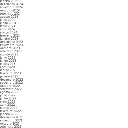
janeiro 2025
dezembro 2024
novembro 2024
outubro 2024
setembro 2024
agosto 2024
julho 2024
junho 2024
maio 2024
abril 2024
março 2024
fevereiro 2024
janeiro 2024
dezembro 2023
novembro 2023
outubro 2023
setembro 2023
agosto 2023
julho 2023
junho 2023
maio 2023
abril 2023
março 2023
fevereiro 2023
janeiro 2023
dezembro 2022
novembro 2022
outubro 2022
setembro 2022
agosto 2022
julho 2022
junho 2022
maio 2022
abril 2022
março 2022
fevereiro 2022
janeiro 2022
dezembro 2021
novembro 2021
outubro 2021
setembro 2021