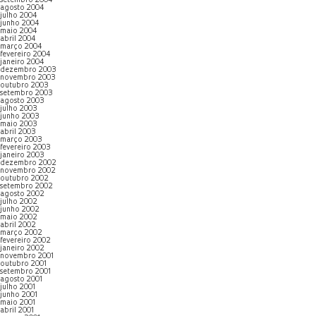
setembro 2004
agosto 2004
julho 2004
junho 2004
maio 2004
abril 2004
março 2004
fevereiro 2004
janeiro 2004
dezembro 2003
novembro 2003
outubro 2003
setembro 2003
agosto 2003
julho 2003
junho 2003
maio 2003
abril 2003
março 2003
fevereiro 2003
janeiro 2003
dezembro 2002
novembro 2002
outubro 2002
setembro 2002
agosto 2002
julho 2002
junho 2002
maio 2002
abril 2002
março 2002
fevereiro 2002
janeiro 2002
novembro 2001
outubro 2001
setembro 2001
agosto 2001
julho 2001
junho 2001
maio 2001
abril 2001