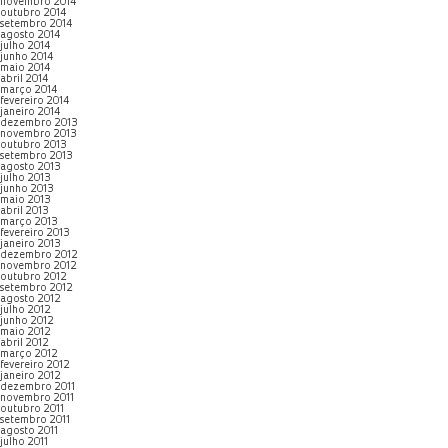
novembro 2014
outubro 2014
setembro 2014
agosto 2014
julho 2014
junho 2014
maio 2014
abril 2014
março 2014
fevereiro 2014
janeiro 2014
dezembro 2013
novembro 2013
outubro 2013
setembro 2013
agosto 2013
julho 2013
junho 2013
maio 2013
abril 2013
março 2013
fevereiro 2013
janeiro 2013
dezembro 2012
novembro 2012
outubro 2012
setembro 2012
agosto 2012
julho 2012
junho 2012
maio 2012
abril 2012
março 2012
fevereiro 2012
janeiro 2012
dezembro 2011
novembro 2011
outubro 2011
setembro 2011
agosto 2011
julho 2011