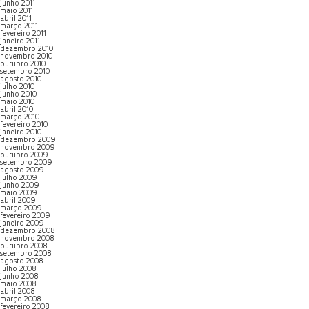
junho 2011
maio 2011
abril 2011
março 2011
fevereiro 2011
janeiro 2011
dezembro 2010
novembro 2010
outubro 2010
setembro 2010
agosto 2010
julho 2010
junho 2010
maio 2010
abril 2010
março 2010
fevereiro 2010
janeiro 2010
dezembro 2009
novembro 2009
outubro 2009
setembro 2009
agosto 2009
julho 2009
junho 2009
maio 2009
abril 2009
março 2009
fevereiro 2009
janeiro 2009
dezembro 2008
novembro 2008
outubro 2008
setembro 2008
agosto 2008
julho 2008
junho 2008
maio 2008
abril 2008
março 2008
fevereiro 2008