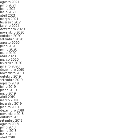
agosto 2021
julho 2021
junho 2021
maio 2021
abril 2021
março 2021
fevereiro 2021
janeiro 2021
dezembro 2020
novembro 2020
outubro 2020
setembro 2020
agosto 2020
julho 2020
junho 2020
maio 2020
abril 2020
março 2020
fevereiro 2020
janeiro 2020
dezembro 2019
novembro 2019
outubro 2019
setembro 2019
agosto 2019
julho 2019
junho 2019
maio 2019
abril 2019
março 2019
fevereiro 2019
janeiro 2019
dezembro 2018
novembro 2018
outubro 2018
setembro 2018
agosto 2018
julho 2018
junho 2018
maio 2018
abril 2018