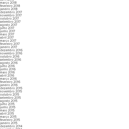
março 2018
fevereiro 2018
janeiro 2018
dezembro 2017
novembro 2017
outubro 2017
setembro 2017
agosto 2017
julho 2017
junho 2017
maio 2017
abril 2017
março 2017
fevereiro 2017
janeiro 2017
dezembro 2016
novembro 2016
outubro 2016
setembro 2016
agosto 2016
julho 2016
junho 2016
maio 2016
abril 2016
março 2016
fevereiro 2016
janeiro 2016
dezembro 2015
novembro 2015
outubro 2015
setembro 2015
agosto 2015
julho 2015
junho 2015
maio 2015
abril 2015
março 2015
fevereiro 2015
janeiro 2015
dezembro 2014