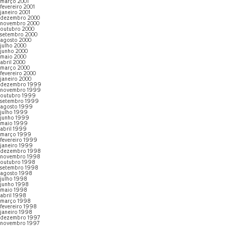
março 2001
fevereiro 2001
janeiro 2001
dezembro 2000
novembro 2000
outubro 2000
setembro 2000
agosto 2000
julho 2000
junho 2000
maio 2000
abril 2000
março 2000
fevereiro 2000
janeiro 2000
dezembro 1999
novembro 1999
outubro 1999
setembro 1999
agosto 1999
julho 1999
junho 1999
maio 1999
abril 1999
março 1999
fevereiro 1999
janeiro 1999
dezembro 1998
novembro 1998
outubro 1998
setembro 1998
agosto 1998
julho 1998
junho 1998
maio 1998
abril 1998
março 1998
fevereiro 1998
janeiro 1998
dezembro 1997
novembro 1997