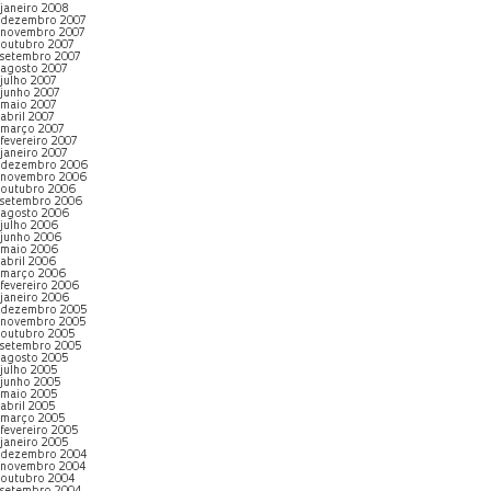
janeiro 2008
dezembro 2007
novembro 2007
outubro 2007
setembro 2007
agosto 2007
julho 2007
junho 2007
maio 2007
abril 2007
março 2007
fevereiro 2007
janeiro 2007
dezembro 2006
novembro 2006
outubro 2006
setembro 2006
agosto 2006
julho 2006
junho 2006
maio 2006
abril 2006
março 2006
fevereiro 2006
janeiro 2006
dezembro 2005
novembro 2005
outubro 2005
setembro 2005
agosto 2005
julho 2005
junho 2005
maio 2005
abril 2005
março 2005
fevereiro 2005
janeiro 2005
dezembro 2004
novembro 2004
outubro 2004