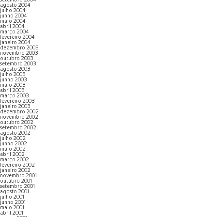
setembro 2004
agosto 2004
julho 2004
junho 2004
maio 2004
abril 2004
março 2004
fevereiro 2004
janeiro 2004
dezembro 2003
novembro 2003
outubro 2003
setembro 2003
agosto 2003
julho 2003
junho 2003
maio 2003
abril 2003
março 2003
fevereiro 2003
janeiro 2003
dezembro 2002
novembro 2002
outubro 2002
setembro 2002
agosto 2002
julho 2002
junho 2002
maio 2002
abril 2002
março 2002
fevereiro 2002
janeiro 2002
novembro 2001
outubro 2001
setembro 2001
agosto 2001
julho 2001
junho 2001
maio 2001
abril 2001