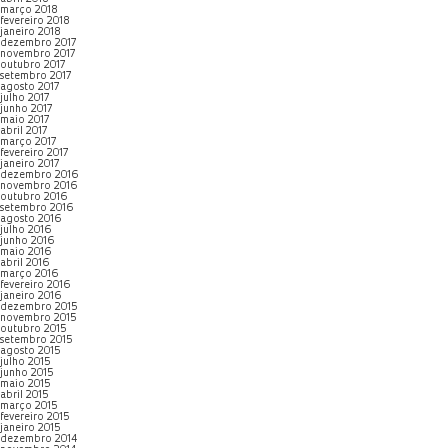
março 2018
fevereiro 2018
janeiro 2018
dezembro 2017
novembro 2017
outubro 2017
setembro 2017
agosto 2017
julho 2017
junho 2017
maio 2017
abril 2017
março 2017
fevereiro 2017
janeiro 2017
dezembro 2016
novembro 2016
outubro 2016
setembro 2016
agosto 2016
julho 2016
junho 2016
maio 2016
abril 2016
março 2016
fevereiro 2016
janeiro 2016
dezembro 2015
novembro 2015
outubro 2015
setembro 2015
agosto 2015
julho 2015
junho 2015
maio 2015
abril 2015
março 2015
fevereiro 2015
janeiro 2015
dezembro 2014