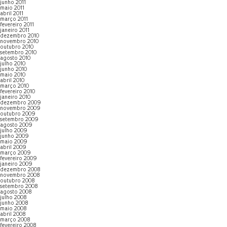
junho 2011
maio 2011
abril 2011
março 2011
fevereiro 2011
janeiro 2011
dezembro 2010
novembro 2010
outubro 2010
setembro 2010
agosto 2010
julho 2010
junho 2010
maio 2010
abril 2010
março 2010
fevereiro 2010
janeiro 2010
dezembro 2009
novembro 2009
outubro 2009
setembro 2009
agosto 2009
julho 2009
junho 2009
maio 2009
abril 2009
março 2009
fevereiro 2009
janeiro 2009
dezembro 2008
novembro 2008
outubro 2008
setembro 2008
agosto 2008
julho 2008
junho 2008
maio 2008
abril 2008
março 2008
fevereiro 2008