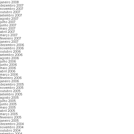
janeiro 2008
dezembro 2007
novembro 2007
outubro 2007
setembro 2007
agosto 2007
julho 2007
junho 2007
maio 2007
abril 2007
março 2007
fevereiro 2007
janeiro 2007
dezembro 2006
novembro 2006
outubro 2006
setembro 2006
agosto 2006
julho 2006
junho 2006
maio 2006
abril 2006
março 2006
fevereiro 2006
janeiro 2006
dezembro 2005
novembro 2005
outubro 2005
setembro 2005
agosto 2005
julho 2005
junho 2005
maio 2005
abril 2005
março 2005
fevereiro 2005
janeiro 2005
dezembro 2004
novembro 2004
outubro 2004