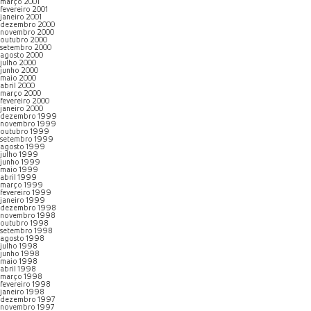
março 2001
fevereiro 2001
janeiro 2001
dezembro 2000
novembro 2000
outubro 2000
setembro 2000
agosto 2000
julho 2000
junho 2000
maio 2000
abril 2000
março 2000
fevereiro 2000
janeiro 2000
dezembro 1999
novembro 1999
outubro 1999
setembro 1999
agosto 1999
julho 1999
junho 1999
maio 1999
abril 1999
março 1999
fevereiro 1999
janeiro 1999
dezembro 1998
novembro 1998
outubro 1998
setembro 1998
agosto 1998
julho 1998
junho 1998
maio 1998
abril 1998
março 1998
fevereiro 1998
janeiro 1998
dezembro 1997
novembro 1997