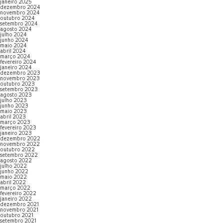
janeiro 2025
dezembro 2024
novembro 2024
outubro 2024
setembro 2024
agosto 2024
julho 2024
junho 2024
maio 2024
abril 2024
março 2024
fevereiro 2024
janeiro 2024
dezembro 2023
novembro 2023
outubro 2023
setembro 2023
agosto 2023
julho 2023
junho 2023
maio 2023
abril 2023
março 2023
fevereiro 2023
janeiro 2023
dezembro 2022
novembro 2022
outubro 2022
setembro 2022
agosto 2022
julho 2022
junho 2022
maio 2022
abril 2022
março 2022
fevereiro 2022
janeiro 2022
dezembro 2021
novembro 2021
outubro 2021
setembro 2021