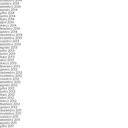
novembro 2014
outubro 2014
setembro 2014
agosto 2014
julho 2014
junho 2014
maio 2014
abril 2014
março 2014
fevereiro 2014
janeiro 2014
dezembro 2013
novembro 2013
outubro 2013
setembro 2013
agosto 2013
julho 2013
junho 2013
maio 2013
abril 2013
março 2013
fevereiro 2013
janeiro 2013
dezembro 2012
novembro 2012
outubro 2012
setembro 2012
agosto 2012
julho 2012
junho 2012
maio 2012
abril 2012
março 2012
fevereiro 2012
janeiro 2012
dezembro 2011
novembro 2011
outubro 2011
setembro 2011
agosto 2011
julho 2011