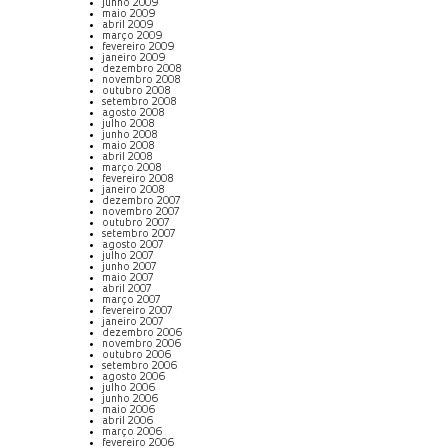
junho 2009
maio 2009
abril 2009
março 2009
fevereiro 2009
janeiro 2009
dezembro 2008
novembro 2008
outubro 2008
setembro 2008
agosto 2008
julho 2008
junho 2008
maio 2008
abril 2008
março 2008
fevereiro 2008
janeiro 2008
dezembro 2007
novembro 2007
outubro 2007
setembro 2007
agosto 2007
julho 2007
junho 2007
maio 2007
abril 2007
março 2007
fevereiro 2007
janeiro 2007
dezembro 2006
novembro 2006
outubro 2006
setembro 2006
agosto 2006
julho 2006
junho 2006
maio 2006
abril 2006
março 2006
fevereiro 2006