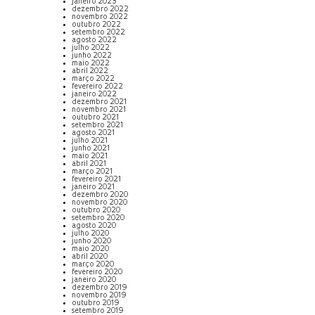
janeiro 2023
dezembro 2022
novembro 2022
outubro 2022
setembro 2022
agosto 2022
julho 2022
junho 2022
maio 2022
abril 2022
março 2022
fevereiro 2022
janeiro 2022
dezembro 2021
novembro 2021
outubro 2021
setembro 2021
agosto 2021
julho 2021
junho 2021
maio 2021
abril 2021
março 2021
fevereiro 2021
janeiro 2021
dezembro 2020
novembro 2020
outubro 2020
setembro 2020
agosto 2020
julho 2020
junho 2020
maio 2020
abril 2020
março 2020
fevereiro 2020
janeiro 2020
dezembro 2019
novembro 2019
outubro 2019
setembro 2019