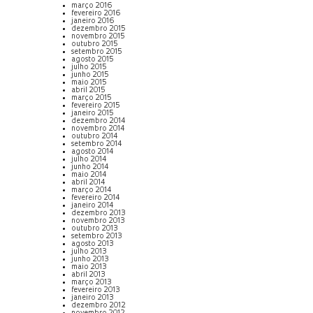
março 2016
fevereiro 2016
janeiro 2016
dezembro 2015
novembro 2015
outubro 2015
setembro 2015
agosto 2015
julho 2015
junho 2015
maio 2015
abril 2015
março 2015
fevereiro 2015
janeiro 2015
dezembro 2014
novembro 2014
outubro 2014
setembro 2014
agosto 2014
julho 2014
junho 2014
maio 2014
abril 2014
março 2014
fevereiro 2014
janeiro 2014
dezembro 2013
novembro 2013
outubro 2013
setembro 2013
agosto 2013
julho 2013
junho 2013
maio 2013
abril 2013
março 2013
fevereiro 2013
janeiro 2013
dezembro 2012