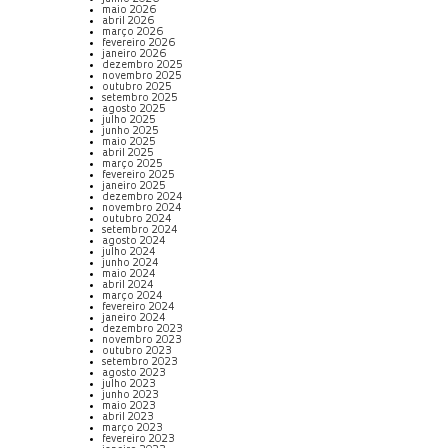
maio 2026
abril 2026
março 2026
fevereiro 2026
janeiro 2026
dezembro 2025
novembro 2025
outubro 2025
setembro 2025
agosto 2025
julho 2025
junho 2025
maio 2025
abril 2025
março 2025
fevereiro 2025
janeiro 2025
dezembro 2024
novembro 2024
outubro 2024
setembro 2024
agosto 2024
julho 2024
junho 2024
maio 2024
abril 2024
março 2024
fevereiro 2024
janeiro 2024
dezembro 2023
novembro 2023
outubro 2023
setembro 2023
agosto 2023
julho 2023
junho 2023
maio 2023
abril 2023
março 2023
fevereiro 2023