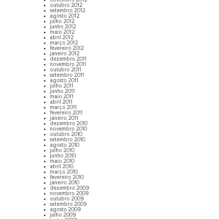
novembro 2012
outubro 2012
setembro 2012
agosto 2012
julho 2012
junho 2012
maio 2012
abril 2012
março 2012
fevereiro 2012
janeiro 2012
dezembro 2011
novembro 2011
outubro 2011
setembro 2011
agosto 2011
julho 2011
junho 2011
maio 2011
abril 2011
março 2011
fevereiro 2011
janeiro 2011
dezembro 2010
novembro 2010
outubro 2010
setembro 2010
agosto 2010
julho 2010
junho 2010
maio 2010
abril 2010
março 2010
fevereiro 2010
janeiro 2010
dezembro 2009
novembro 2009
outubro 2009
setembro 2009
agosto 2009
julho 2009