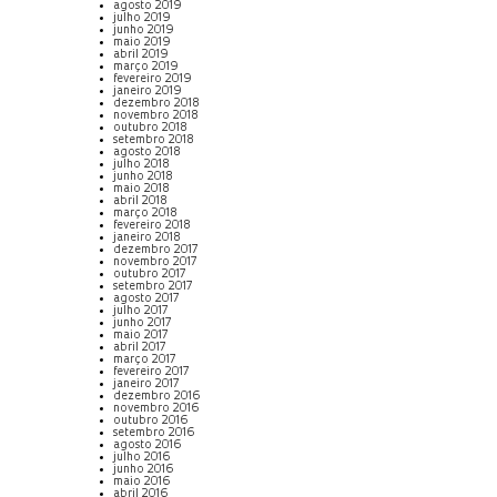
agosto 2019
julho 2019
junho 2019
maio 2019
abril 2019
março 2019
fevereiro 2019
janeiro 2019
dezembro 2018
novembro 2018
outubro 2018
setembro 2018
agosto 2018
julho 2018
junho 2018
maio 2018
abril 2018
março 2018
fevereiro 2018
janeiro 2018
dezembro 2017
novembro 2017
outubro 2017
setembro 2017
agosto 2017
julho 2017
junho 2017
maio 2017
abril 2017
março 2017
fevereiro 2017
janeiro 2017
dezembro 2016
novembro 2016
outubro 2016
setembro 2016
agosto 2016
julho 2016
junho 2016
maio 2016
abril 2016