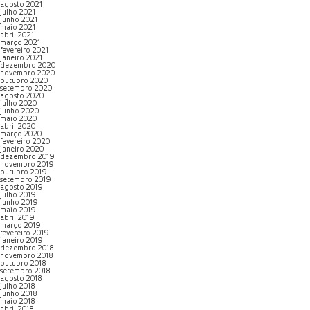
agosto 2021
julho 2021
junho 2021
maio 2021
abril 2021
março 2021
fevereiro 2021
janeiro 2021
dezembro 2020
novembro 2020
outubro 2020
setembro 2020
agosto 2020
julho 2020
junho 2020
maio 2020
abril 2020
março 2020
fevereiro 2020
janeiro 2020
dezembro 2019
novembro 2019
outubro 2019
setembro 2019
agosto 2019
julho 2019
junho 2019
maio 2019
abril 2019
março 2019
fevereiro 2019
janeiro 2019
dezembro 2018
novembro 2018
outubro 2018
setembro 2018
agosto 2018
julho 2018
junho 2018
maio 2018
abril 2018