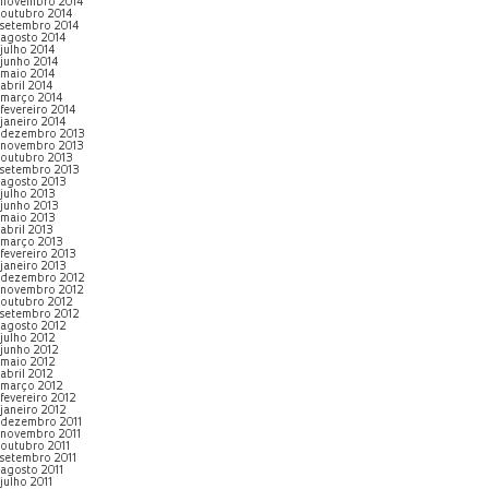
novembro 2014
outubro 2014
setembro 2014
agosto 2014
julho 2014
junho 2014
maio 2014
abril 2014
março 2014
fevereiro 2014
janeiro 2014
dezembro 2013
novembro 2013
outubro 2013
setembro 2013
agosto 2013
julho 2013
junho 2013
maio 2013
abril 2013
março 2013
fevereiro 2013
janeiro 2013
dezembro 2012
novembro 2012
outubro 2012
setembro 2012
agosto 2012
julho 2012
junho 2012
maio 2012
abril 2012
março 2012
fevereiro 2012
janeiro 2012
dezembro 2011
novembro 2011
outubro 2011
setembro 2011
agosto 2011
julho 2011