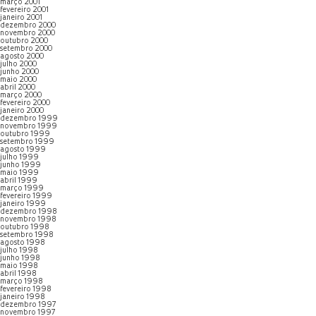
março 2001
fevereiro 2001
janeiro 2001
dezembro 2000
novembro 2000
outubro 2000
setembro 2000
agosto 2000
julho 2000
junho 2000
maio 2000
abril 2000
março 2000
fevereiro 2000
janeiro 2000
dezembro 1999
novembro 1999
outubro 1999
setembro 1999
agosto 1999
julho 1999
junho 1999
maio 1999
abril 1999
março 1999
fevereiro 1999
janeiro 1999
dezembro 1998
novembro 1998
outubro 1998
setembro 1998
agosto 1998
julho 1998
junho 1998
maio 1998
abril 1998
março 1998
fevereiro 1998
janeiro 1998
dezembro 1997
novembro 1997