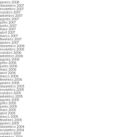
janeiro 2008
dezembro 2007
novembro 2007
outubro 2007
setembro 2007
agosto 2007
julho 2007
junho 2007
maio 2007
abril 2007
março 2007
fevereiro 2007
janeiro 2007
dezembro 2006
novembro 2006
outubro 2006
setembro 2006
agosto 2006
julho 2006
junho 2006
maio 2006
abril 2006
março 2006
fevereiro 2006
janeiro 2006
dezembro 2005
novembro 2005
outubro 2005
setembro 2005
agosto 2005
julho 2005
junho 2005
maio 2005
abril 2005
março 2005
fevereiro 2005
janeiro 2005
dezembro 2004
novembro 2004
outubro 2004