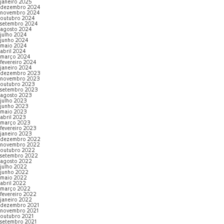
janeiro 2025
dezembro 2024
novembro 2024
outubro 2024
setembro 2024
agosto 2024
julho 2024
junho 2024
maio 2024
abril 2024
março 2024
fevereiro 2024
janeiro 2024
dezembro 2023
novembro 2023
outubro 2023
setembro 2023
agosto 2023
julho 2023
junho 2023
maio 2023
abril 2023
março 2023
fevereiro 2023
janeiro 2023
dezembro 2022
novembro 2022
outubro 2022
setembro 2022
agosto 2022
julho 2022
junho 2022
maio 2022
abril 2022
março 2022
fevereiro 2022
janeiro 2022
dezembro 2021
novembro 2021
outubro 2021
setembro 2021