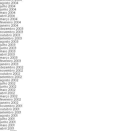
setembro 2004
agosto 2004
julho 2004
junho 2004
maio 2004
abril 2004
março 2004
fevereiro 2004
janeiro 2004
dezembro 2003
novembro 2003
outubro 2003
setembro 2003
agosto 2003
julho 2003
junho 2003
maio 2003
abril 2003
março 2003
fevereiro 2003
janeiro 2003
dezembro 2002
novembro 2002
outubro 2002
setembro 2002
agosto 2002
julho 2002
junho 2002
maio 2002
abril 2002
março 2002
fevereiro 2002
janeiro 2002
novembro 2001
outubro 2001
setembro 2001
agosto 2001
julho 2001
junho 2001
maio 2001
abril 2001