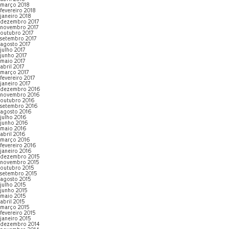
março 2018
fevereiro 2018
janeiro 2018
dezembro 2017
novembro 2017
outubro 2017
setembro 2017
agosto 2017
julho 2017
junho 2017
maio 2017
abril 2017
março 2017
fevereiro 2017
janeiro 2017
dezembro 2016
novembro 2016
outubro 2016
setembro 2016
agosto 2016
julho 2016
junho 2016
maio 2016
abril 2016
março 2016
fevereiro 2016
janeiro 2016
dezembro 2015
novembro 2015
outubro 2015
setembro 2015
agosto 2015
julho 2015
junho 2015
maio 2015
abril 2015
março 2015
fevereiro 2015
janeiro 2015
dezembro 2014