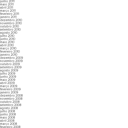
junho 2011
maio 2011
abril 2011
março 2011
fevereiro 2011
janeiro 2011
dezembro 2010
novembro 2010
outubro 2010
setembro 2010
agosto 2010
julho 2010
junho 2010
maio 2010
abril 2010
março 2010
fevereiro 2010
janeiro 2010
dezembro 2009
novembro 2009
outubro 2009
setembro 2009
agosto 2009
julho 2009
junho 2009
maio 2009
abril 2009
março 2009
fevereiro 2009
janeiro 2009
dezembro 2008
novembro 2008
outubro 2008
setembro 2008
agosto 2008
julho 2008
junho 2008
maio 2008
abril 2008
março 2008
fevereiro 2008