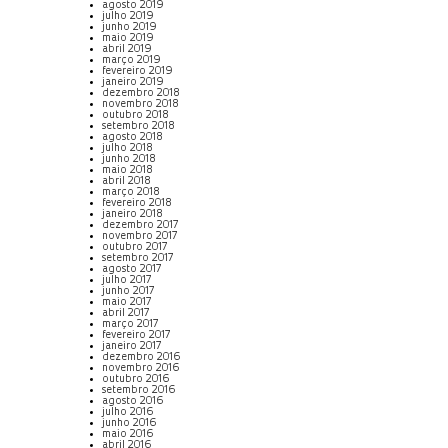
agosto 2019
julho 2019
junho 2019
maio 2019
abril 2019
março 2019
fevereiro 2019
janeiro 2019
dezembro 2018
novembro 2018
outubro 2018
setembro 2018
agosto 2018
julho 2018
junho 2018
maio 2018
abril 2018
março 2018
fevereiro 2018
janeiro 2018
dezembro 2017
novembro 2017
outubro 2017
setembro 2017
agosto 2017
julho 2017
junho 2017
maio 2017
abril 2017
março 2017
fevereiro 2017
janeiro 2017
dezembro 2016
novembro 2016
outubro 2016
setembro 2016
agosto 2016
julho 2016
junho 2016
maio 2016
abril 2016