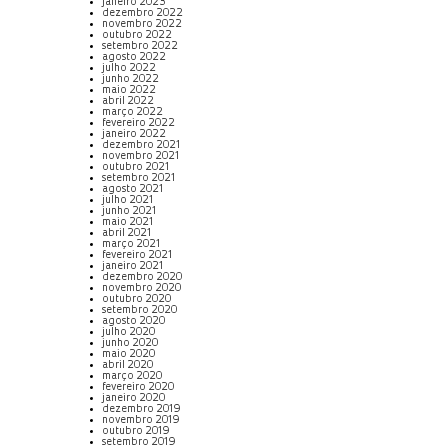
janeiro 2023
dezembro 2022
novembro 2022
outubro 2022
setembro 2022
agosto 2022
julho 2022
junho 2022
maio 2022
abril 2022
março 2022
fevereiro 2022
janeiro 2022
dezembro 2021
novembro 2021
outubro 2021
setembro 2021
agosto 2021
julho 2021
junho 2021
maio 2021
abril 2021
março 2021
fevereiro 2021
janeiro 2021
dezembro 2020
novembro 2020
outubro 2020
setembro 2020
agosto 2020
julho 2020
junho 2020
maio 2020
abril 2020
março 2020
fevereiro 2020
janeiro 2020
dezembro 2019
novembro 2019
outubro 2019
setembro 2019