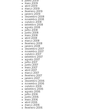
junho 2009
maio 2009
abril 2009
março 2009
fevereiro 2009
janeiro 2009
dezembro 2008
novembro 2008
outubro 2008
setembro 2008
agosto 2008
julho 2008
junho 2008
maio 2008
abril 2008
março 2008
fevereiro 2008
janeiro 2008
dezembro 2007
novembro 2007
outubro 2007
setembro 2007
agosto 2007
julho 2007
junho 2007
maio 2007
abril 2007
março 2007
fevereiro 2007
janeiro 2007
dezembro 2006
novembro 2006
outubro 2006
setembro 2006
agosto 2006
julho 2006
junho 2006
maio 2006
abril 2006
março 2006
fevereiro 2006