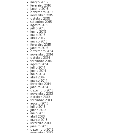
março 2016
fevereiro 2016
janeiro 2016
dezembro 2015
novembro 2015
outubro 2015
setembro 2015
agosto 2015
julho 2015
junho 2015
maio 2015
abril 2015
março 2015
fevereiro 2015
janeiro 2015
dezembro 2014
novembro 2014
outubro 2014
setembro 2014
agosto 2014
julho 2014
junho 2014
maio 2014
abril 2014
março 2014
fevereiro 2014
janeiro 2014
dezembro 2013
novembro 2013
outubro 2013
setembro 2013
agosto 2013
julho 2013
junho 2013
maio 2013
abril 2013
março 2013
fevereiro 2013
janeiro 2013
dezembro 2012