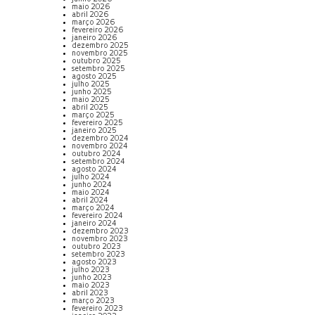
maio 2026
abril 2026
março 2026
fevereiro 2026
janeiro 2026
dezembro 2025
novembro 2025
outubro 2025
setembro 2025
agosto 2025
julho 2025
junho 2025
maio 2025
abril 2025
março 2025
fevereiro 2025
janeiro 2025
dezembro 2024
novembro 2024
outubro 2024
setembro 2024
agosto 2024
julho 2024
junho 2024
maio 2024
abril 2024
março 2024
fevereiro 2024
janeiro 2024
dezembro 2023
novembro 2023
outubro 2023
setembro 2023
agosto 2023
julho 2023
junho 2023
maio 2023
abril 2023
março 2023
fevereiro 2023