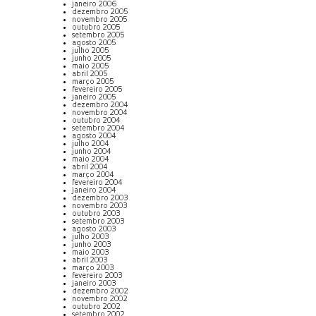
janeiro 2006
dezembro 2005
novembro 2005
outubro 2005
setembro 2005
agosto 2005
julho 2005
junho 2005
maio 2005
abril 2005
março 2005
fevereiro 2005
janeiro 2005
dezembro 2004
novembro 2004
outubro 2004
setembro 2004
agosto 2004
julho 2004
junho 2004
maio 2004
abril 2004
março 2004
fevereiro 2004
janeiro 2004
dezembro 2003
novembro 2003
outubro 2003
setembro 2003
agosto 2003
julho 2003
junho 2003
maio 2003
abril 2003
março 2003
fevereiro 2003
janeiro 2003
dezembro 2002
novembro 2002
outubro 2002
setembro 2002