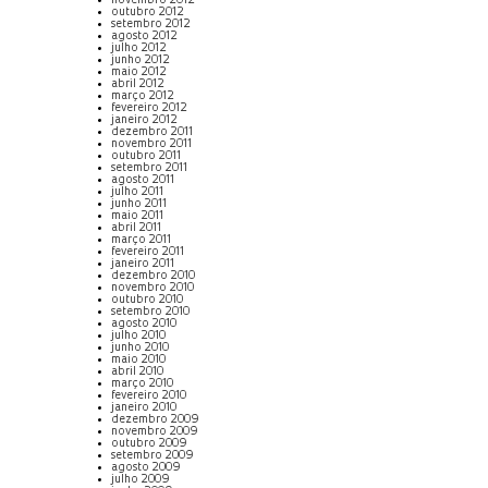
novembro 2012
outubro 2012
setembro 2012
agosto 2012
julho 2012
junho 2012
maio 2012
abril 2012
março 2012
fevereiro 2012
janeiro 2012
dezembro 2011
novembro 2011
outubro 2011
setembro 2011
agosto 2011
julho 2011
junho 2011
maio 2011
abril 2011
março 2011
fevereiro 2011
janeiro 2011
dezembro 2010
novembro 2010
outubro 2010
setembro 2010
agosto 2010
julho 2010
junho 2010
maio 2010
abril 2010
março 2010
fevereiro 2010
janeiro 2010
dezembro 2009
novembro 2009
outubro 2009
setembro 2009
agosto 2009
julho 2009