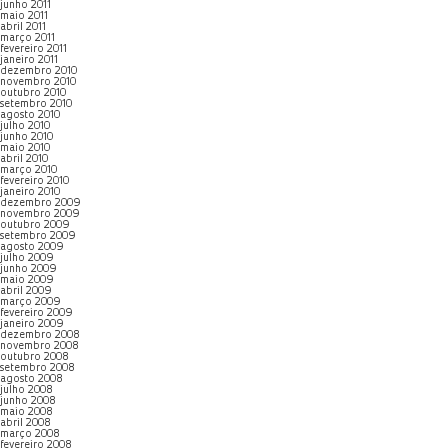
junho 2011
maio 2011
abril 2011
março 2011
fevereiro 2011
janeiro 2011
dezembro 2010
novembro 2010
outubro 2010
setembro 2010
agosto 2010
julho 2010
junho 2010
maio 2010
abril 2010
março 2010
fevereiro 2010
janeiro 2010
dezembro 2009
novembro 2009
outubro 2009
setembro 2009
agosto 2009
julho 2009
junho 2009
maio 2009
abril 2009
março 2009
fevereiro 2009
janeiro 2009
dezembro 2008
novembro 2008
outubro 2008
setembro 2008
agosto 2008
julho 2008
junho 2008
maio 2008
abril 2008
março 2008
fevereiro 2008