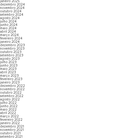
janeiro 2025
dezembro 2024
novembro 2024
outubro 2024
setembro 2024
agosto 2024
julho 2024
junho 2024
maio 2024
abril 2024
março 2024
fevereiro 2024
janeiro 2024
dezembro 2023
novembro 2023
outubro 2023
setembro 2023
agosto 2023
julho 2023
junho 2023
maio 2023
abril 2023
março 2023
fevereiro 2023
janeiro 2023
dezembro 2022
novembro 2022
outubro 2022
setembro 2022
agosto 2022
julho 2022
junho 2022
maio 2022
abril 2022
março 2022
fevereiro 2022
janeiro 2022
dezembro 2021
novembro 2021
outubro 2021
setembro 2021