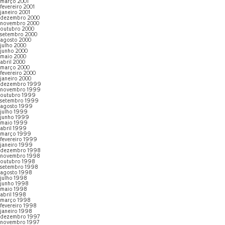
março 2001
fevereiro 2001
janeiro 2001
dezembro 2000
novembro 2000
outubro 2000
setembro 2000
agosto 2000
julho 2000
junho 2000
maio 2000
abril 2000
março 2000
fevereiro 2000
janeiro 2000
dezembro 1999
novembro 1999
outubro 1999
setembro 1999
agosto 1999
julho 1999
junho 1999
maio 1999
abril 1999
março 1999
fevereiro 1999
janeiro 1999
dezembro 1998
novembro 1998
outubro 1998
setembro 1998
agosto 1998
julho 1998
junho 1998
maio 1998
abril 1998
março 1998
fevereiro 1998
janeiro 1998
dezembro 1997
novembro 1997