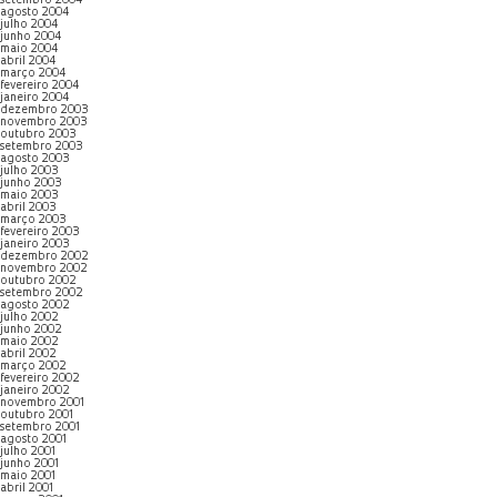
setembro 2004
agosto 2004
julho 2004
junho 2004
maio 2004
abril 2004
março 2004
fevereiro 2004
janeiro 2004
dezembro 2003
novembro 2003
outubro 2003
setembro 2003
agosto 2003
julho 2003
junho 2003
maio 2003
abril 2003
março 2003
fevereiro 2003
janeiro 2003
dezembro 2002
novembro 2002
outubro 2002
setembro 2002
agosto 2002
julho 2002
junho 2002
maio 2002
abril 2002
março 2002
fevereiro 2002
janeiro 2002
novembro 2001
outubro 2001
setembro 2001
agosto 2001
julho 2001
junho 2001
maio 2001
abril 2001