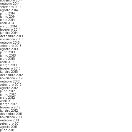
novembro 2014
outubro 2014
setembro 2014
agosto 2014
julho 2014
junho 2014
maio 2014
abril 2014
março 2014
fevereiro 2014
janeiro 2014
dezembro 2013
novembro 2013
outubro 2013
setembro 2013
agosto 2013
julho 2013
junho 2013
maio 2013
abril 2013
março 2013
fevereiro 2013
janeiro 2013
dezembro 2012
novembro 2012
outubro 2012
setembro 2012
agosto 2012
julho 2012
junho 2012
maio 2012
abril 2012
março 2012
fevereiro 2012
janeiro 2012
dezembro 2011
novembro 2011
outubro 2011
setembro 2011
agosto 2011
julho 2011