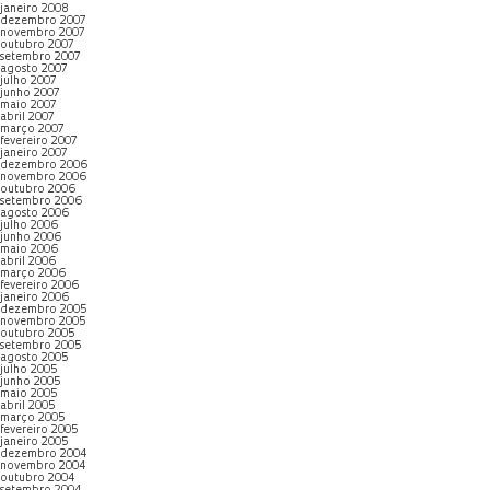
janeiro 2008
dezembro 2007
novembro 2007
outubro 2007
setembro 2007
agosto 2007
julho 2007
junho 2007
maio 2007
abril 2007
março 2007
fevereiro 2007
janeiro 2007
dezembro 2006
novembro 2006
outubro 2006
setembro 2006
agosto 2006
julho 2006
junho 2006
maio 2006
abril 2006
março 2006
fevereiro 2006
janeiro 2006
dezembro 2005
novembro 2005
outubro 2005
setembro 2005
agosto 2005
julho 2005
junho 2005
maio 2005
abril 2005
março 2005
fevereiro 2005
janeiro 2005
dezembro 2004
novembro 2004
outubro 2004