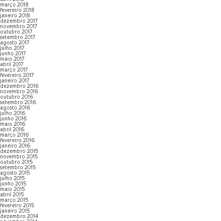
março 2018
fevereiro 2018
janeiro 2018
dezembro 2017
novembro 2017
outubro 2017
setembro 2017
agosto 2017
julho 2017
junho 2017
maio 2017
abril 2017
março 2017
fevereiro 2017
janeiro 2017
dezembro 2016
novembro 2016
outubro 2016
setembro 2016
agosto 2016
julho 2016
junho 2016
maio 2016
abril 2016
março 2016
fevereiro 2016
janeiro 2016
dezembro 2015
novembro 2015
outubro 2015
setembro 2015
agosto 2015
julho 2015
junho 2015
maio 2015
abril 2015
março 2015
fevereiro 2015
janeiro 2015
dezembro 2014