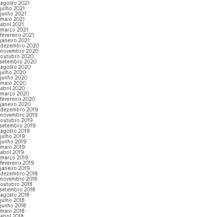
agosto 2021
julho 2021
junho 2021
maio 2021
abril 2021
março 2021
fevereiro 2021
janeiro 2021
dezembro 2020
novembro 2020
outubro 2020
setembro 2020
agosto 2020
julho 2020
junho 2020
maio 2020
abril 2020
março 2020
fevereiro 2020
janeiro 2020
dezembro 2019
novembro 2019
outubro 2019
setembro 2019
agosto 2019
julho 2019
junho 2019
maio 2019
abril 2019
março 2019
fevereiro 2019
janeiro 2019
dezembro 2018
novembro 2018
outubro 2018
setembro 2018
agosto 2018
julho 2018
junho 2018
maio 2018
abril 2018