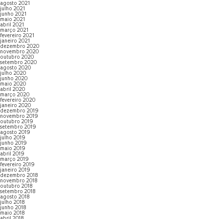
agosto 2021
julho 2021
junho 2021
maio 2021
abril 2021
março 2021
fevereiro 2021
janeiro 2021
dezembro 2020
novembro 2020
outubro 2020
setembro 2020
agosto 2020
julho 2020
junho 2020
maio 2020
abril 2020
março 2020
fevereiro 2020
janeiro 2020
dezembro 2019
novembro 2019
outubro 2019
setembro 2019
agosto 2019
julho 2019
junho 2019
maio 2019
abril 2019
março 2019
fevereiro 2019
janeiro 2019
dezembro 2018
novembro 2018
outubro 2018
setembro 2018
agosto 2018
julho 2018
junho 2018
maio 2018
abril 2018