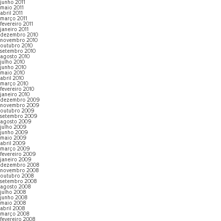
junho 2011
maio 2011
abril 2011
março 2011
fevereiro 2011
janeiro 2011
dezembro 2010
novembro 2010
outubro 2010
setembro 2010
agosto 2010
julho 2010
junho 2010
maio 2010
abril 2010
março 2010
fevereiro 2010
janeiro 2010
dezembro 2009
novembro 2009
outubro 2009
setembro 2009
agosto 2009
julho 2009
junho 2009
maio 2009
abril 2009
março 2009
fevereiro 2009
janeiro 2009
dezembro 2008
novembro 2008
outubro 2008
setembro 2008
agosto 2008
julho 2008
junho 2008
maio 2008
abril 2008
março 2008
fevereiro 2008