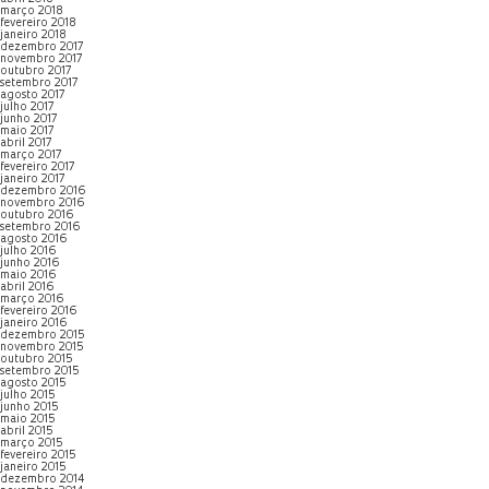
março 2018
fevereiro 2018
janeiro 2018
dezembro 2017
novembro 2017
outubro 2017
setembro 2017
agosto 2017
julho 2017
junho 2017
maio 2017
abril 2017
março 2017
fevereiro 2017
janeiro 2017
dezembro 2016
novembro 2016
outubro 2016
setembro 2016
agosto 2016
julho 2016
junho 2016
maio 2016
abril 2016
março 2016
fevereiro 2016
janeiro 2016
dezembro 2015
novembro 2015
outubro 2015
setembro 2015
agosto 2015
julho 2015
junho 2015
maio 2015
abril 2015
março 2015
fevereiro 2015
janeiro 2015
dezembro 2014