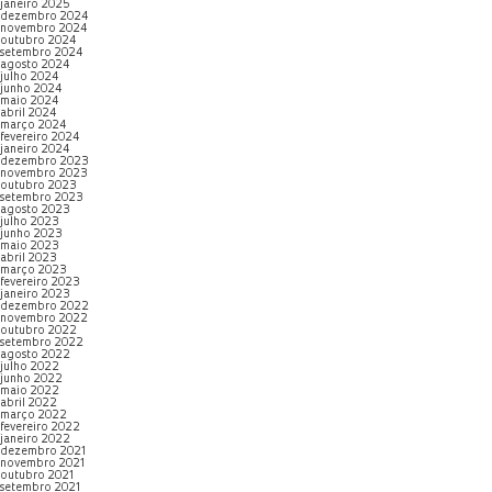
janeiro 2025
dezembro 2024
novembro 2024
outubro 2024
setembro 2024
agosto 2024
julho 2024
junho 2024
maio 2024
abril 2024
março 2024
fevereiro 2024
janeiro 2024
dezembro 2023
novembro 2023
outubro 2023
setembro 2023
agosto 2023
julho 2023
junho 2023
maio 2023
abril 2023
março 2023
fevereiro 2023
janeiro 2023
dezembro 2022
novembro 2022
outubro 2022
setembro 2022
agosto 2022
julho 2022
junho 2022
maio 2022
abril 2022
março 2022
fevereiro 2022
janeiro 2022
dezembro 2021
novembro 2021
outubro 2021
setembro 2021