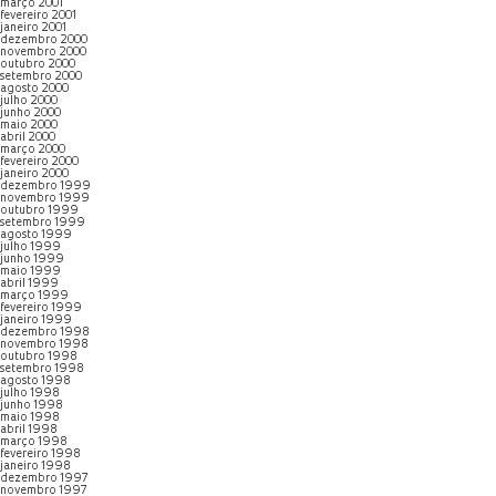
março 2001
fevereiro 2001
janeiro 2001
dezembro 2000
novembro 2000
outubro 2000
setembro 2000
agosto 2000
julho 2000
junho 2000
maio 2000
abril 2000
março 2000
fevereiro 2000
janeiro 2000
dezembro 1999
novembro 1999
outubro 1999
setembro 1999
agosto 1999
julho 1999
junho 1999
maio 1999
abril 1999
março 1999
fevereiro 1999
janeiro 1999
dezembro 1998
novembro 1998
outubro 1998
setembro 1998
agosto 1998
julho 1998
junho 1998
maio 1998
abril 1998
março 1998
fevereiro 1998
janeiro 1998
dezembro 1997
novembro 1997