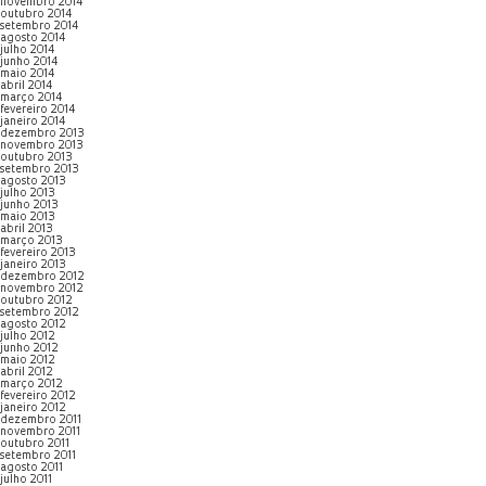
novembro 2014
outubro 2014
setembro 2014
agosto 2014
julho 2014
junho 2014
maio 2014
abril 2014
março 2014
fevereiro 2014
janeiro 2014
dezembro 2013
novembro 2013
outubro 2013
setembro 2013
agosto 2013
julho 2013
junho 2013
maio 2013
abril 2013
março 2013
fevereiro 2013
janeiro 2013
dezembro 2012
novembro 2012
outubro 2012
setembro 2012
agosto 2012
julho 2012
junho 2012
maio 2012
abril 2012
março 2012
fevereiro 2012
janeiro 2012
dezembro 2011
novembro 2011
outubro 2011
setembro 2011
agosto 2011
julho 2011