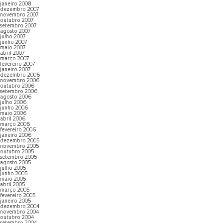
janeiro 2008
dezembro 2007
novembro 2007
outubro 2007
setembro 2007
agosto 2007
julho 2007
junho 2007
maio 2007
abril 2007
março 2007
fevereiro 2007
janeiro 2007
dezembro 2006
novembro 2006
outubro 2006
setembro 2006
agosto 2006
julho 2006
junho 2006
maio 2006
abril 2006
março 2006
fevereiro 2006
janeiro 2006
dezembro 2005
novembro 2005
outubro 2005
setembro 2005
agosto 2005
julho 2005
junho 2005
maio 2005
abril 2005
março 2005
fevereiro 2005
janeiro 2005
dezembro 2004
novembro 2004
outubro 2004