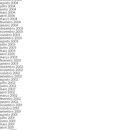
setembro 2004
agosto 2004
julho 2004
junho 2004
maio 2004
abril 2004
março 2004
fevereiro 2004
janeiro 2004
dezembro 2003
novembro 2003
outubro 2003
setembro 2003
agosto 2003
julho 2003
junho 2003
maio 2003
abril 2003
março 2003
fevereiro 2003
janeiro 2003
dezembro 2002
novembro 2002
outubro 2002
setembro 2002
agosto 2002
julho 2002
junho 2002
maio 2002
abril 2002
março 2002
fevereiro 2002
janeiro 2002
novembro 2001
outubro 2001
setembro 2001
agosto 2001
julho 2001
junho 2001
maio 2001
abril 2001