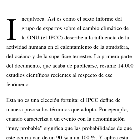
I
nequívoca. Así es como el sexto informe del
grupo de expertos sobre el cambio climático de
la ONU (el IPCC) describe a la influencia de la
actividad humana en el calentamiento de la atmósfera,
del océano y de la superficie terrestre. La primera parte
del documento, que acaba de publicarse, resume 14.000
estudios científicos recientes al respecto de ese
fenómeno.
Esta no es una elección fortuita: el IPCC define de
manera precisa los términos que adopta. Por ejemplo,
cuando caracteriza a un evento con la denominación
“muy probable” significa que las probabilidades de que
este ocurra van de un 90 % a un 100 %. Y aplica esta