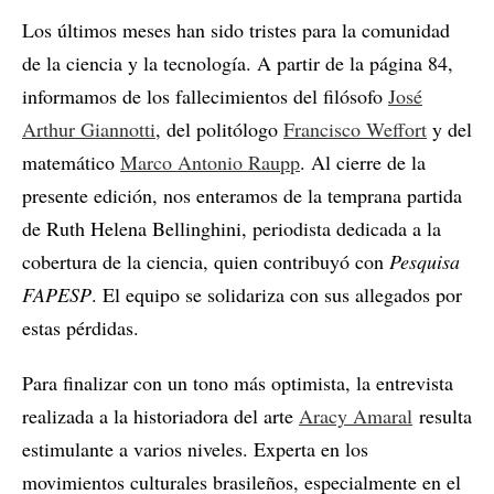
Los últimos meses han sido tristes para la comunidad
de la ciencia y la tecnología. A partir de la página 84,
informamos de los fallecimientos del filósofo
José
Arthur Giannotti
, del politólogo
Francisco Weffort
y del
matemático
Marco Antonio Raupp
. Al cierre de la
presente edición, nos enteramos de la temprana partida
de Ruth Helena Bellinghini, periodista dedicada a la
cobertura de la ciencia, quien contribuyó con
Pesquisa
FAPESP
. El equipo se solidariza con sus allegados por
estas pérdidas.
Para finalizar con un tono más optimista, la entrevista
realizada a la historiadora del arte
Aracy Amaral
resulta
estimulante a varios niveles. Experta en los
movimientos culturales brasileños, especialmente en el