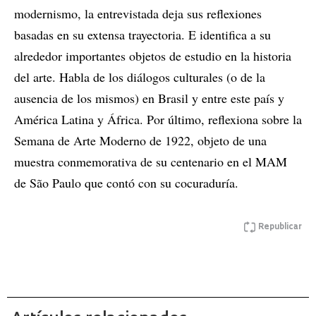
modernismo, la entrevistada deja sus reflexiones
basadas en su extensa trayectoria. E identifica a su
alrededor importantes objetos de estudio en la historia
del arte. Habla de los diálogos culturales (o de la
ausencia de los mismos) en Brasil y entre este país y
América Latina y África. Por último, reflexiona sobre la
Semana de Arte Moderno de 1922, objeto de una
muestra conmemorativa de su centenario en el MAM
de São Paulo que contó con su cocuraduría.
Republicar