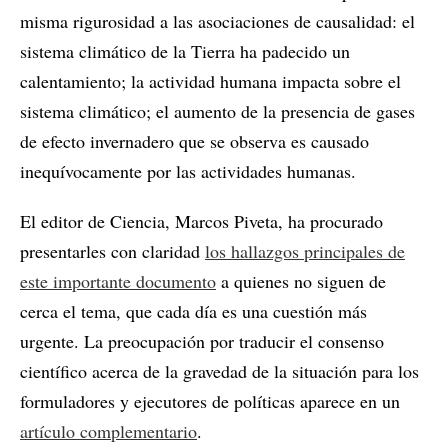
misma rigurosidad a las asociaciones de causalidad: el
sistema climático de la Tierra ha padecido un
calentamiento; la actividad humana impacta sobre el
sistema climático; el aumento de la presencia de gases
de efecto invernadero que se observa es causado
inequívocamente por las actividades humanas.
El editor de Ciencia, Marcos Piveta, ha procurado
presentarles con claridad
los hallazgos principales de
este importante documento
a quienes no siguen de
cerca el tema, que cada día es una cuestión más
urgente. La preocupación por traducir el consenso
científico acerca de la gravedad de la situación para los
formuladores y ejecutores de políticas aparece en un
artículo complementario
.