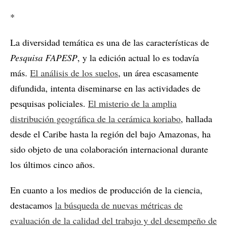
*
La diversidad temática es una de las características de
Pesquisa FAPESP
, y la edición actual lo es todavía
más.
El análisis de los suelos
, un área escasamente
difundida, intenta diseminarse en las actividades de
pesquisas policiales.
El misterio de la amplia
distribución geográfica de la cerámica koriabo
, hallada
desde el Caribe hasta la región del bajo Amazonas, ha
sido objeto de una colaboración internacional durante
los últimos cinco años.
En cuanto a los medios de producción de la ciencia,
destacamos
la búsqueda de nuevas métricas de
evaluación de la calidad del trabajo y del desempeño de