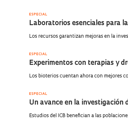
ESPECIAL
Laboratorios esenciales para la
Los recursos garantizan mejoras en la inves
ESPECIAL
Experimentos con terapias y d
Los bioterios cuentan ahora con mejores co
ESPECIAL
Un avance en la investigación 
Estudios del ICB benefician a las poblacion