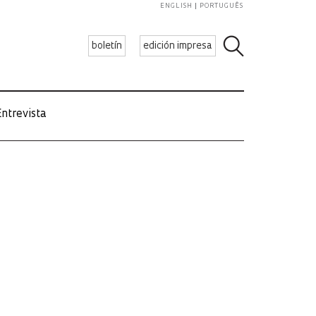
ENGLISH
PORTUGUÊS
boletín
edición impresa
ntrevista