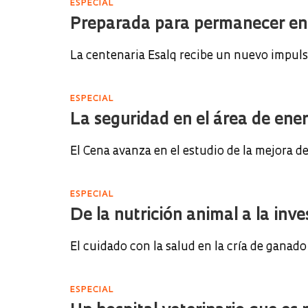
ESPECIAL
Preparada para permanecer en 
La centenaria Esalq recibe un nuevo impul
ESPECIAL
La seguridad en el área de ene
El Cena avanza en el estudio de la mejora d
ESPECIAL
De la nutrición animal a la inve
El cuidado con la salud en la cría de ganad
ESPECIAL