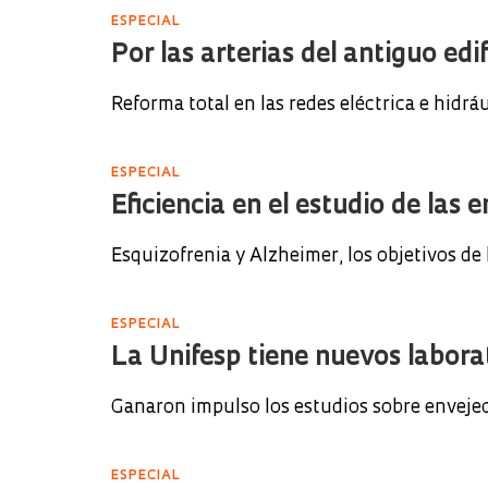
ESPECIAL
Por las arterias del antiguo edi
Reforma total en las redes eléctrica e hidrá
ESPECIAL
Eficiencia en el estudio de las
Esquizofrenia y Alzheimer, los objetivos de 
ESPECIAL
La Unifesp tiene nuevos labora
Ganaron impulso los estudios sobre envejec
ESPECIAL