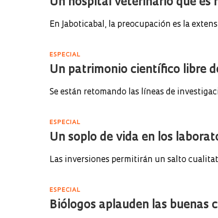
Un hospital veterinario que es 
En Jaboticabal, la preocupación es la exten
ESPECIAL
Un patrimonio científico libre
Se están retomando las líneas de investigac
ESPECIAL
Un soplo de vida en los laborat
Las inversiones permitirán un salto cualitat
ESPECIAL
Biólogos aplauden las buenas c