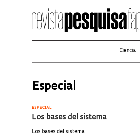
Ciencia
Especial
ESPECIAL
Los bases del sistema
Los bases del sistema