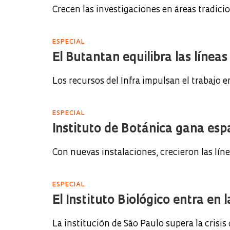
Crecen las investigaciones en áreas tradici
ESPECIAL
El Butantan equilibra las línea
Los recursos del Infra impulsan el trabajo e
ESPECIAL
Instituto de Botánica gana espa
Con nuevas instalaciones, crecieron las lín
ESPECIAL
El Instituto Biológico entra en 
La institución de São Paulo supera la crisis