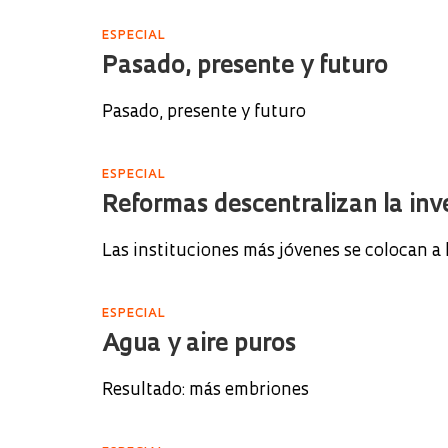
ESPECIAL
Pasado, presente y futuro
Pasado, presente y futuro
ESPECIAL
Reformas descentralizan la in
Las instituciones más jóvenes se colocan a 
ESPECIAL
Agua y aire puros
Resultado: más embriones