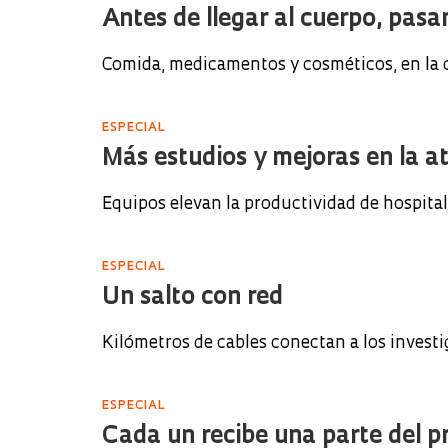
Antes de llegar al cuerpo, pasa
Comida, medicamentos y cosméticos, en la c
ESPECIAL
Más estudios y mejoras en la a
Equipos elevan la productividad de hospita
ESPECIAL
Un salto con red
Kilómetros de cables conectan a los investi
ESPECIAL
Cada un recibe una parte del 